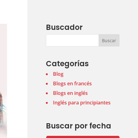
Buscador
Categorías
Blog
Blogs en francés
Blogs en inglés
Inglés para principiantes
Buscar por fecha