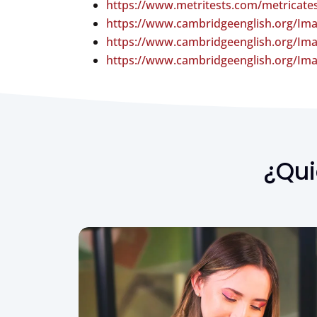
https://www.metritests.com/metricat
https://www.cambridgeenglish.org/Imag
https://www.cambridgeenglish.org/Image
https://www.cambridgeenglish.org/Image
¿Qui