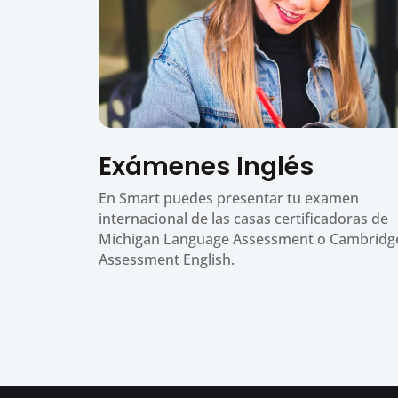
Exámenes Inglés
En Smart puedes presentar tu examen
internacional de las casas certificadoras de
Michigan Language Assessment o Cambridg
Assessment English.