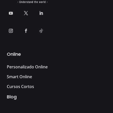
Online
Personalizado Online
Smart Online
Cursos Cortos
Blog