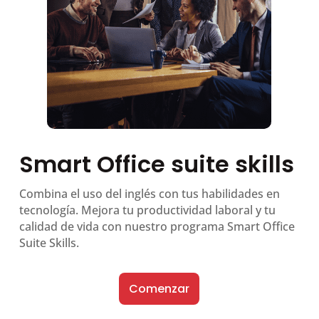
Smart Office suite skills
Combina el uso del inglés con tus habilidades en
tecnología. Mejora tu productividad laboral y tu
calidad de vida con nuestro programa Smart Office
Suite Skills.
Comenzar