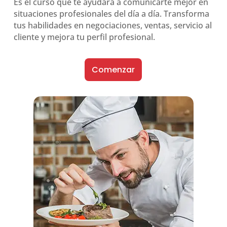
Es el curso que te ayudará a comunicarte mejor en
situaciones profesionales del día a día. Transforma
tus habilidades en negociaciones, ventas, servicio al
cliente y mejora tu perfil profesional.
Comenzar