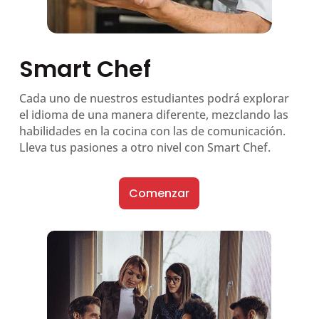
Smart Chef
Cada uno de nuestros estudiantes podrá explorar
el idioma de una manera diferente, mezclando las
habilidades en la cocina con las de comunicación.
Lleva tus pasiones a otro nivel con Smart Chef.
Comenzar