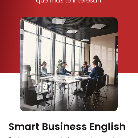
que más te interesan.
Smart Business English