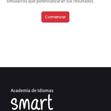
simulacros que potencializarán tus resultados.
Comenzar