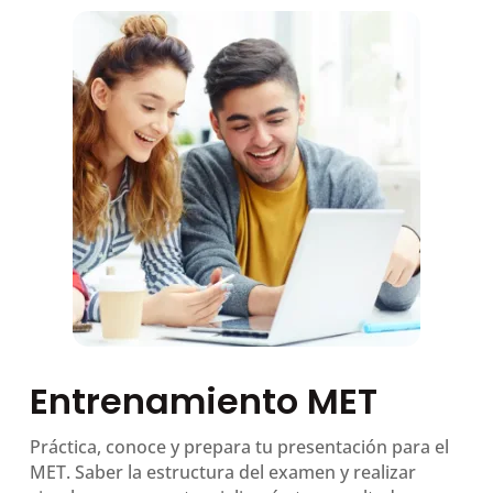
Entrenamiento MET
Práctica, conoce y prepara tu presentación para el
MET. Saber la estructura del examen y realizar