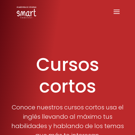
Cursos
cortos
Conoce nuestros cursos cortos usa el
inglés llevando al máximo tus
habilidades y hablando de los temas