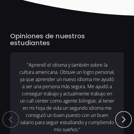
Opiniones de nuestros
estudiantes
"Aprendí el idioma y también sobre la
cultura americana. Obtuve un logro personal,
ya que aprender un nuevo idioma me ayudó
a ser una persona más segura. Me ayudó a
conseguir trabajo y actualmente trabajo en
un call center como agente bilingüe; al tener
en mi hoja de vida un segundo idioma me
consiguió un buen puesto con un buen
salario para seguir estudiando y cumpliendo
mis sueños.”