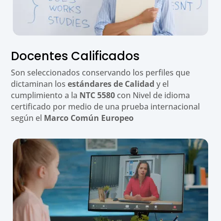
Docentes Calificados
Son seleccionados conservando los perfiles que
dictaminan los
estándares de Calidad
y el
cumplimiento a la
NTC 5580
con Nivel de idioma
certificado por medio de una prueba internacional
según el
Marco Común Europeo