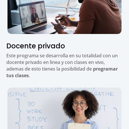
Docente privado
Este programa se desarrolla en su totalidad con un
docente privado en linea y con clases en vivo,
ademas de esto tienes la posibilidad de
programar
tus clases
.