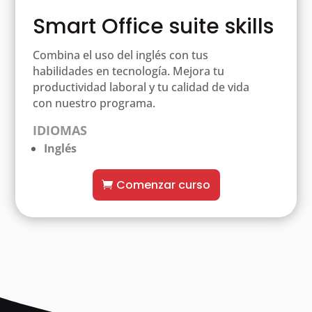
Smart Office suite skills
Combina el uso del inglés con tus
habilidades en tecnología. Mejora tu
productividad laboral y tu calidad de vida
con nuestro programa.
IDIOMAS
Inglés
Comenzar curso