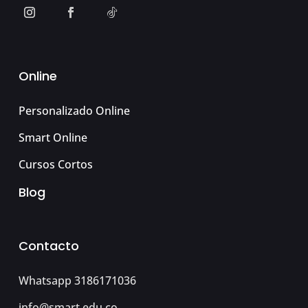
Online
Personalizado Online
Smart Online
Cursos Cortos
Blog
Contacto
Whatsapp 3186171036
info@smart.edu.co