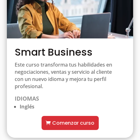
Smart Business
Este curso transforma tus habilidades en
negociaciones, ventas y servicio al cliente
con un nuevo idioma y mejora tu perfil
profesional.
IDIOMAS
Inglés
Comenzar curso