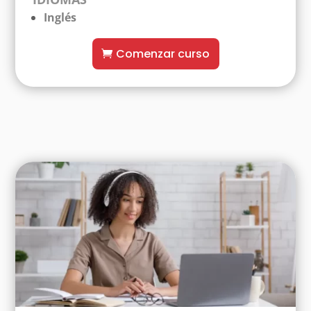
Inglés
Comenzar curso