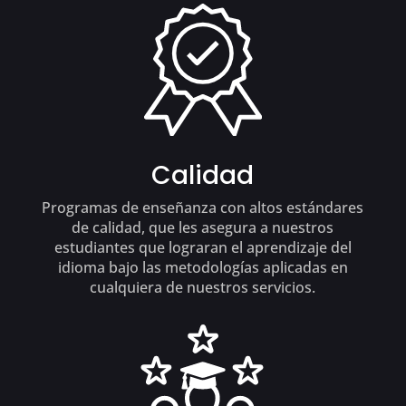
Calidad
Programas de enseñanza con altos estándares
de calidad, que les asegura a nuestros
estudiantes que lograran el aprendizaje del
idioma bajo las metodologías aplicadas en
cualquiera de nuestros servicios.