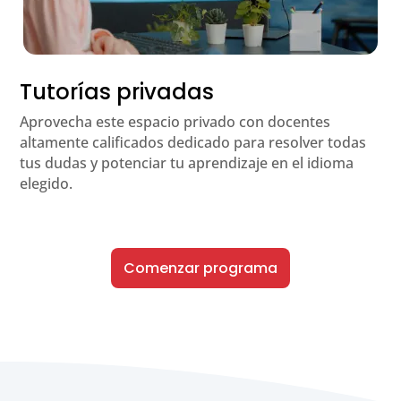
Tutorías privadas
Aprovecha este espacio privado con docentes
altamente calificados dedicado para resolver todas
tus dudas y potenciar tu aprendizaje en el idioma
elegido.
Comenzar programa