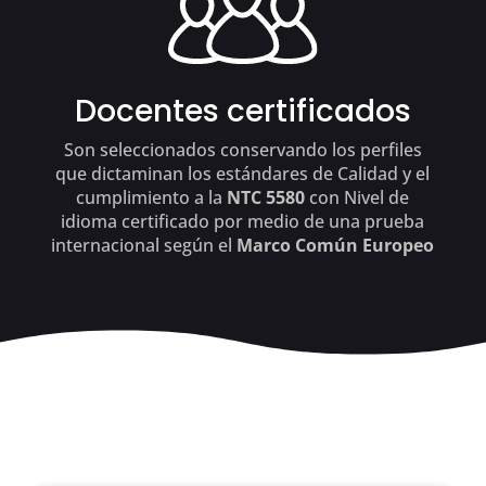
Docentes certificados
Son seleccionados conservando los perfiles
que dictaminan los estándares de Calidad y el
cumplimiento a la
NTC 5580
con Nivel de
idioma certificado por medio de una prueba
internacional según el
Marco Común Europeo