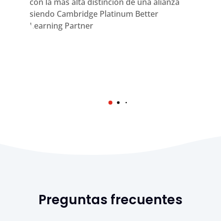
con la más alta distinción de una alianza
siendo Cambridge Platinum Better
Learning Partner
Preguntas frecuentes