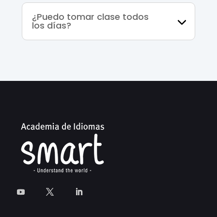
¿Puedo tomar clase todos
los días?