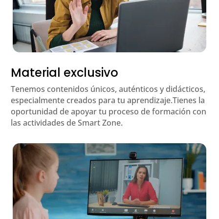
Material exclusivo
Tenemos contenidos únicos, auténticos y didácticos,
especialmente creados para tu aprendizaje.Tienes la
oportunidad de apoyar tu proceso de formación con
las actividades de Smart Zone.