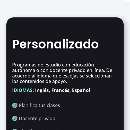
Personalizado
Programas de estudio con educación
autónoma o con docente privado en línea. De
acuerdo al idioma que escojas se seleccionan
los contenidos de apoyo.
IDIOMAS:
Inglés, Francés, Español
Planifica tus clases

Docente privado
