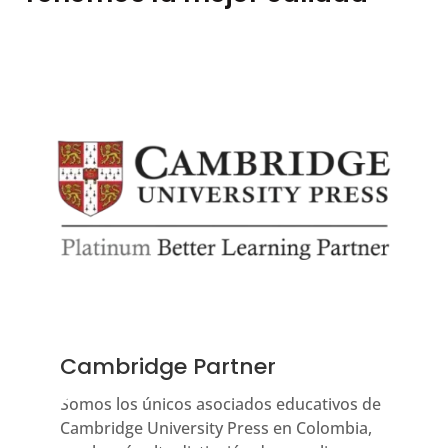
Cambridge Partner
Somos los únicos asociados educativos de
Cambridge University Press en Colombia,