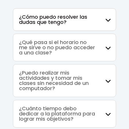
¿Cómo puedo resolver las
dudas que tengo?
¿Qué pasa si el horario no
me sirve o no puedo acceder
a una clase?
¿Puedo realizar mis
actividades y tomar mis
clases sin necesidad de un
computador?
¿Cuánto tiempo debo
dedicar a la plataforma para
lograr mis objetivos?