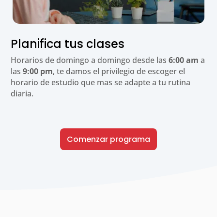
Planifica tus clases
Horarios de domingo a domingo desde las
6:00 am
a
las
9:00 pm
, te damos el privilegio de escoger el
horario de estudio que mas se adapte a tu rutina
diaria.
Comenzar programa