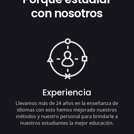
con nosotros
Experiencia
Llevamos más de 24 años en la enseñanza de
idiomas con esto hemos mejorado nuestros
métodos y nuestro personal para brindarle a
nuestros estudiantes la mejor educación.