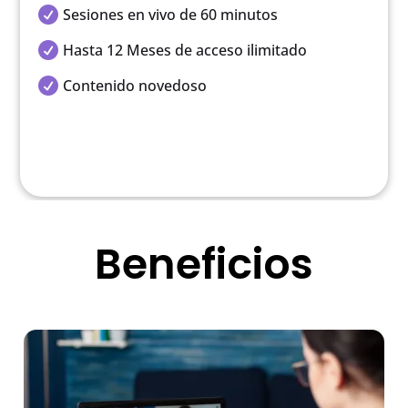

Sesiones en vivo de 60 minutos

Hasta 12 Meses de acceso ilimitado

Contenido novedoso
Beneficios