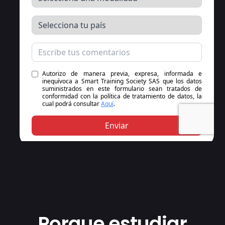
Porque estudiar