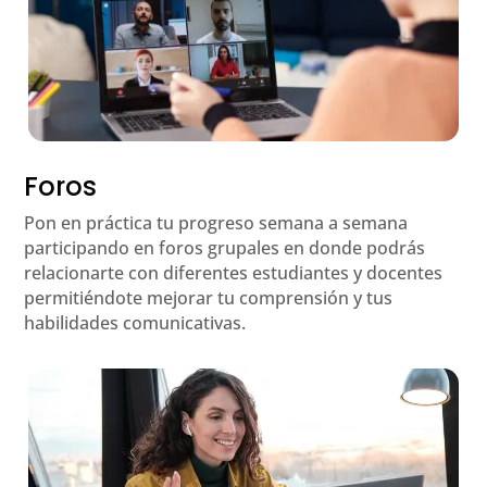
Foros
Pon en práctica tu progreso semana a semana
participando en foros grupales en donde podrás
relacionarte con diferentes estudiantes y docentes
permitiéndote mejorar tu comprensión y tus
habilidades comunicativas.