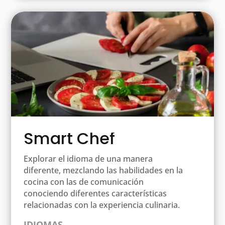
Smart Chef
Explorar el idioma de una manera
diferente, mezclando las habilidades en la
cocina con las de comunicación
conociendo diferentes características
relacionadas con la experiencia culinaria.
IDIOMAS