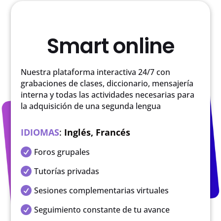
Smart online
Nuestra plataforma interactiva 24/7 con
grabaciones de clases, diccionario, mensajería
interna y todas las actividades necesarias para
la adquisición de una segunda lengua
IDIOMAS
:
Inglés, Francés

Foros grupales

Tutorías privadas

Sesiones complementarias virtuales

Seguimiento constante de tu avance