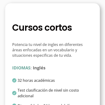
Cursos cortos
Potencia tu nivel de ingles en diferentes
áreas enfocadas en un vocabulario y
situaciones especificas de tu vida.
IDIOMAS
:
Inglés
32 horas académicas

Test clasificación de nivel sin costo

adicional