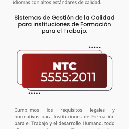
idiomas con altos estándares de calidad.
Sistemas de Gestión de la Calidad
para instituciones de Formación
para el Trabajo.
Cumplimos los requisitos legales y
normativos para Instituciones de Formación
para el Trabajo y el desarrollo Humano, todo