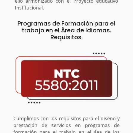
ello armonizado con el Proyecto educativo
Institucional.
Programas de Formación para el
trabajo en el Área de Idiomas.
Requisitos.
Cumplimos con los requisitos para el diseño y
prestación de servicios en programas de
formación para el trabajo en el áea de los