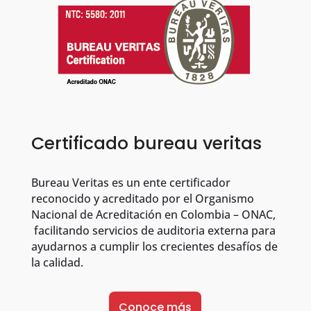
Certificado bureau veritas
Bureau Veritas es un ente certificador
reconocido y acreditado por el Organismo
Nacional de Acreditación en Colombia – ONAC,
facilitando servicios de auditoria externa para
ayudarnos a cumplir los crecientes desafíos de
la calidad.
Conoce más