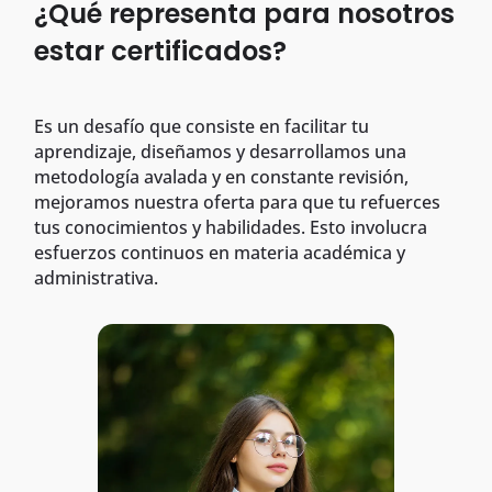
¿Qué representa para nosotros
estar certificados?
Es un desafío que consiste en facilitar tu
aprendizaje, diseñamos y desarrollamos una
metodología avalada y en constante revisión,
mejoramos nuestra oferta para que tu refuerces
tus conocimientos y habilidades. Esto involucra
esfuerzos continuos en materia académica y
administrativa.