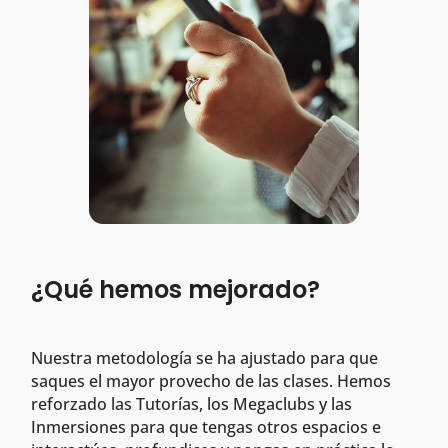
¿Qué hemos mejorado?
Nuestra metodología se ha ajustado para que
saques el mayor provecho de las clases. Hemos
reforzado las Tutorías, los Megaclubs y las
Inmersiones para que tengas otros espacios e