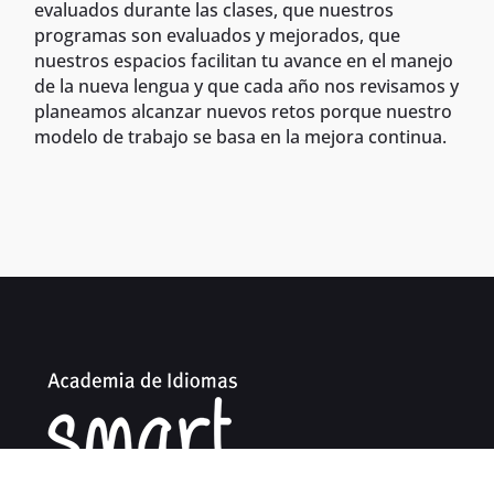
evaluados durante las clases, que nuestros
programas son evaluados y mejorados, que
nuestros espacios facilitan tu avance en el manejo
de la nueva lengua y que cada año nos revisamos y
planeamos alcanzar nuevos retos porque nuestro
modelo de trabajo se basa en la mejora continua.