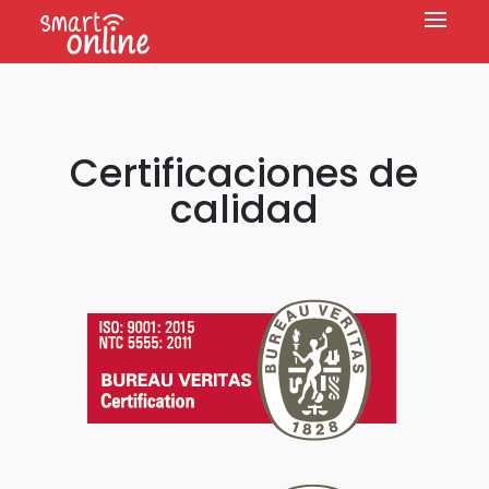
Certificaciones de
calidad