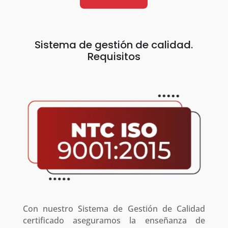
Sistema de gestión de calidad.
Requisitos
Con nuestro Sistema de Gestión de Calidad
certificado aseguramos la enseñanza de