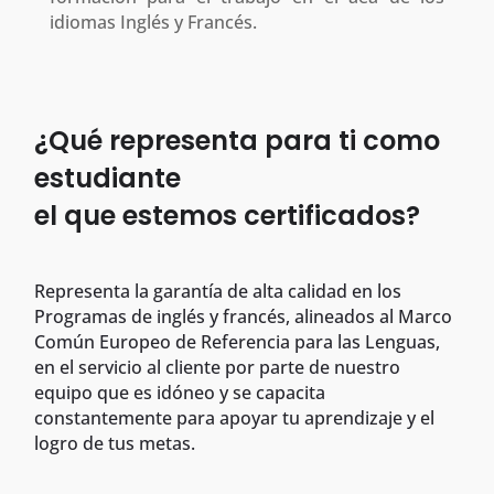
idiomas Inglés y Francés.
¿Qué representa para ti como
estudiante
el que estemos certificados?
Representa la garantía de alta calidad en los
Programas de inglés y francés, alineados al Marco
Común Europeo de Referencia para las Lenguas,
en el servicio al cliente por parte de nuestro
equipo que es idóneo y se capacita
constantemente para apoyar tu aprendizaje y el
logro de tus metas.