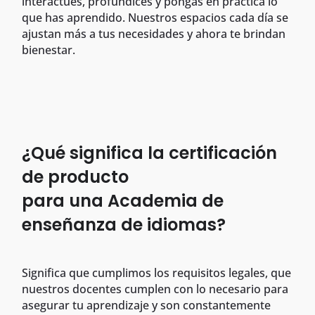
interactúes, profundices y pongas en práctica lo
que has aprendido. Nuestros espacios cada día se
ajustan más a tus necesidades y ahora te brindan
bienestar.
¿Qué significa la certificación
de producto
para una Academia de
enseñanza de idiomas?
Significa que cumplimos los requisitos legales, que
nuestros docentes cumplen con lo necesario para
asegurar tu aprendizaje y son constantemente