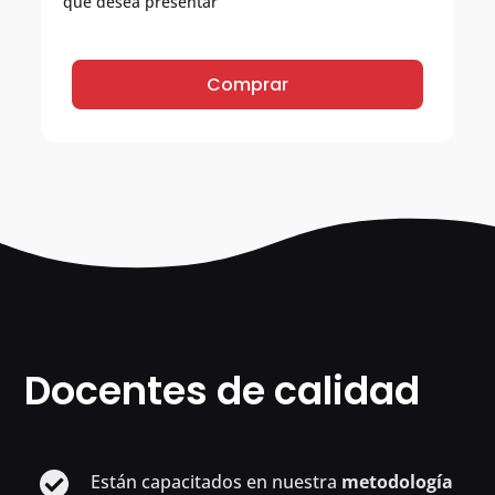
que desea presentar
Comprar
Docentes de calidad
Están capacitados en nuestra
metodología