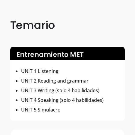
Temario
Entrenamiento MET
UNIT 1 Listening
UNIT 2 Reading and grammar
UNIT 3 Writing (solo 4 habilidades)
UNIT 4 Speaking (solo 4 habilidades)
UNIT 5 Simulacro