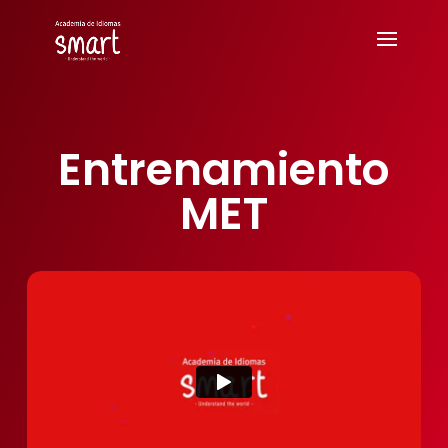
Entrenamiento
MET