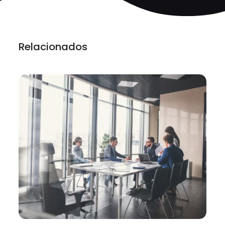
Relacionados