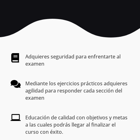
Adquieres seguridad para enfrentarte al
examen
Mediante los ejercicios prácticos adquieres
agilidad para responder cada sección del
examen
Educación de calidad con objetivos y metas
a las cuales podrás llegar al finalizar el
curso con éxito.