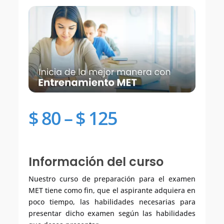
$
80
–
$
125
Información del curso
Nuestro curso de preparación para el examen
MET tiene como fin, que el aspirante adquiera en
poco tiempo, las habilidades necesarias para
presentar dicho examen según las habilidades