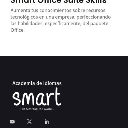
Smart Office Suite Skills
Aumenta tus conocimientos sobre recursos
tecnológicos en una empresa, perfeccionando
las habilidades, específicamente, del paquete
Office.