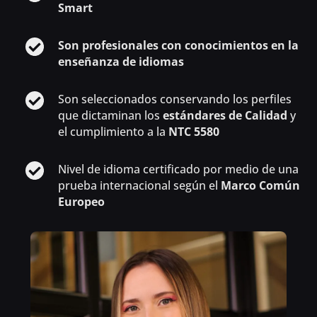
Smart
Son profesionales con conocimientos en la
enseñanza de idiomas
Son seleccionados conservando los perfiles
que dictaminan los
estándares de Calidad
y
el cumplimiento a la
NTC 5580
Nivel de idioma certificado por medio de una
prueba internacional según el
Marco Común
Europeo