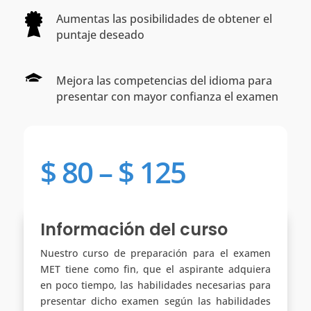
Aumentas las posibilidades de obtener el
puntaje deseado
Mejora las competencias del idioma para
presentar con mayor confianza el examen
$
80
–
$
125
Información del curso
Nuestro curso de preparación para el examen
MET tiene como fin, que el aspirante adquiera
en poco tiempo, las habilidades necesarias para
presentar dicho examen según las habilidades