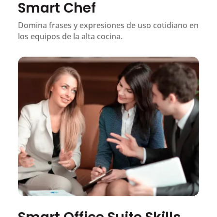
Smart Chef
Domina frases y expresiones de uso cotidiano en
los equipos de la alta cocina.