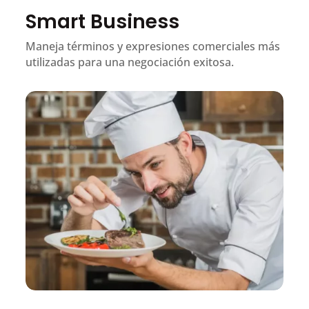
Smart Business
Maneja términos y expresiones comerciales más
utilizadas para una negociación exitosa.