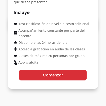
que desea presentar
Incluye
Test clasificación de nivel sin costo adicional
Acompañamiento constante por parte del
docente
Disponible las 24 horas del día
Acceso a grabación en audio de las clases
Clases de máximo 20 personas por grupo
App gratuita
Comenzar