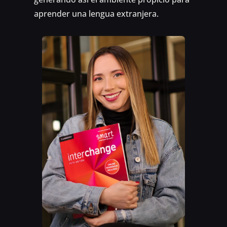
aprender una lengua extranjera.