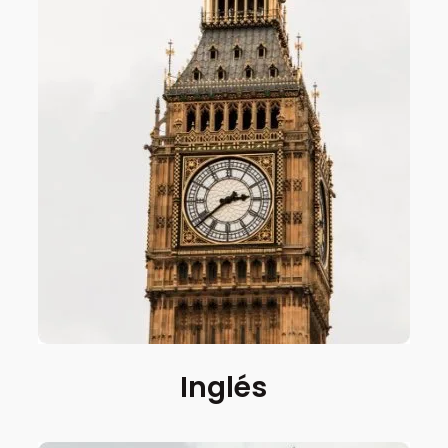
Inglés