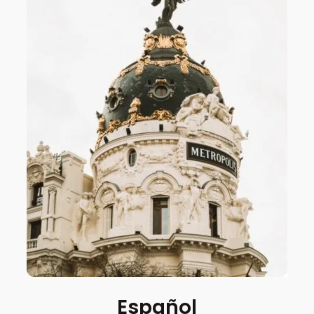
Español