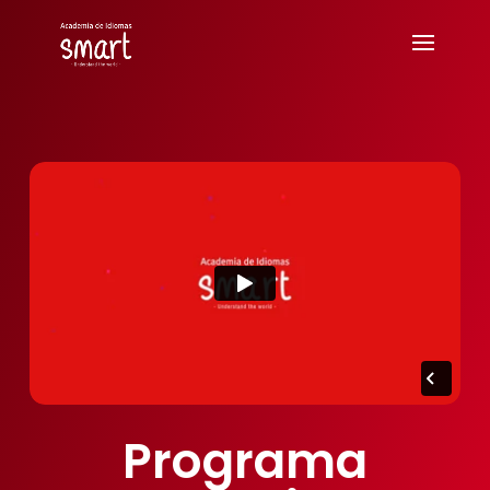
Programa