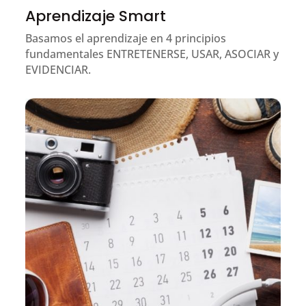
Aprendizaje Smart
Basamos el aprendizaje en 4 principios
fundamentales ENTRETENERSE, USAR, ASOCIAR y
EVIDENCIAR.