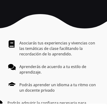
Asociarás tus experiencias y vivencias con
las temáticas de clase facilitando la
recordación de lo aprendido.
Aprenderás de acuerdo a tu estilo de
aprendizaje.
Podrás aprender un idioma a tu ritmo con
un docente privado
Podrás adquirir la confianza necesaria para