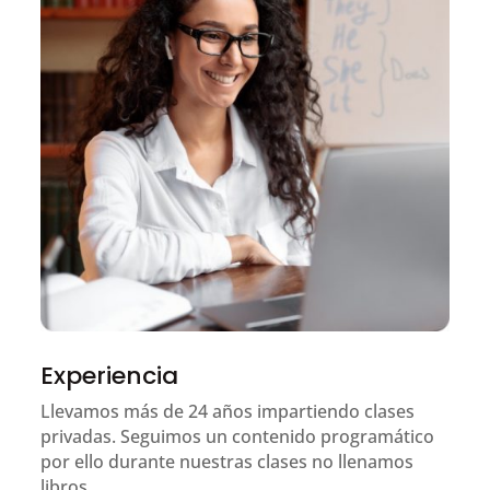
Experiencia
Llevamos más de 24 años impartiendo clases
privadas. Seguimos un contenido programático
por ello durante nuestras clases no llenamos
libros.