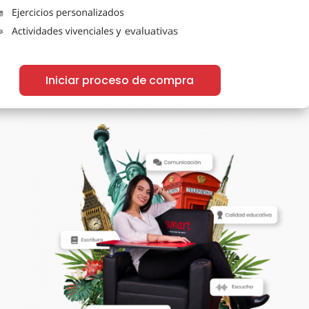
Iniciar proceso de compra