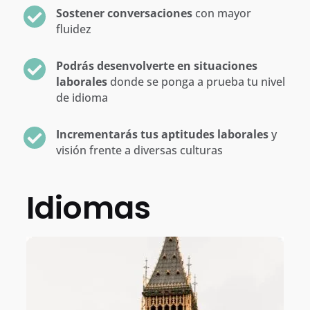
Sostener conversaciones
con mayor
fluidez
Podrás desenvolverte en situaciones
laborales
donde se ponga a prueba tu nivel
de idioma
Incrementarás tus aptitudes laborales
y
visión frente a diversas culturas
Idiomas