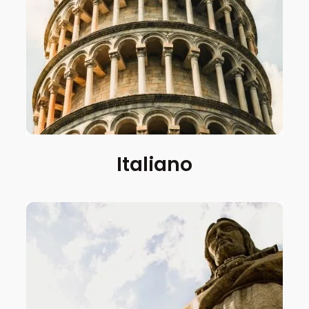
Italiano