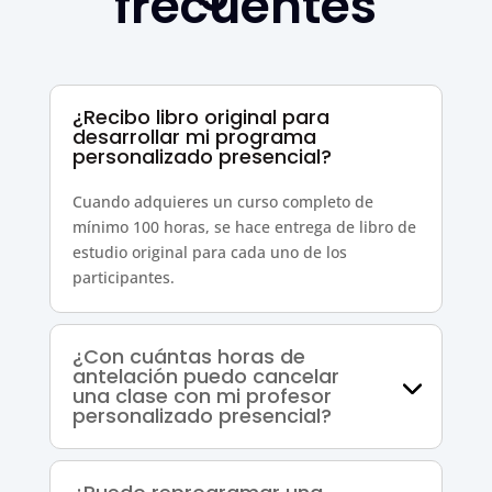
frecuentes
¿Recibo libro original para
desarrollar mi programa
personalizado presencial?
Cuando adquieres un curso completo de
mínimo 100 horas, se hace entrega de libro de
estudio original para cada uno de los
participantes.
¿Con cuántas horas de
antelación puedo cancelar
una clase con mi profesor
personalizado presencial?