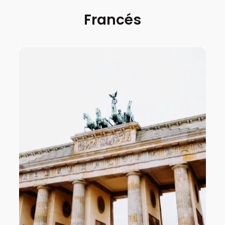
Francés