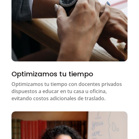
Optimizamos tu tiempo
Optimizamos tu tiempo con docentes privados
dispuestos a educar en tu casa u oficina,
evitando costos adicionales de traslado.