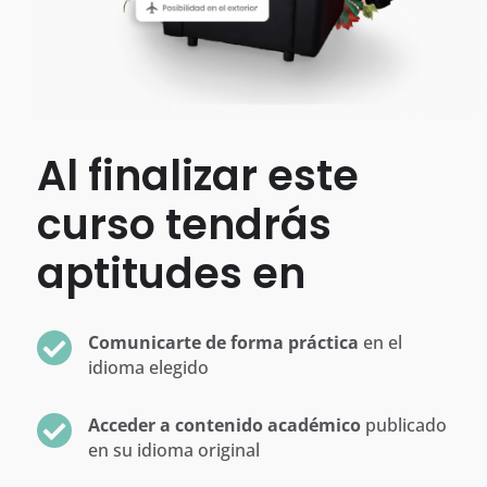
Al finalizar este
curso tendrás
aptitudes en
Comunicarte de forma práctica
en el
idioma elegido
Acceder a contenido académico
publicado
en su idioma original