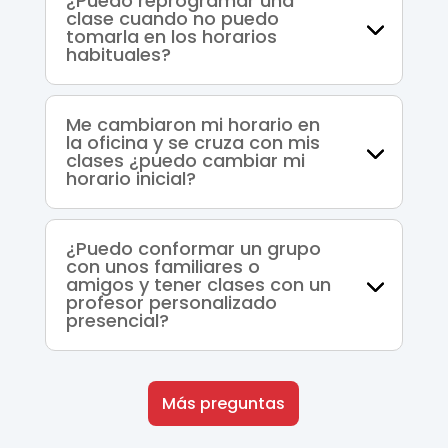
¿Puedo reprogramar una
clase cuando no puedo
tomarla en los horarios
habituales?
Me cambiaron mi horario en
la oficina y se cruza con mis
clases ¿puedo cambiar mi
horario inicial?
¿Puedo conformar un grupo
con unos familiares o
amigos y tener clases con un
profesor personalizado
presencial?
Más preguntas