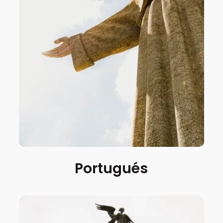
Portugués