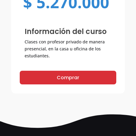
$
5.270.000
Información del curso
Clases con profesor privado de manera
presencial, en la casa u oficina de los
estudiantes.
Comprar