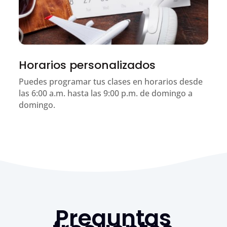
Horarios personalizados
Puedes programar tus clases en horarios desde
las 6:00 a.m. hasta las 9:00 p.m. de domingo a
domingo.
Preguntas