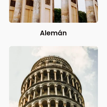
Alemán