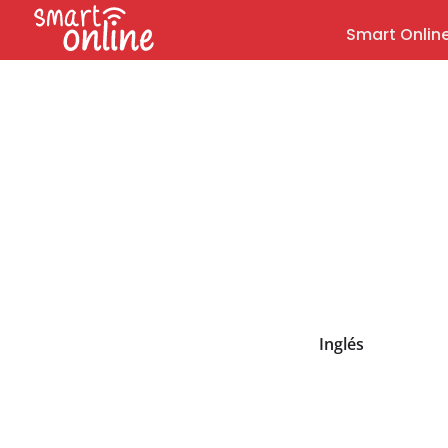
Smart Onlin
Inglés