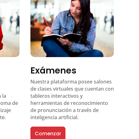
Exámenes
Nuestra plataforma posee salones
de clases virtuales que cuentan con
 la
tableros interactivos y
dioma de
herramientas de reconocimiento
izaje
de pronunciación a través de
te.
inteligencia artificial.
Comenzar