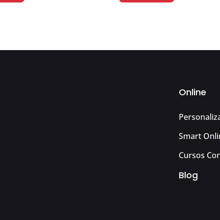
Online
Personaliz
Smart Onli
Cursos Cor
Blog