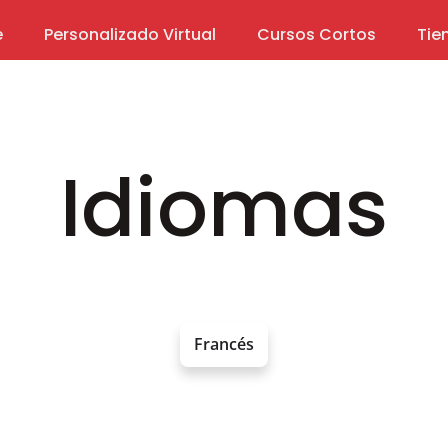
e
Personalizado Virtual
Cursos Cortos
Tie
Idiomas
Francés