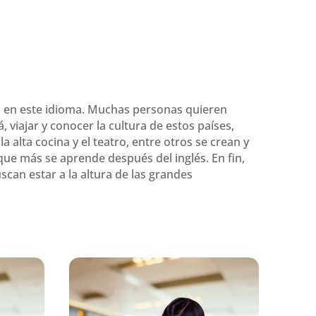
n en este idioma. Muchas personas quieren
 viajar y conocer la cultura de estos países,
 alta cocina y el teatro, entre otros se crean y
que más se aprende después del inglés. En fin,
can estar a la altura de las grandes