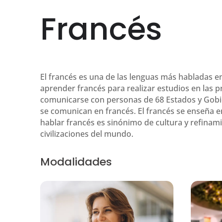
Francés
El francés es una de las lenguas más habladas 
aprender francés para realizar estudios en las pr
comunicarse con personas de 68 Estados y Gobierno
se comunican en francés. El francés se enseña en
hablar francés es sinónimo de cultura y refinam
civilizaciones del mundo.
Modalidades