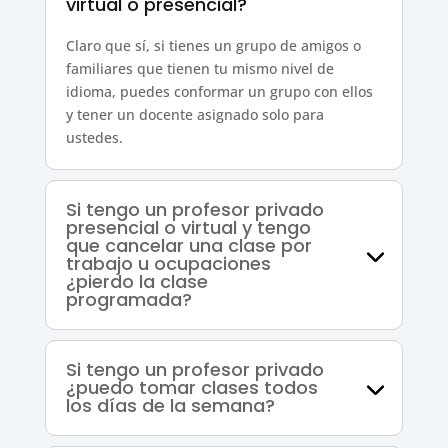
virtual o presencial?
Claro que sí, si tienes un grupo de amigos o
familiares que tienen tu mismo nivel de
idioma, puedes conformar un grupo con ellos
y tener un docente asignado solo para
ustedes.
Si tengo un profesor privado
presencial o virtual y tengo
que cancelar una clase por
trabajo u ocupaciones
¿pierdo la clase
programada?
Si tengo un profesor privado
¿puedo tomar clases todos
los días de la semana?