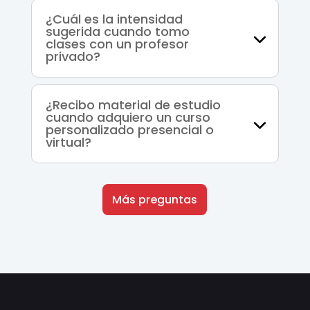
¿Cuál es la intensidad
sugerida cuando tomo
clases con un profesor
privado?
¿Recibo material de estudio
cuando adquiero un curso
personalizado presencial o
virtual?
Más preguntas