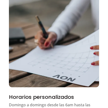
Horarios personalizados
Domingo a domingo desde las 6am hasta las