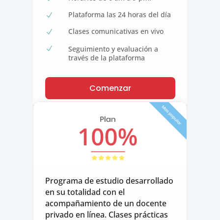
Plataforma las 24 horas del día
N
Clases comunicativas en vivo
N
Seguimiento y evaluación a
N
través de la plataforma
Comenzar
Programa de estudio desarrollado
en su totalidad con el
acompañamiento de un docente
privado en línea. Clases prácticas