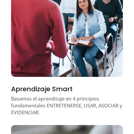
Aprendizaje Smart
Basamos el aprendizaje en 4 principios
fundamentales ENTRETENERSE, USAR, ASOCIAR y
EVIDENCIAR.