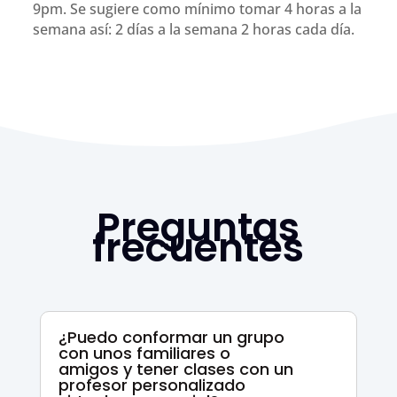
9pm. Se sugiere como mínimo tomar 4 horas a la
semana así: 2 días a la semana 2 horas cada día.
Preguntas
frecuentes
¿Puedo conformar un grupo
con unos familiares o
amigos y tener clases con un
profesor personalizado