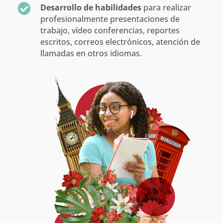
Desarrollo de habilidades
para realizar
profesionalmente presentaciones de
trabajo, vídeo conferencias, reportes
escritos, correos electrónicos, atención de
llamadas en otros idiomas.