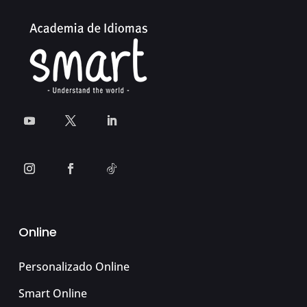
Online
Personalizado Online
Smart Online