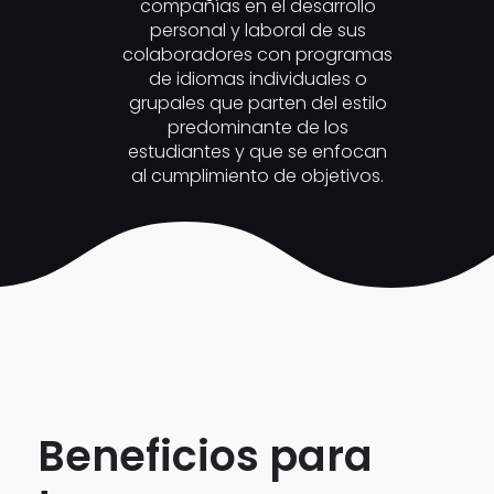
compañías en el desarrollo
personal y laboral de sus
colaboradores con programas
de idiomas individuales o
grupales que parten del estilo
predominante de los
estudiantes y que se enfocan
al cumplimiento de objetivos.
Beneficios para