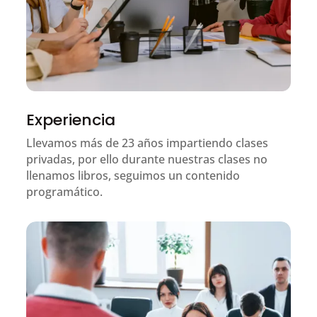
Experiencia
Llevamos más de 23 años impartiendo clases
privadas, por ello durante nuestras clases no
llenamos libros, seguimos un contenido
programático.