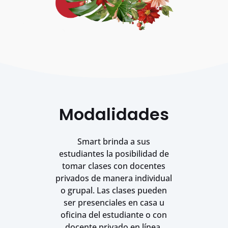
Modalidades
Smart brinda a sus
estudiantes la posibilidad de
tomar clases con docentes
privados de manera individual
o grupal. Las clases pueden
ser presenciales en casa u
oficina del estudiante o con
docente privado en línea.