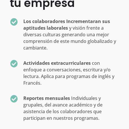
tu empresa
Los colaboradores Incrementaran sus
aptitudes laborales
y visión frente a
diversas culturas generando una mejor
comprensión de este mundo globalizado y
cambiante.
Actividades extracurriculares
con
enfoque a conversaciones, escritura y/o
lectura.
Aplica para programas de inglés y
Francés.
Reportes mensuales
Individuales y
grupales, del avance académico y de
asistencia de los colaboradores que
participan en nuestros programas.