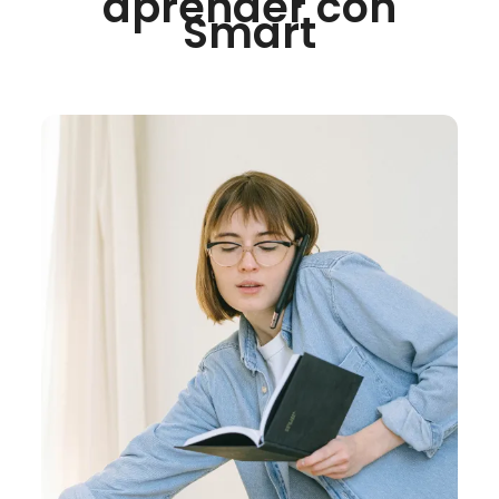
aprender con
Smart