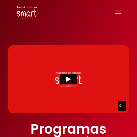
Programas