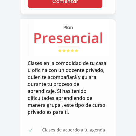
Comenzar
Clases en la comodidad de tu casa
u oficina con un docente privado,
quien te acompañará y guiará
durante tu proceso de
aprendizaje. Si has tenido
dificultades aprendiendo de
manera grupal, este tipo de curso
privado es para ti.
Clases de acuerdo a tu agenda
N