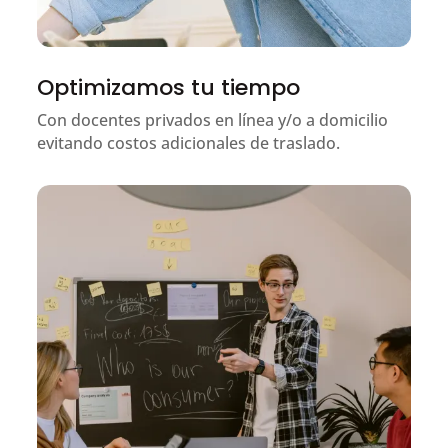
Optimizamos tu tiempo
Con docentes privados en línea y/o a domicilio
evitando costos adicionales de traslado.