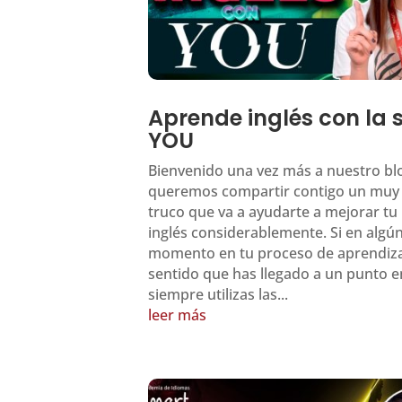
Aprende inglés con la s
YOU
Bienvenido una vez más a nuestro bl
queremos compartir contigo un muy
truco que va a ayudarte a mejorar tu 
inglés considerablemente. Si en algú
momento en tu proceso de aprendiza
sentido que has llegado a un punto e
siempre utilizas las...
leer más