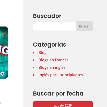
Buscador
Categorías
Blog
Blogs en francés
Blogs en inglés
Inglés para principiantes
Buscar por fecha
a
agosto 2026