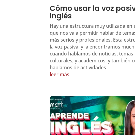
Cómo usar la voz pasi
inglés
Hay una estructura muy utilizada en e
que nos va a permitir hablar de tem
más serios y profesionales. Esta estr
la voz pasiva, y la encontramos muc
cuando hablamos de noticias, temas
culturales, y académicos, y también 
hablamos de actividades...
leer más