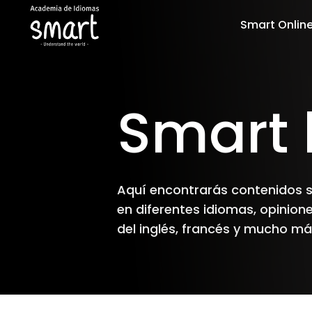
Smart Onlin
Smart 
Aquí encontrarás contenidos 
en diferentes idiomas, opinion
del inglés, francés y mucho má