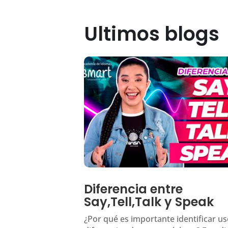
Ultimos blogs
Diferencia entre
Say,Tell,Talk y Speak
¿Por qué es importante identificar us