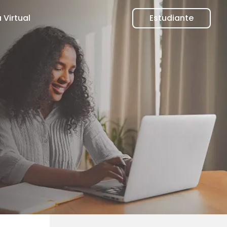
 Virtual
Estudiante