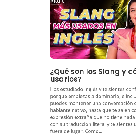
¿Qué son los Slang y 
usarlos?
Has estudiado inglés y te sientes con
porque empiezas a dominarlo, e incl
puedes mantener una conversación 
hablante nativo, hasta que te salen 
expresión extraña que no tiene nada
con su traducción literal y te sientes
fuera de lugar. Como...