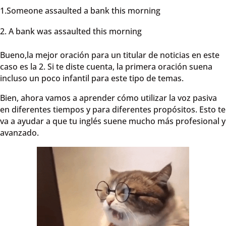
1.Someone assaulted a bank this morning
A bank was assaulted this morning
Bueno,la mejor oración para un titular de noticias en este
caso es la 2. Si te diste cuenta, la primera oración suena
incluso un poco infantil para este tipo de temas.
Bien, ahora vamos a aprender cómo utilizar la voz pasiva
en diferentes tiempos y para diferentes propósitos. Esto te
va a ayudar a que tu inglés suene mucho más profesional y
avanzado.