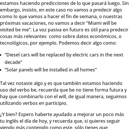
estamos haciendo predicciones de lo que pasará luego. Sin
embargo, insisto, en este caso no vamos a predecir algo
como lo que vamos a hacer el fin de semana, o nuestras
próximas vacaciones, no vamos a decir “Miami will be
visited be me”. La voz pasiva en futuro es útil para predecir
cosas más relevantes como sobre datos económicos, o
tecnológicos, por ejemplo. Podemos decir algo como:
“Diesel cars will be replaced by electric cars in the next
decade”
“Solar panels will be installed in all homes”
Tal vez notaste algo y es que también estamos haciendo
uso del verbo be, recuerda que be no tiene forma futura y
hay que combinarlo con el will, de igual manera, seguimos
utilizando verbos en participio.
¿Y bien? Espero haberte ayudado a mejorar un poco más
tu inglés el día de hoy, y recuerda que, si quieres seguir
viendo más contenido como este, sólo tienes que