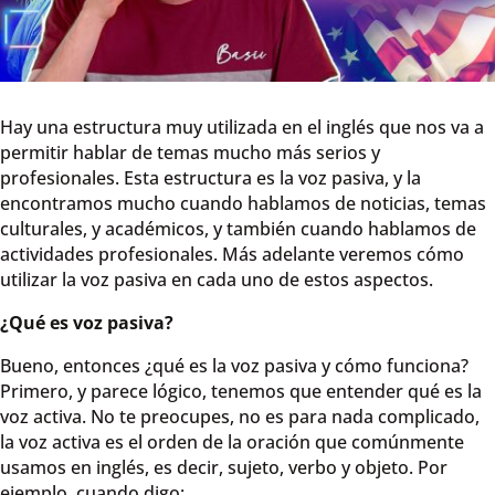
Hay una estructura muy utilizada en el inglés que nos va a
permitir hablar de temas mucho más serios y
profesionales. Esta estructura es la voz pasiva, y la
encontramos mucho cuando hablamos de noticias, temas
culturales, y académicos, y también cuando hablamos de
actividades profesionales. Más adelante veremos cómo
utilizar la voz pasiva en cada uno de estos aspectos.
¿Qué es voz pasiva?
Bueno, entonces ¿qué es la voz pasiva y cómo funciona?
Primero, y parece lógico, tenemos que entender qué es la
voz activa. No te preocupes, no es para nada complicado,
la voz activa es el orden de la oración que comúnmente
usamos en inglés, es decir, sujeto, verbo y objeto. Por
ejemplo, cuando digo: