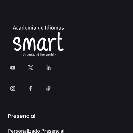
Presencial
Personalizado Presencial