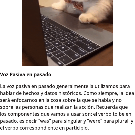
Voz Pasiva en pasado
La voz pasiva en pasado generalmente la utilizamos para
hablar de hechos y datos históricos. Como siempre, la idea
será enfocarnos en la cosa sobre la que se habla y no
sobre las personas que realizan la acción. Recuerda que
los componentes que vamos a usar son: el verbo to be en
pasado, es decir “was” para singular y “were” para plural, y
el verbo correspondiente en participio.