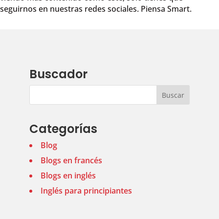
seguirnos en nuestras redes sociales. Piensa Smart.
Buscador
Categorías
Blog
Blogs en francés
Blogs en inglés
Inglés para principiantes