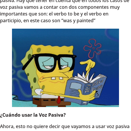
pasiva. Hay que tener en cuenta que en todos los casos de
voz pasiva vamos a contar con dos componentes muy
importantes que son: el verbo to be y el verbo en
participio, en este caso son “was y painted”
¿Cuándo usar la Voz Pasiva?
Ahora, esto no quiere decir que vayamos a usar voz pasiva