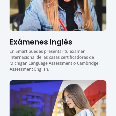
Exámenes Inglés
En Smart puedes presentar tu examen
internacional de las casas certificadoras de
Michigan Language Assessment o Cambridge
Assessment English.