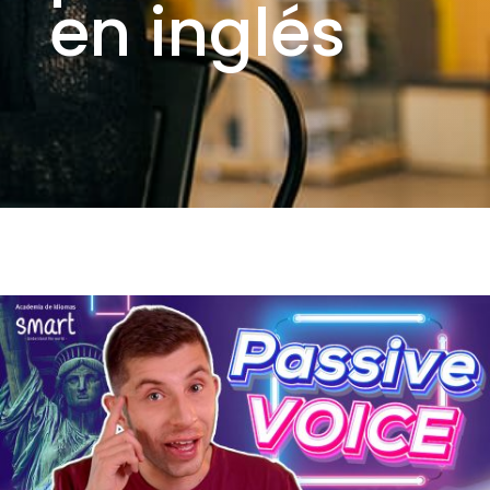
en inglés