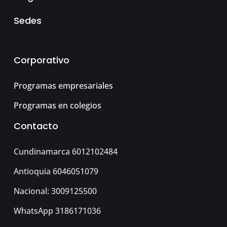
Sedes
Corporativo
Programas empresariales
Programas en colegios
Contacto
Cundinamarca 6012102484
Antioquia 6046051079
Nacional: 3009125500
WhatsApp 3186171036