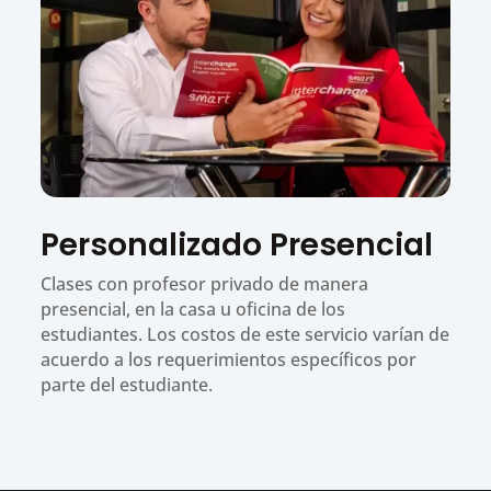
Personalizado Presencial
Clases con profesor privado de manera
presencial, en la casa u oficina de los
estudiantes. Los costos de este servicio varían de
acuerdo a los requerimientos específicos por
parte del estudiante.