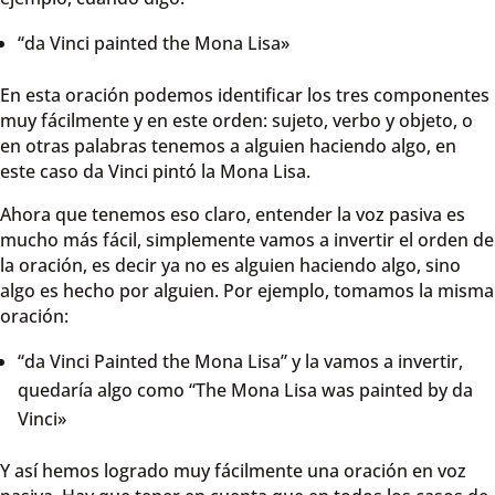
“da Vinci painted the Mona Lisa»
En esta oración podemos identificar los tres componentes
muy fácilmente y en este orden: sujeto, verbo y objeto, o
en otras palabras tenemos a alguien haciendo algo, en
este caso da Vinci pintó la Mona Lisa.
Ahora que tenemos eso claro, entender la voz pasiva es
mucho más fácil, simplemente vamos a invertir el orden de
la oración, es decir ya no es alguien haciendo algo, sino
algo es hecho por alguien. Por ejemplo, tomamos la misma
oración:
“da Vinci Painted the Mona Lisa” y la vamos a invertir,
quedaría algo como “The Mona Lisa was painted by da
Vinci»
Y así hemos logrado muy fácilmente una oración en voz