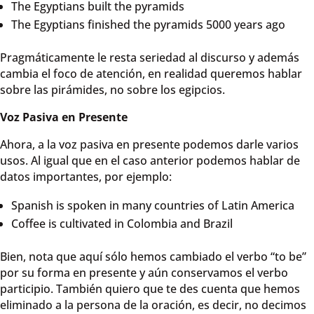
The Egyptians built the pyramids
The Egyptians finished the pyramids 5000 years ago
Pragmáticamente le resta seriedad al discurso y además
cambia el foco de atención, en realidad queremos hablar
sobre las pirámides, no sobre los egipcios.
Voz Pasiva en Presente
Ahora, a la voz pasiva en presente podemos darle varios
usos. Al igual que en el caso anterior podemos hablar de
datos importantes, por ejemplo:
Spanish is spoken in many countries of Latin America
Coffee is cultivated in Colombia and Brazil
Bien, nota que aquí sólo hemos cambiado el verbo “to be”
por su forma en presente y aún conservamos el verbo
participio. También quiero que te des cuenta que hemos
eliminado a la persona de la oración, es decir, no decimos