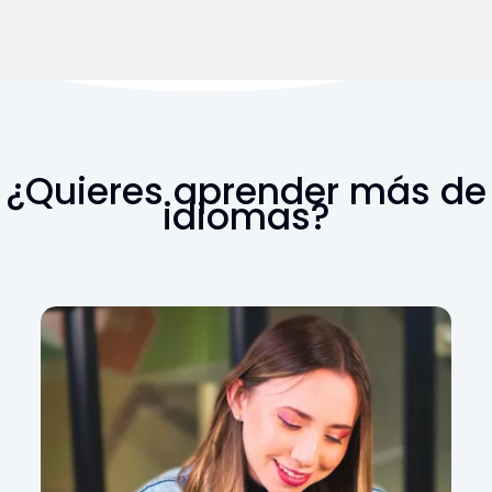
¿Quieres aprender más de
idiomas?