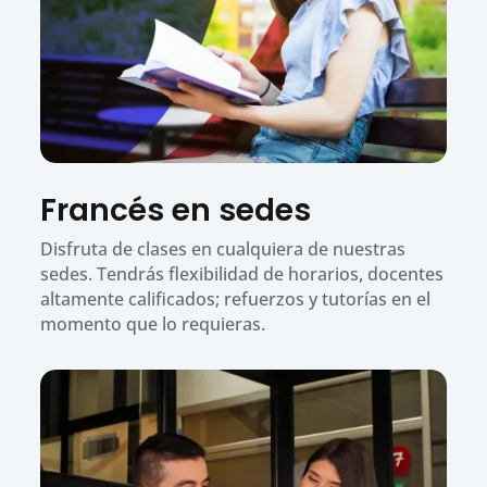
Francés en sedes
Disfruta de clases en cualquiera de nuestras
sedes. Tendrás flexibilidad de horarios, docentes
altamente calificados; refuerzos y tutorías en el
momento que lo requieras.