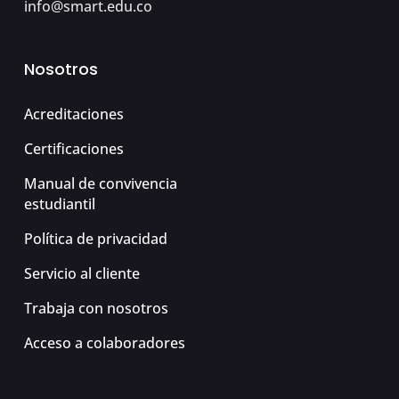
info@smart.edu.co
Nosotros
Acreditaciones
Certificaciones
Manual de convivencia
estudiantil
Política de privacidad
Servicio al cliente
Trabaja con nosotros
Acceso a colaboradores