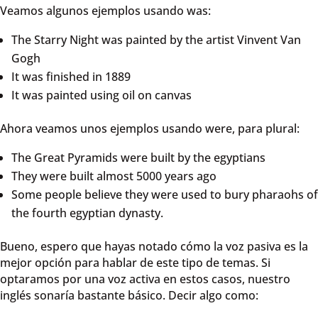
Veamos algunos ejemplos usando was:
The Starry Night was painted by the artist Vinvent Van
Gogh
It was finished in 1889
It was painted using oil on canvas
Ahora veamos unos ejemplos usando were, para plural:
The Great Pyramids were built by the egyptians
They were built almost 5000 years ago
Some people believe they were used to bury pharaohs of
the fourth egyptian dynasty.
Bueno, espero que hayas notado cómo la voz pasiva es la
mejor opción para hablar de este tipo de temas. Si
optaramos por una voz activa en estos casos, nuestro
inglés sonaría bastante básico. Decir algo como: