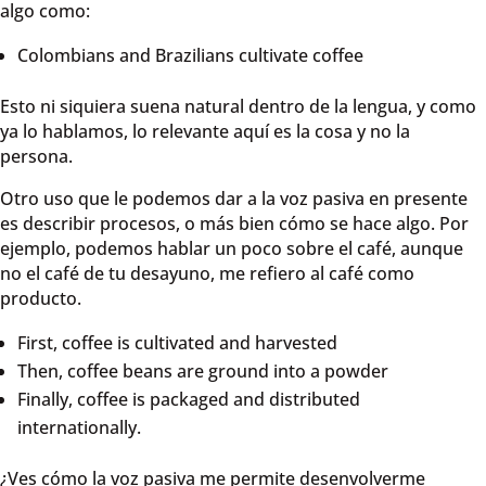
algo como:
Colombians and Brazilians cultivate coffee
Esto ni siquiera suena natural dentro de la lengua, y como
ya lo hablamos, lo relevante aquí es la cosa y no la
persona.
Otro uso que le podemos dar a la voz pasiva en presente
es describir procesos, o más bien cómo se hace algo. Por
ejemplo, podemos hablar un poco sobre el café, aunque
no el café de tu desayuno, me refiero al café como
producto.
First, coffee is cultivated and harvested
Then, coffee beans are ground into a powder
Finally, coffee is packaged and distributed
internationally.
¿Ves cómo la voz pasiva me permite desenvolverme