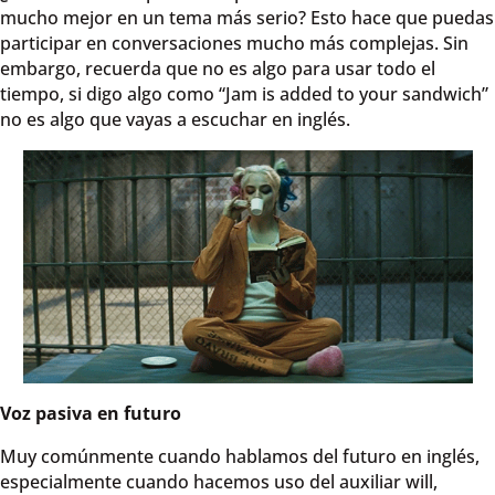
mucho mejor en un tema más serio? Esto hace que puedas
participar en conversaciones mucho más complejas. Sin
embargo, recuerda que no es algo para usar todo el
tiempo, si digo algo como “Jam is added to your sandwich”
no es algo que vayas a escuchar en inglés.
Voz pasiva en futuro
Muy comúnmente cuando hablamos del futuro en inglés,
especialmente cuando hacemos uso del auxiliar will,