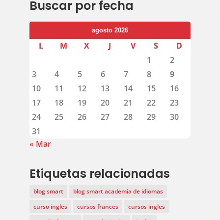
Buscar por fecha
agosto 2026
L
M
X
J
V
S
D
1
2
3
4
5
6
7
8
9
10
11
12
13
14
15
16
17
18
19
20
21
22
23
24
25
26
27
28
29
30
31
« Mar
Etiquetas relacionadas
blog smart
blog smart academia de idiomas
curso ingles
cursos frances
cursos ingles