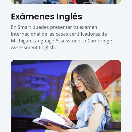
Exámenes Inglés
En Smart puedes presentar tu examen
internacional de las casas certificadoras de
Michigan Language Assessment o Cambridge
Assessment English.