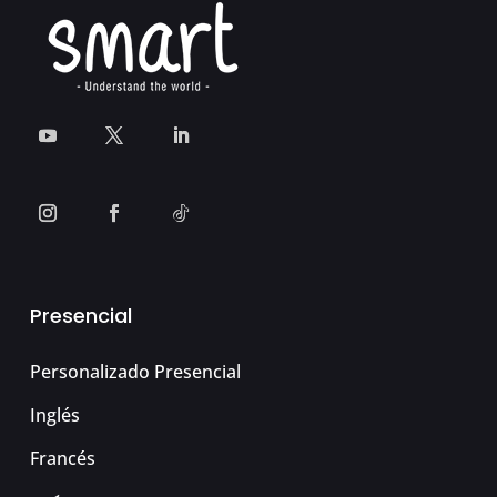
Presencial
Personalizado Presencial
Inglés
Francés