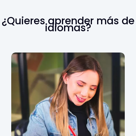
¿Quieres aprender más de
idiomas?