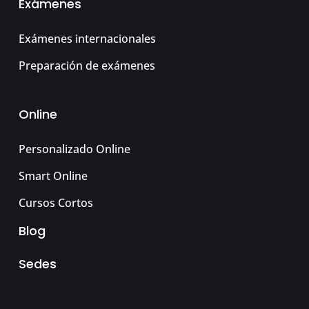
Exámenes
Exámenes internacionales
Preparación de exámenes
Online
Personalizado Online
Smart Online
Cursos Cortos
Blog
Sedes