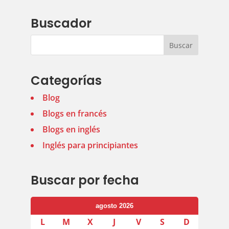
Buscador
Categorías
Blog
Blogs en francés
Blogs en inglés
Inglés para principiantes
Buscar por fecha
agosto 2026
L
M
X
J
V
S
D