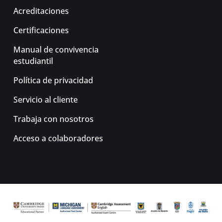
Acreditaciones
Certificaciones
Manual de convivencia
estudiantil
Política de privacidad
Servicio al cliente
Trabaja con nosotros
Acceso a colaboradores