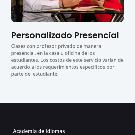
Personalizado Presencial
Clases con profesor privado de manera
presencial, en la casa u oficina de los
estudiantes. Los costos de este servicio varían de
acuerdo a los requerimientos específicos por
parte del estudiante.