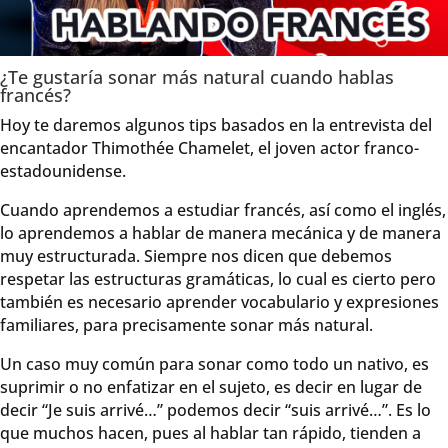
¿Te gustaría sonar más natural cuando hablas
francés?
Hoy te daremos algunos tips basados en la entrevista del
encantador Thimothée Chamelet, el joven actor franco-
estadounidense.
Cuando aprendemos a estudiar francés, así como el inglés,
lo aprendemos a hablar de manera mecánica y de manera
muy estructurada. Siempre nos dicen que debemos
respetar las estructuras gramáticas, lo cual es cierto pero
también es necesario aprender vocabulario y expresiones
familiares, para precisamente sonar más natural.
Un caso muy común para sonar como todo un nativo, es
suprimir o no enfatizar en el sujeto, es decir en lugar de
decir “Je suis arrivé…” podemos decir “suis arrivé…”. Es lo
que muchos hacen, pues al hablar tan rápido, tienden a