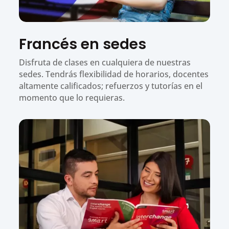
Francés en sedes
Disfruta de clases en cualquiera de nuestras
sedes. Tendrás flexibilidad de horarios, docentes
altamente calificados; refuerzos y tutorías en el
momento que lo requieras.