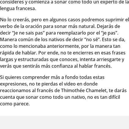
consideres y comienza a sonar como todo un experto de la
lengua francesa.
No lo creerás, pero en algunos casos podremos suprimir el
verbo de la oración para sonar más natural. Dejarás de
decir “Je ne sais pas” para reemplazarlo por el “je pas”.
Manera común de los nativos de decir “no sé”. Esto se da,
como lo mencionaba anteriormente, por la manera tan
rápida de hablar. Por ende, no te encierres en esas frases
largas y estructuradas que conoces, intenta arriesgarte y
verás que sentirás más confianza al hablar francés.
Si quieres comprender más a fondo todas estas
expresiones, no te pierdas el video en donde
reaccionamos al francés de Thimothée Chamelet, te darás
cuenta que sonar como todo un nativo, no es tan difícil
como parece.