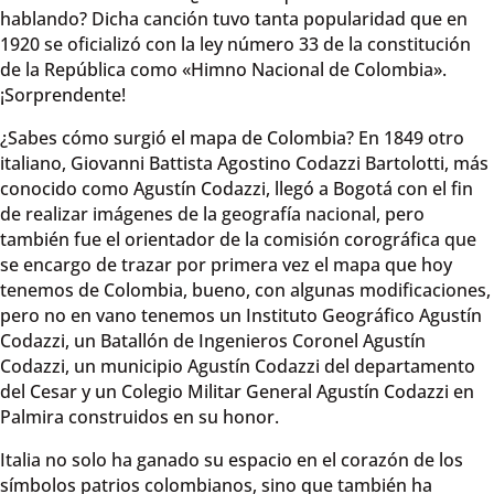
hablando? Dicha canción tuvo tanta popularidad que en
1920 se oficializó con la ley número 33 de la constitución
de la República como «Himno Nacional de Colombia».
¡Sorprendente!
¿Sabes cómo surgió el mapa de Colombia? En 1849 otro
italiano, Giovanni Battista Agostino Codazzi Bartolotti, más
conocido como Agustín Codazzi, llegó a Bogotá con el fin
de realizar imágenes de la geografía nacional, pero
también fue el orientador de la comisión corográfica que
se encargo de trazar por primera vez el mapa que hoy
tenemos de Colombia, bueno, con algunas modificaciones,
pero no en vano tenemos un Instituto Geográfico Agustín
Codazzi, un Batallón de Ingenieros Coronel Agustín
Codazzi, un municipio Agustín Codazzi del departamento
del Cesar y un Colegio Militar General Agustín Codazzi en
Palmira construidos en su honor.
Italia no solo ha ganado su espacio en el corazón de los
símbolos patrios colombianos, sino que también ha