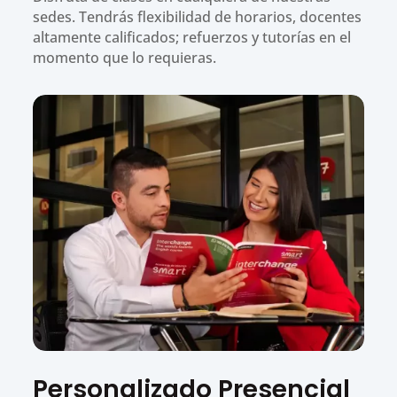
sedes. Tendrás flexibilidad de horarios, docentes
altamente calificados; refuerzos y tutorías en el
momento que lo requieras.
Personalizado Presencial