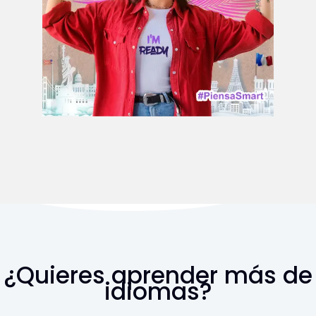
¿Quieres aprender más de
idiomas?