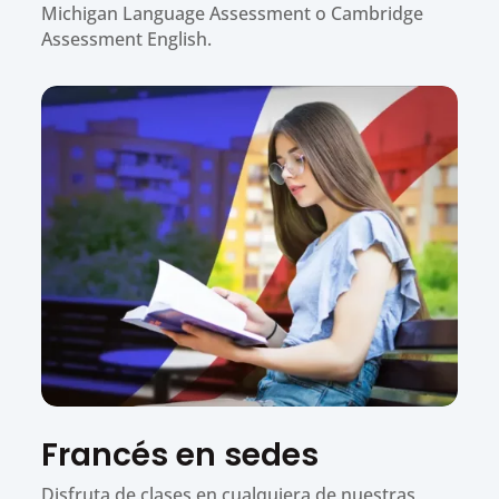
Michigan Language Assessment o Cambridge
Assessment English.
Francés en sedes
Disfruta de clases en cualquiera de nuestras