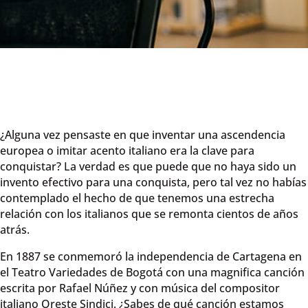
¿Alguna vez pensaste en que inventar una ascendencia
europea o imitar acento italiano era la clave para
conquistar? La verdad es que puede que no haya sido un
invento efectivo para una conquista, pero tal vez no habías
contemplado el hecho de que tenemos una estrecha
relación con los italianos que se remonta cientos de años
atrás.
En 1887 se conmemoró la independencia de Cartagena en
el Teatro Variedades de Bogotá con una magnifica canción
escrita por Rafael Núñez y con música del compositor
italiano Oreste Sindici. ¿Sabes de qué canción estamos