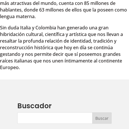
más atractivas del mundo, cuenta con 85 millones de
hablantes, donde 63 millones de ellos que la poseen como
lengua materna.
Sin duda Italia y Colombia han generado una gran
hibridación cultural, científica y artística que nos llevan a
resaltar la profunda relación de identidad, tradición y
reconstrucción histórica que hoy en día se continúa
gestando y nos permite decir que sí poseemos grandes
raíces italianas que nos unen íntimamente al continente
Europeo.
Buscador