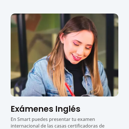
Exámenes Inglés
En Smart puedes presentar tu examen
internacional de las casas certificadoras de