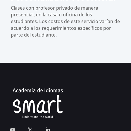
Clases con profesor privado de manera
presencial, en la casa u oficina de los
estudiantes. Los costos de este servicio varían de
acuerdo a los requerimientos específicos por
parte del estudiante.