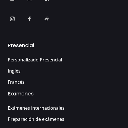
Presencial
Personalizado Presencial
Inglés
Francés
Exámenes
Exámenes internacionales
Preparación de exámenes