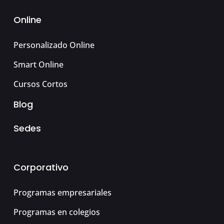
Online
Personalizado Online
Smart Online
Cursos Cortos
Blog
Sedes
Corporativo
Programas empresariales
Programas en colegios