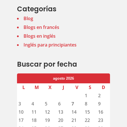
Categorías
Blog
Blogs en francés
Blogs en inglés
Inglés para principiantes
Buscar por fecha
agosto 2026
L
M
X
J
V
S
D
1
2
3
4
5
6
7
8
9
10
11
12
13
14
15
16
17
18
19
20
21
22
23