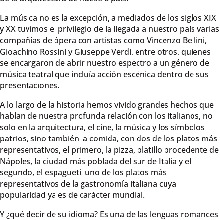
La música no es la excepción, a mediados de los siglos XIX
y XX tuvimos el privilegio de la llegada a nuestro país varias
compañías de ópera con artistas como Vincenzo Bellini,
Gioachino Rossini y Giuseppe Verdi, entre otros, quienes
se encargaron de abrir nuestro espectro a un género de
música teatral que incluía acción escénica dentro de sus
presentaciones.
A lo largo de la historia hemos vivido grandes hechos que
hablan de nuestra profunda relación con los italianos, no
solo en la arquitectura, el cine, la música y los símbolos
patrios, sino también la comida, con dos de los platos más
representativos, el primero, la pizza, platillo procedente de
Nápoles, la ciudad más poblada del sur de Italia y el
segundo, el espagueti, uno de los platos más
representativos de la gastronomía italiana cuya
popularidad ya es de carácter mundial.
Y ¿qué decir de su idioma? Es una de las lenguas romances