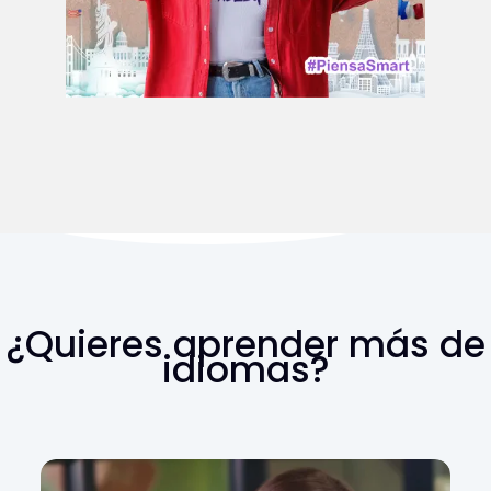
¿Quieres aprender más de
idiomas?