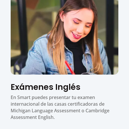
Exámenes Inglés
En Smart puedes presentar tu examen
internacional de las casas certificadoras de
Michigan Language Assessment o Cambridge
Assessment English.