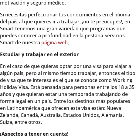
motivación y seguro médico.
Si necesitas perfeccionar tus conocimientos en el idioma
del país al que quieres ir a trabajar, ¡no te preocupes!, en
Smart tenemos una gran variedad que programas que
puedes conocer a profundidad en la pestaña Servicios
Smart de nuestra
página web
,
Estudiar y trabajar en el exterior
En el caso de que quieras optar por una visa para viajar a
algún país, pero al mismo tiempo trabajar, entonces el tipo
de visa que te interesa es el que se conoce como Working
Holiday Visa. Está pensada para personas entre los 18 a 35
años y que quieran estar una temporada trabajando de
forma legal en un país. Entre los destinos más populares
en Latinoamérica que ofrecen esta visa están: Nueva
Zelanda, Canadá, Australia, Estados Unidos, Alemania,
Suiza, entre otros.
¡Aspectos a tener en cuenta!