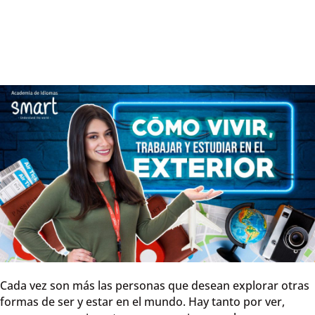
Cada vez son más las personas que desean explorar otras
formas de ser y estar en el mundo. Hay tanto por ver,