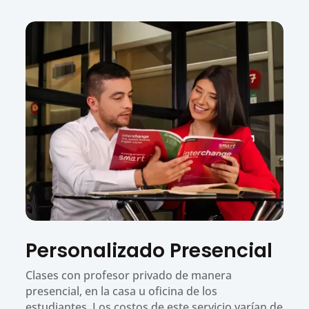
Personalizado Presencial
Clases con profesor privado de manera
presencial, en la casa u oficina de los
estudiantes. Los costos de este servicio varían de