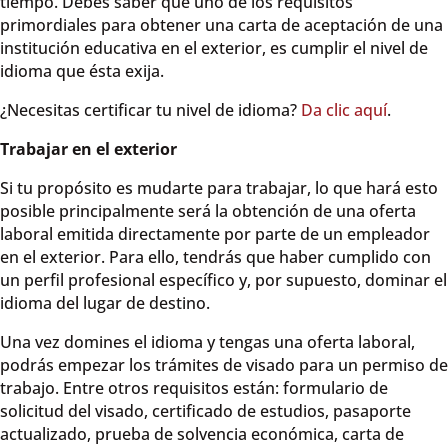
tiempo. Debes saber que uno de los requisitos
primordiales para obtener una carta de aceptación de una
institución educativa en el exterior, es cumplir el nivel de
idioma que ésta exija.
¿Necesitas certificar tu nivel de idioma?
Da clic aquí
.
Trabajar en el exterior
Si tu propósito es mudarte para trabajar, lo que hará esto
posible principalmente será la obtención de una oferta
laboral emitida directamente por parte de un empleador
en el exterior. Para ello, tendrás que haber cumplido con
un perfil profesional específico y, por supuesto, dominar el
idioma del lugar de destino.
Una vez domines el idioma y tengas una oferta laboral,
podrás empezar los trámites de visado para un permiso de
trabajo. Entre otros requisitos están: formulario de
solicitud del visado, certificado de estudios, pasaporte
actualizado, prueba de solvencia económica, carta de