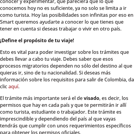
conocer y experimentar, que pareciera que lo que
conocemos hoy no es suficiente, ya no solo se limita a ir
como turista. Hoy las posibilidades son infinitas por eso en
Smart queremos ayudarte a conocer lo que tienes que
tener en cuenta si deseas trabajar o vivir en otro país.
¡Define el propósito de tu viaje!
Esto es vital para poder investigar sobre los trámites que
debes llevar a cabo tu viaje. Debes saber que esos
procesos migratorios dependen no sólo del destino al que
quieras ir, sino de tu nacionalidad. Si deseas más
información sobre los requisitos para salir de Colombia, da
clic
aquí
.
El trámite más importante será el de
visado
, es decir, los
permisos que hay en cada país y que te permitirán ir allí
como turista, estudiante o trabajador. Este trámite es
imprescindible y dependiendo del país al que vayas
tendrás que cumplir con unos requerimientos específicos
para obtener los permisos oficiales.