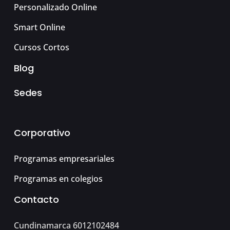
Personalizado Online
Smart Online
Cursos Cortos
Blog
Sedes
Corporativo
Programas empresariales
Programas en colegios
Contacto
Cundinamarca 6012102484