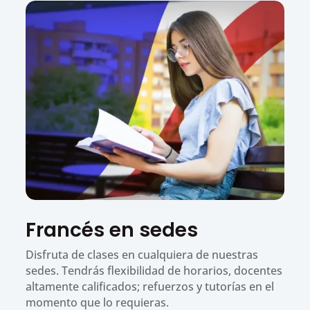
Francés en sedes
Disfruta de clases en cualquiera de nuestras
sedes. Tendrás flexibilidad de horarios, docentes
altamente calificados; refuerzos y tutorías en el
momento que lo requieras.