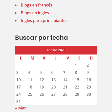
Blogs en francés
Blogs en inglés
Inglés para principiantes
Buscar por fecha
agosto 2026
L
M
X
J
V
S
D
1
2
3
4
5
6
7
8
9
10
11
12
13
14
15
16
17
18
19
20
21
22
23
24
25
26
27
28
29
30
31
« Mar