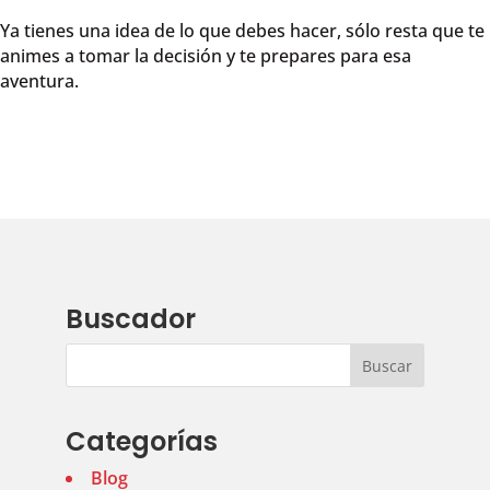
Ya tienes una idea de lo que debes hacer, sólo resta que te
animes a tomar la decisión y te prepares para esa
aventura.
Buscador
Categorías
Blog