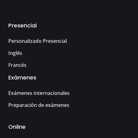
Presencial
Personalizado Presencial
Inglés
Francés
Exámenes
Exámenes internacionales
Preparación de exámenes
Online