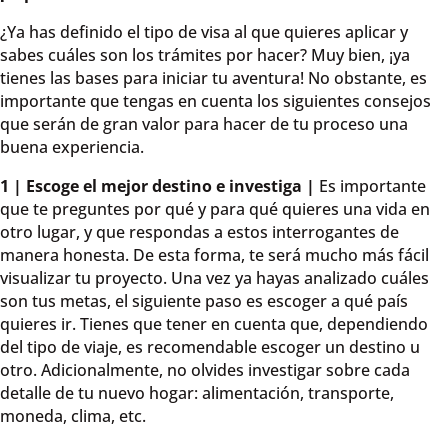
¿Ya has definido el tipo de visa al que quieres aplicar y
sabes cuáles son los trámites por hacer? Muy bien, ¡ya
tienes las bases para iniciar tu aventura! No obstante, es
importante que tengas en cuenta los siguientes consejos
que serán de gran valor para hacer de tu proceso una
buena experiencia.
1 | Escoge el mejor destino e investiga |
Es importante
que te preguntes por qué y para qué quieres una vida en
otro lugar, y que respondas a estos interrogantes de
manera honesta. De esta forma, te será mucho más fácil
visualizar tu proyecto. Una vez ya hayas analizado cuáles
son tus metas, el siguiente paso es escoger a qué país
quieres ir. Tienes que tener en cuenta que, dependiendo
del tipo de viaje, es recomendable escoger un destino u
otro. Adicionalmente, no olvides investigar sobre cada
detalle de tu nuevo hogar: alimentación, transporte,
moneda, clima, etc.