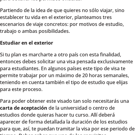
Partiendo de la idea de que quieres no sólo viajar, sino
establecer tu vida en el exterior, planteamos tres
escenarios de viaje concretos: por motivos de estudio,
trabajo o ambas posibilidades.
Estudiar en el exterior
Si tu plan es marcharte a otro país con esta finalidad,
entonces debes solicitar una visa pensada exclusivamente
para estudiantes. En algunos países este tipo de visa te
permite trabajar por un máximo de 20 horas semanales,
teniendo en cuenta también el tipo de estudio que elijas
para este proceso.
Para poder obtener este visado tan solo necesitarás una
carta de aceptación
de la universidad o centro de
estudios donde quieras hacer tu curso. Allí deberá
aparecer de forma detallada la duración de los estudios
para que, así, te puedan tramitar la visa por ese periodo de