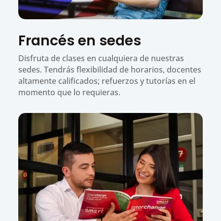
Francés en sedes
Disfruta de clases en cualquiera de nuestras
sedes. Tendrás flexibilidad de horarios, docentes
altamente calificados; refuerzos y tutorías en el
momento que lo requieras.