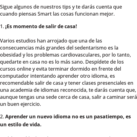
Sigue algunos de nuestros tips y te darás cuenta que
cuando piensas Smart las cosas funcionan mejor.
¡Es momento de salir de casa!
Varios estudios han arrojado que una de las
consecuencias más grandes del sedentarismo es la
obesidad y los problemas cardiovasculares, por lo tanto,
quedarte en casa no es lo más sano. Despídete de los
cursos online y evita terminar dormido en frente del
computador intentando aprender otro idioma, es
recomendable salir de casa y tener clases presenciales en
una academia de idiomas reconocida, te darás cuenta que,
aunque tengas una sede cerca de casa, salir a caminar será
un buen ejercicio.
Aprender un nuevo idioma no es un pasatiempo, es
un estilo de vida.