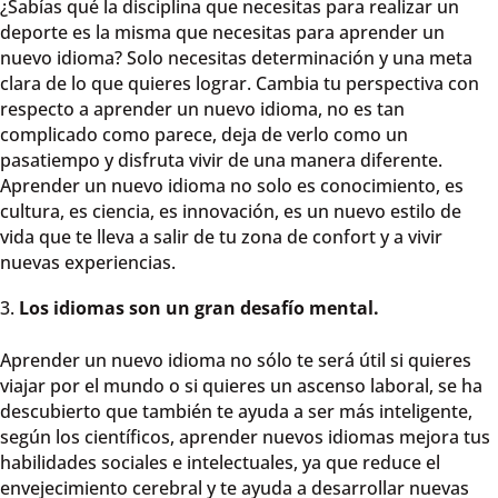
¿Sabías qué la disciplina que necesitas para realizar un
deporte es la misma que necesitas para aprender un
nuevo idioma? Solo necesitas determinación y una meta
clara de lo que quieres lograr. Cambia tu perspectiva con
respecto a aprender un nuevo idioma, no es tan
complicado como parece, deja de verlo como un
pasatiempo y disfruta vivir de una manera diferente.
Aprender un nuevo idioma no solo es conocimiento, es
cultura, es ciencia, es innovación, es un nuevo estilo de
vida que te lleva a salir de tu zona de confort y a vivir
nuevas experiencias.
Los idiomas son un gran desafío mental.
Aprender un nuevo idioma no sólo te será útil si quieres
viajar por el mundo o si quieres un ascenso laboral, se ha
descubierto que también te ayuda a ser más inteligente,
según los científicos, aprender nuevos idiomas mejora tus
habilidades sociales e intelectuales, ya que reduce el
envejecimiento cerebral y te ayuda a desarrollar nuevas