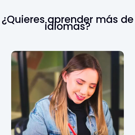
¿Quieres aprender más de
idiomas?