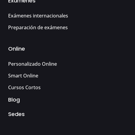
Exámenes
Exámenes internacionales
Preparación de exámenes
Online
Personalizado Online
Smart Online
Cursos Cortos
Blog
Sedes