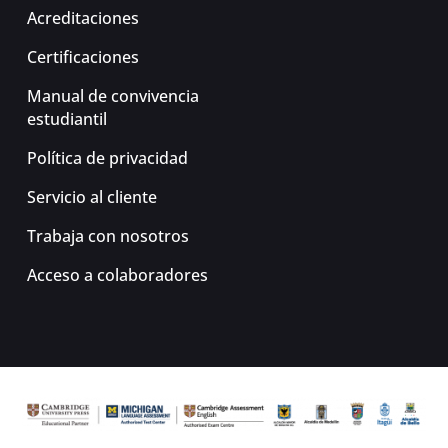
Acreditaciones
Certificaciones
Manual de convivencia
estudiantil
Política de privacidad
Servicio al cliente
Trabaja con nosotros
Acceso a colaboradores