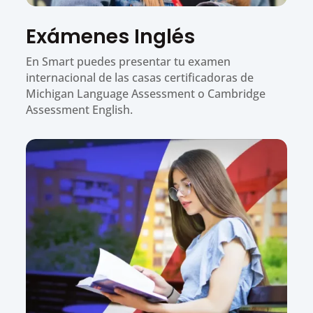
Exámenes Inglés
En Smart puedes presentar tu examen
internacional de las casas certificadoras de
Michigan Language Assessment o Cambridge
Assessment English.