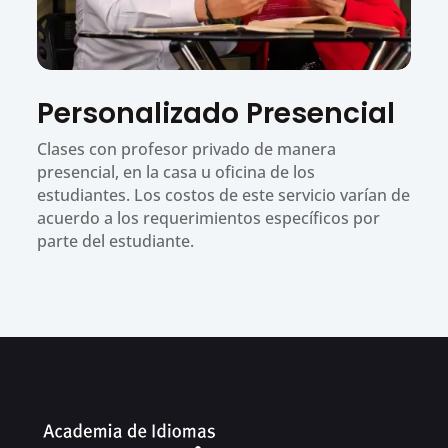
Personalizado Presencial
Clases con profesor privado de manera
presencial, en la casa u oficina de los
estudiantes. Los costos de este servicio varían de
acuerdo a los requerimientos específicos por
parte del estudiante.