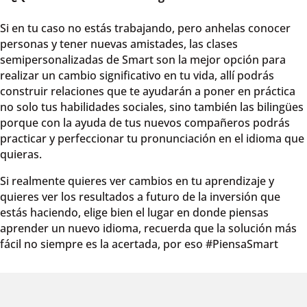
Si en tu caso no estás trabajando, pero anhelas conocer
personas y tener nuevas amistades, las clases
semipersonalizadas de Smart son la mejor opción para
realizar un cambio significativo en tu vida, allí podrás
construir relaciones que te ayudarán a poner en práctica
no solo tus habilidades sociales, sino también las bilingües
porque con la ayuda de tus nuevos compañeros podrás
practicar y perfeccionar tu pronunciación en el idioma que
quieras.
Si realmente quieres ver cambios en tu aprendizaje y
quieres ver los resultados a futuro de la inversión que
estás haciendo, elige bien el lugar en donde piensas
aprender un nuevo idioma, recuerda que la solución más
fácil no siempre es la acertada, por eso #PiensaSmart