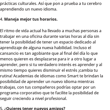
prácticas culturales. Así que pon a prueba a tu cerebro
aprendiendo un nuevo idioma.
Maneja mejor tus horarios.
El ritmo de vida actual ha llevado a muchas personas a
trabajar en una oficina durante varias horas al día sin
tener la posibilidad de tener un espacio dedicado al
aprendizaje de alguna nueva habilidad. Incluso el
cansancio es tan agobiante que al final del día lo que
menos quieren es desplazarse para ir a otro lugar a
aprender, pero si tu verdadero interés es aprender y al
mismo tiempo quieres disminuir el estrés ¡cambia tu
rutina! Academias de idiomas como Smart te brindan la
posibilidad de aprender un nuevo idioma mientras
trabajas, con tus compañeros podrías optar por un
programa corporativo que te facilite la posibilidad de
seguir creciendo a nivel profesional.
¿Quieres tener nuevos amigos?