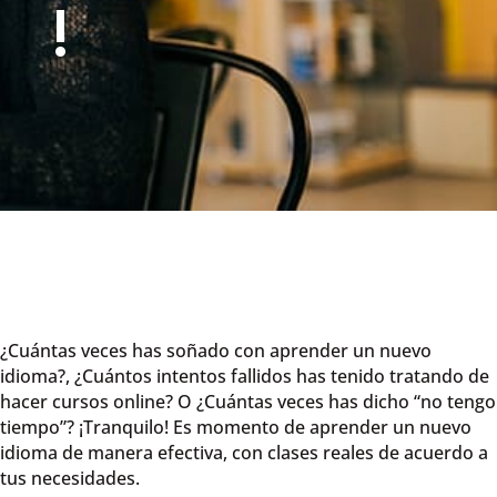
!
¿Cuántas veces has soñado con aprender un nuevo
idioma?, ¿Cuántos intentos fallidos has tenido tratando de
hacer cursos online? O ¿Cuántas veces has dicho “no tengo
tiempo”? ¡Tranquilo! Es momento de aprender un nuevo
idioma de manera efectiva, con clases reales de acuerdo a
tus necesidades.