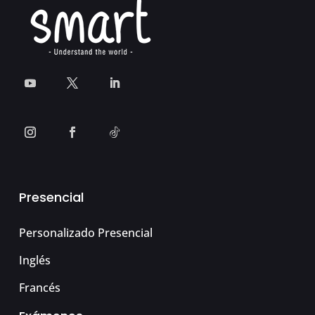
Presencial
Personalizado Presencial
Inglés
Francés