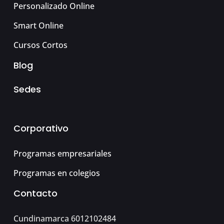
Personalizado Online
Smart Online
Cursos Cortos
Blog
Sedes
Corporativo
Programas empresariales
Programas en colegios
Contacto
Cundinamarca 6012102484