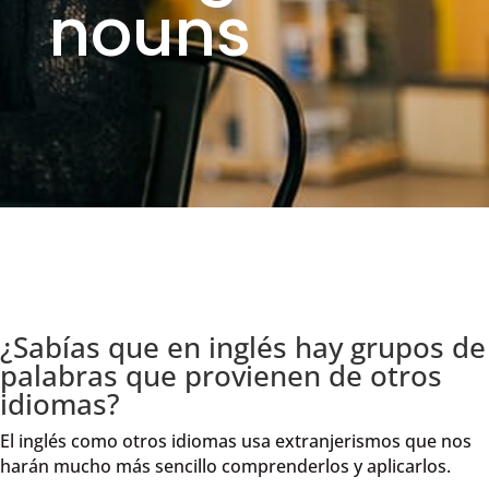
nouns
¿Sabías que en inglés hay grupos de
palabras que provienen de otros
idiomas?
El inglés como otros idiomas usa extranjerismos que nos
harán mucho más sencillo comprenderlos y aplicarlos.