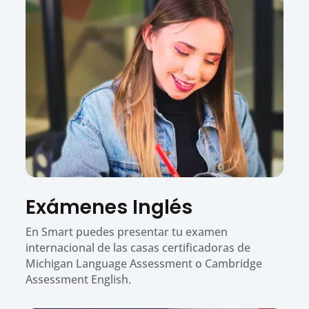
Exámenes Inglés
En Smart puedes presentar tu examen
internacional de las casas certificadoras de
Michigan Language Assessment o Cambridge
Assessment English.