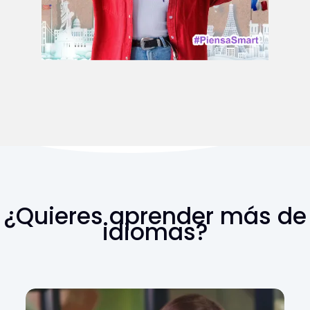
¿Quieres aprender más de
idiomas?