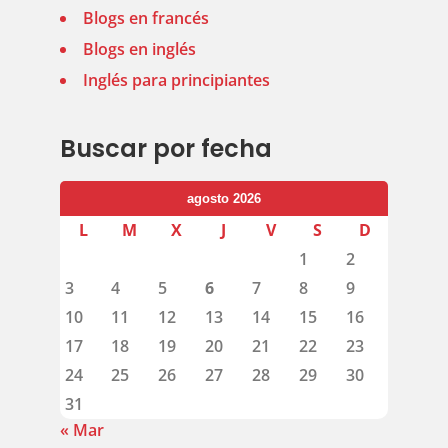
Blogs en francés
Blogs en inglés
Inglés para principiantes
Buscar por fecha
agosto 2026
L
M
X
J
V
S
D
1
2
3
4
5
6
7
8
9
10
11
12
13
14
15
16
17
18
19
20
21
22
23
24
25
26
27
28
29
30
31
« Mar