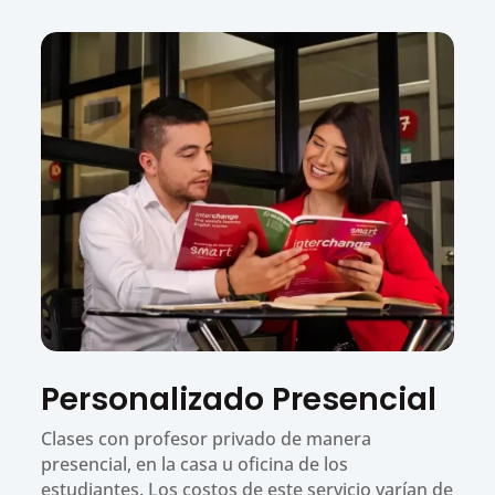
Personalizado Presencial
Clases con profesor privado de manera
presencial, en la casa u oficina de los
estudiantes. Los costos de este servicio varían de