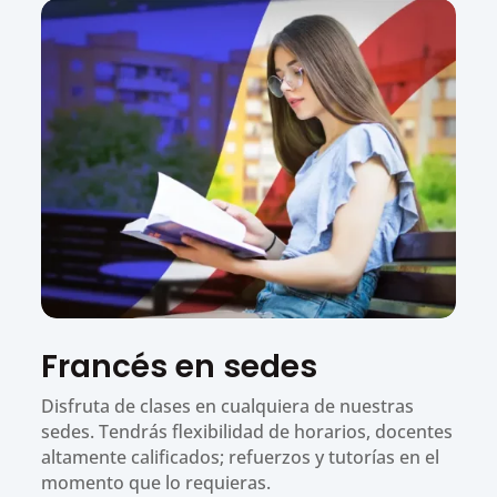
Francés en sedes
Disfruta de clases en cualquiera de nuestras
sedes. Tendrás flexibilidad de horarios, docentes
altamente calificados; refuerzos y tutorías en el
momento que lo requieras.