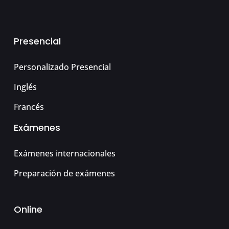
Presencial
Personalizado Presencial
Inglés
Francés
Exámenes
Exámenes internacionales
Preparación de exámenes
Online