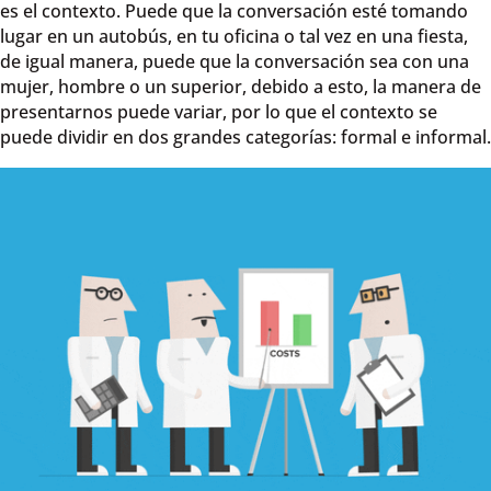
es el contexto. Puede que la conversación esté tomando
lugar en un autobús, en tu oficina o tal vez en una fiesta,
de igual manera, puede que la conversación sea con una
mujer, hombre o un superior, debido a esto, la manera de
presentarnos puede variar, por lo que el contexto se
puede dividir en dos grandes categorías: formal e informal.