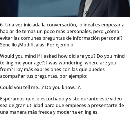
6- Una vez iniciada la conversación, lo ideal es empezar a
hablar de temas un poco más personales, pero ¿cómo
evitar las comunes preguntas de información personal?
Sencillo ¡Modifícalas! Por ejemplo:
Would you mind if I asked how old are you? Do you mind
telling me your age?: I was wondering where are you
from? Hay más expresiones con las que puedes
acompañar tus preguntas, por ejemplo:
Could you tell me…? Do you know…?.
Esperamos que lo escuchado y visto durante este video
sea de gran utilidad para que empieces a presentarte de
una manera más fresca y moderna en inglés.