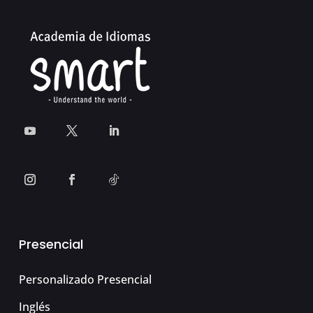
Presencial
Personalizado Presencial
Inglés