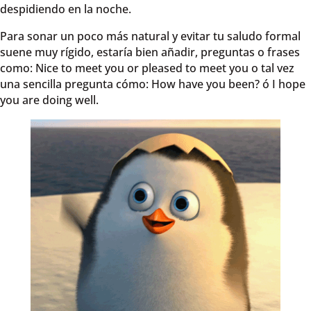
despidiendo en la noche.
Para sonar un poco más natural y evitar tu saludo formal
suene muy rígido, estaría bien añadir, preguntas o frases
como: Nice to meet you or pleased to meet you o tal vez
una sencilla pregunta cómo: How have you been? ó I hope
you are doing well.