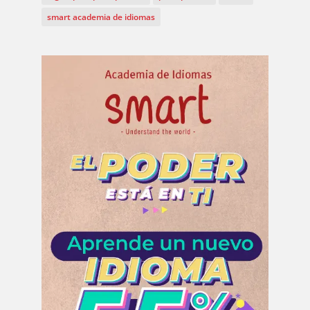
smart academia de idiomas