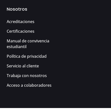
Nosotros
Acreditaciones
Certificaciones
Manual de convivencia
estudiantil
Política de privacidad
Servicio al cliente
Trabaja con nosotros
Acceso a colaboradores