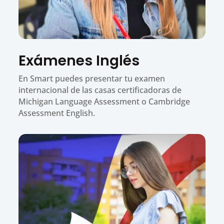
Exámenes Inglés
En Smart puedes presentar tu examen
internacional de las casas certificadoras de
Michigan Language Assessment o Cambridge
Assessment English.