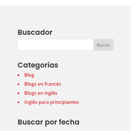
Buscador
Categorías
Blog
Blogs en francés
Blogs en inglés
Inglés para principiantes
Buscar por fecha