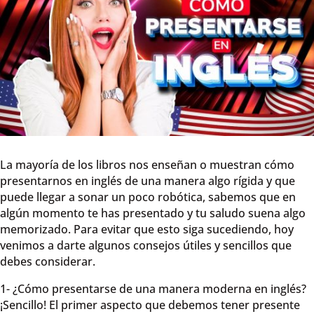
La mayoría de los libros nos enseñan o muestran cómo
presentarnos en inglés de una manera algo rígida y que
puede llegar a sonar un poco robótica, sabemos que en
algún momento te has presentado y tu saludo suena algo
memorizado. Para evitar que esto siga sucediendo, hoy
venimos a darte algunos consejos útiles y sencillos que
debes considerar.
1- ¿Cómo presentarse de una manera moderna en inglés?
¡Sencillo! El primer aspecto que debemos tener presente