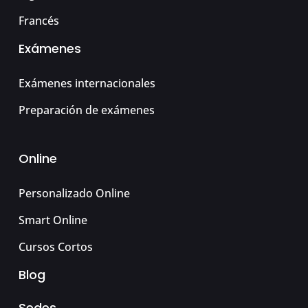
Francés
Exámenes
Exámenes internacionales
Preparación de exámenes
Online
Personalizado Online
Smart Online
Cursos Cortos
Blog
Sedes