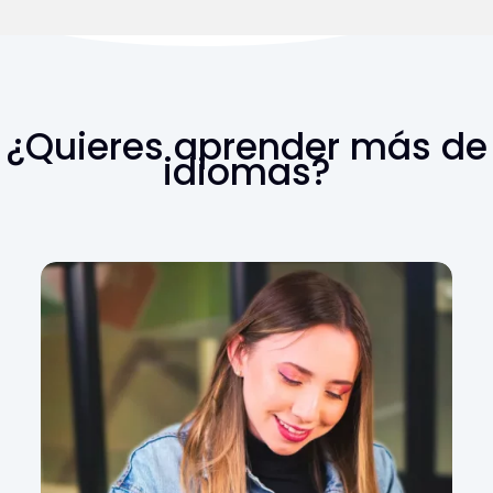
¿Quieres aprender más de
idiomas?