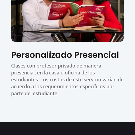
Personalizado Presencial
Clases con profesor privado de manera
presencial, en la casa u oficina de los
estudiantes. Los costos de este servicio varían de
acuerdo a los requerimientos específicos por
parte del estudiante.