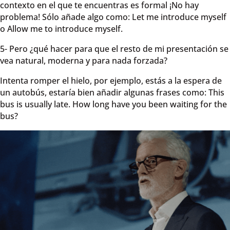
contexto en el que te encuentras es formal ¡No hay
problema! Sólo añade algo como: Let me introduce myself
o Allow me to introduce myself.
5- Pero ¿qué hacer para que el resto de mi presentación se
vea natural, moderna y para nada forzada?
Intenta romper el hielo, por ejemplo, estás a la espera de
un autobús, estaría bien añadir algunas frases como: This
bus is usually late. How long have you been waiting for the
bus?