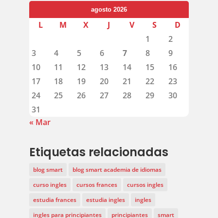
agosto 2026
L
M
X
J
V
S
D
1
2
3
4
5
6
7
8
9
10
11
12
13
14
15
16
17
18
19
20
21
22
23
24
25
26
27
28
29
30
31
« Mar
Etiquetas relacionadas
blog smart
blog smart academia de idiomas
curso ingles
cursos frances
cursos ingles
estudia frances
estudia ingles
ingles
ingles para principiantes
principiantes
smart