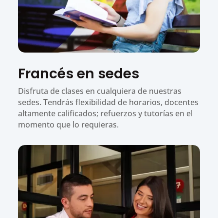
Francés en sedes
Disfruta de clases en cualquiera de nuestras
sedes. Tendrás flexibilidad de horarios, docentes
altamente calificados; refuerzos y tutorías en el
momento que lo requieras.