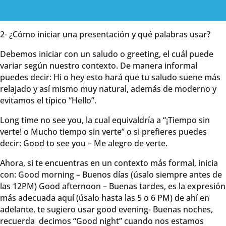
2- ¿Cómo iniciar una presentación y qué palabras usar?
Debemos iniciar con un saludo o greeting, el cuál puede
variar según nuestro contexto. De manera informal
puedes decir: Hi o hey esto hará que tu saludo suene más
relajado y así mismo muy natural, además de moderno y
evitamos el típico “Hello”.
Long time no see you, la cual equivaldría a “¡Tiempo sin
verte! o Mucho tiempo sin verte” o si prefieres puedes
decir: Good to see you – Me alegro de verte.
Ahora, si te encuentras en un contexto más formal, inicia
con: Good morning – Buenos días (úsalo siempre antes de
las 12PM) Good afternoon – Buenas tardes, es la expresión
más adecuada aquí (úsalo hasta las 5 o 6 PM) de ahí en
adelante, te sugiero usar good evening- Buenas noches,
recuerda decimos “Good night” cuando nos estamos