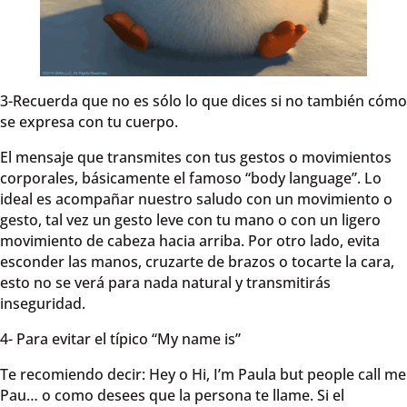
3-Recuerda que no es sólo lo que dices si no también cómo
se expresa con tu cuerpo.
El mensaje que transmites con tus gestos o movimientos
corporales, básicamente el famoso “body language”. Lo
ideal es acompañar nuestro saludo con un movimiento o
gesto, tal vez un gesto leve con tu mano o con un ligero
movimiento de cabeza hacia arriba. Por otro lado, evita
esconder las manos, cruzarte de brazos o tocarte la cara,
esto no se verá para nada natural y transmitirás
inseguridad.
4- Para evitar el típico “My name is”
Te recomiendo decir: Hey o Hi, I’m Paula but people call me
Pau… o como desees que la persona te llame. Si el