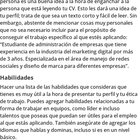
persona es una buena idea a la hora de enganchar a la
persona que está leyendo tu CV. Esto les dará una idea de
tu perfil; trata de que sea un texto corto y fácil de leer. Sin
embargo, abstente de mencionar cosas muy personales
que no sea necesario incluir para el propósito de
conseguir el trabajo específico al que estés aplicando:
“Estudiante de administración de empresas que tiene
experiencia en la industria del marketing digital por más
de 3 años. Especializada en el área de manejo de redes
sociales y diseño de marca para diferentes empresas”.
Habilidades
Hacer una lista de las habilidades que consideras que
tienes es muy útil a la hora de presentar tu perfil y tu ética
de trabajo. Puedes agregar habilidades relacionadas a tu
forma de trabajar en equipos, como líder e incluso
talentos que poseas que puedan ser útiles para el empleo
al que estás aplicando. También asegúrate de agregar los
idiomas que hablas y dominas, incluso si es en un nivel
básico.