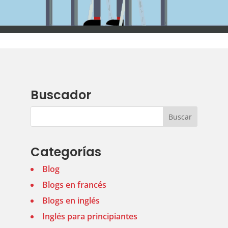
Buscador
Categorías
Blog
Blogs en francés
Blogs en inglés
Inglés para principiantes