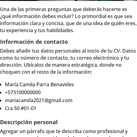
Una de las primeras preguntas que deberás hacerte es
¿qué información debes incluir? Lo primordial es que sea
información clara y concisa, que de una idea de quién eres,
tu experiencia y tus habilidades.
Información de contacto
Debes añadir tus datos personales al inicio de tu CV. Datos
como tu número de contacto, tu correo electrónico y tu
dirección. Ubícalos de manera estratégica, donde no
choquen con el resto de la información:
María Camila Parra Benavides
+573100000000
mariacamila2021@gmail.com
Cra 50 #01-01
Descripción personal
Agregar un párrafo que te describa como profesional y