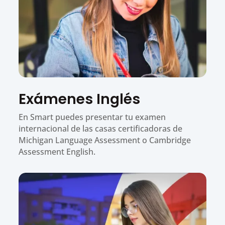
Exámenes Inglés
En Smart puedes presentar tu examen
internacional de las casas certificadoras de
Michigan Language Assessment o Cambridge
Assessment English.