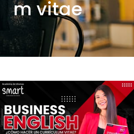
m vitae