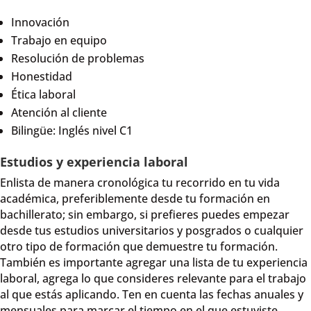
Innovación
Trabajo en equipo
Resolución de problemas
Honestidad
Ética laboral
Atención al cliente
Bilingüe: Inglés nivel C1
Estudios y experiencia laboral
Enlista de manera cronológica tu recorrido en tu vida
académica, preferiblemente desde tu formación en
bachillerato; sin embargo, si prefieres puedes empezar
desde tus estudios universitarios y posgrados o cualquier
otro tipo de formación que demuestre tu formación.
También es importante agregar una lista de tu experiencia
laboral, agrega lo que consideres relevante para el trabajo
al que estás aplicando. Ten en cuenta las fechas anuales y
mensuales para marcar el tiempo en el que estuviste