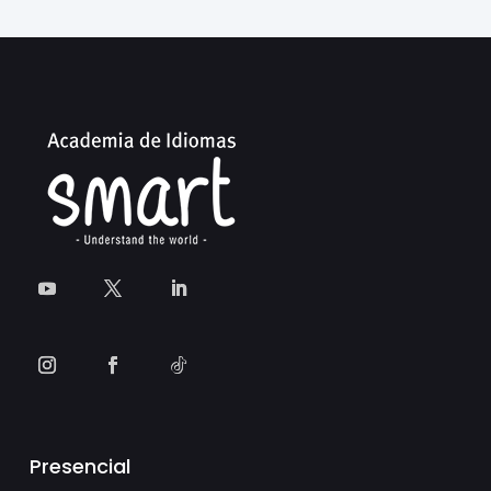
Presencial