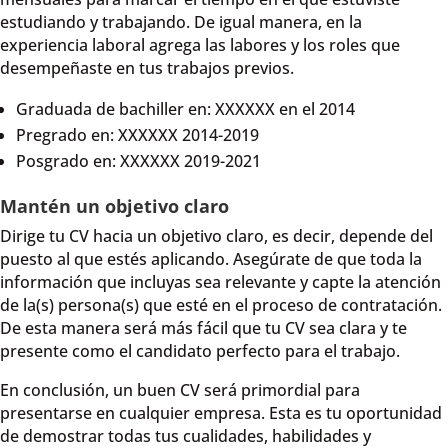
estudiando y trabajando. De igual manera, en la
experiencia laboral agrega las labores y los roles que
desempeñaste en tus trabajos previos.
Graduada de bachiller en: XXXXXX en el 2014
Pregrado en: XXXXXX 2014-2019
Posgrado en: XXXXXX 2019-2021
Mantén un objetivo claro
Dirige tu CV hacia un objetivo claro, es decir, depende del
puesto al que estés aplicando. Asegúrate de que toda la
información que incluyas sea relevante y capte la atención
de la(s) persona(s) que esté en el proceso de contratación.
De esta manera será más fácil que tu CV sea clara y te
presente como el candidato perfecto para el trabajo.
En conclusión, un buen CV será primordial para
presentarse en cualquier empresa. Esta es tu oportunidad
de demostrar todas tus cualidades, habilidades y