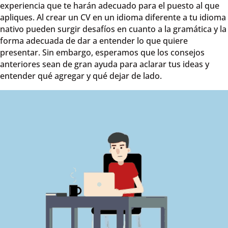
experiencia que te harán adecuado para el puesto al que
apliques. Al crear un CV en un idioma diferente a tu idioma
nativo pueden surgir desafíos en cuanto a la gramática y la
forma adecuada de dar a entender lo que quiere
presentar. Sin embargo, esperamos que los consejos
anteriores sean de gran ayuda para aclarar tus ideas y
entender qué agregar y qué dejar de lado.