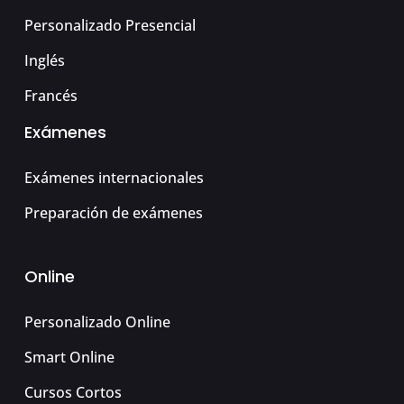
Personalizado Presencial
Inglés
Francés
Exámenes
Exámenes internacionales
Preparación de exámenes
Online
Personalizado Online
Smart Online
Cursos Cortos