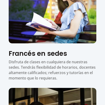
Francés en sedes
Disfruta de clases en cualquiera de nuestras
sedes. Tendrás flexibilidad de horarios, docentes
altamente calificados; refuerzos y tutorías en el
momento que lo requieras.