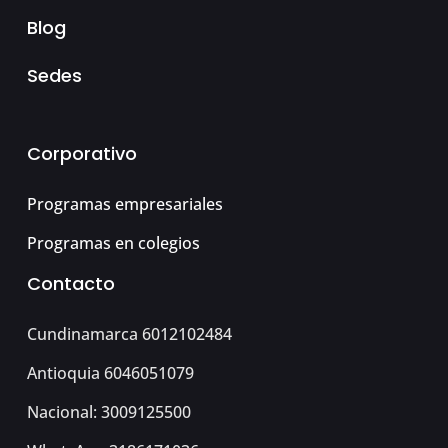
Blog
Sedes
Corporativo
Programas empresariales
Programas en colegios
Contacto
Cundinamarca 6012102484
Antioquia 6046051079
Nacional: 3009125500