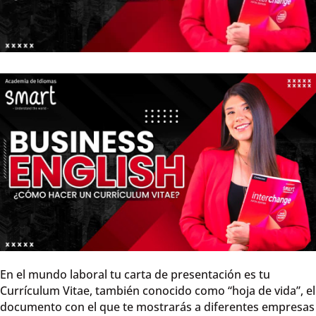
En el mundo laboral tu carta de presentación es tu
Currículum Vitae, también conocido como “hoja de vida”, el
documento con el que te mostrarás a diferentes empresas