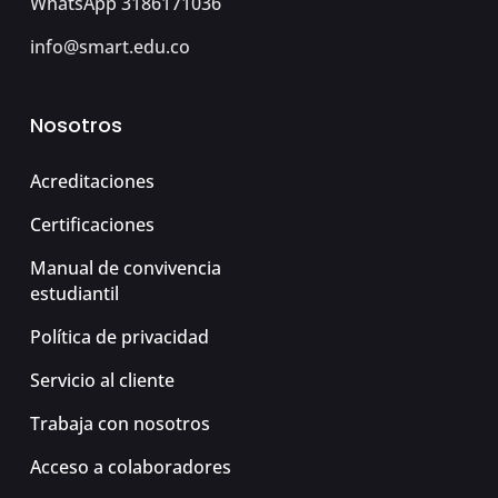
WhatsApp 3186171036
info@smart.edu.co
Nosotros
Acreditaciones
Certificaciones
Manual de convivencia
estudiantil
Política de privacidad
Servicio al cliente
Trabaja con nosotros
Acceso a colaboradores