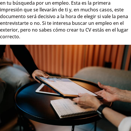
en tu búsqueda por un empleo. Esta es la primera
impresión que se llevarán de ti y, en muchos casos, este
documento será decisivo a la hora de elegir si vale la pena
entrevistarte o no. Si te interesa buscar un empleo en el
exterior, pero no sabes cómo crear tu CV estás en el lugar
correcto.