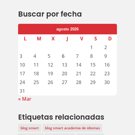
Buscar por fecha
agosto 2026
L
M
X
J
V
S
D
1
2
3
4
5
6
7
8
9
10
11
12
13
14
15
16
17
18
19
20
21
22
23
24
25
26
27
28
29
30
31
« Mar
Etiquetas relacionadas
blog smart
blog smart academia de idiomas