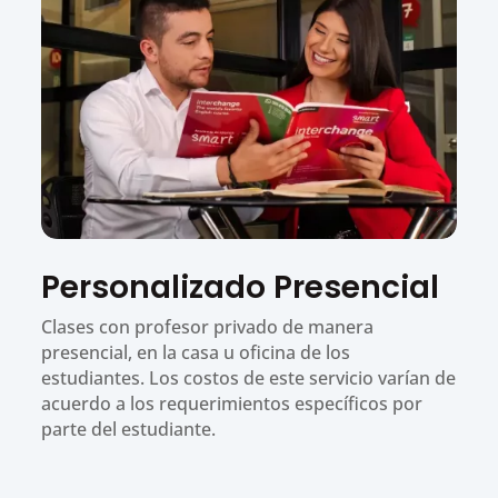
Personalizado Presencial
Clases con profesor privado de manera
presencial, en la casa u oficina de los
estudiantes. Los costos de este servicio varían de
acuerdo a los requerimientos específicos por
parte del estudiante.