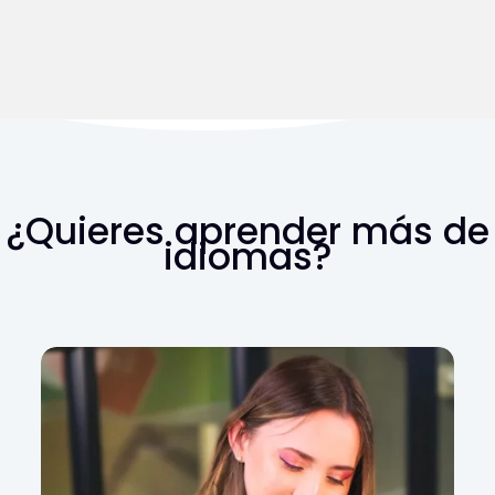
¿Quieres aprender más de
idiomas?