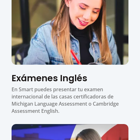
Exámenes Inglés
En Smart puedes presentar tu examen
internacional de las casas certificadoras de
Michigan Language Assessment o Cambridge
Assessment English.