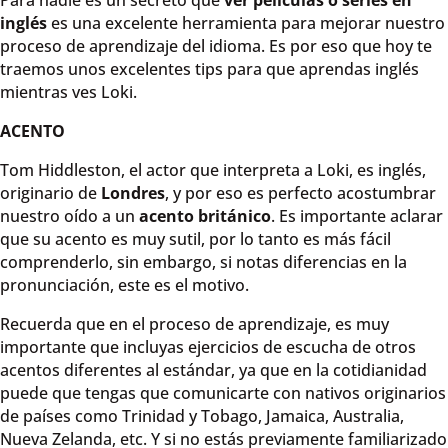
inglés
es una excelente herramienta para mejorar nuestro
proceso de aprendizaje del idioma. Es por eso que hoy te
traemos unos excelentes tips para que aprendas inglés
mientras ves Loki.
ACENTO
Tom Hiddleston, el actor que interpreta a Loki, es inglés,
originario de
Londres
, y por eso es perfecto acostumbrar
nuestro oído a un
acento británico
. Es importante aclarar
que su acento es muy sutil, por lo tanto es más fácil
comprenderlo, sin embargo, si notas diferencias en la
pronunciación, este es el motivo.
Recuerda que en el proceso de aprendizaje, es muy
importante que incluyas ejercicios de escucha de otros
acentos diferentes al estándar, ya que en la cotidianidad
puede que tengas que comunicarte con nativos originarios
de países como Trinidad y Tobago, Jamaica, Australia,
Nueva Zelanda, etc. Y si no estás previamente familiarizado