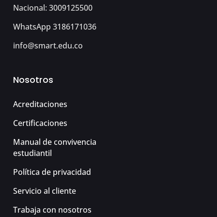
Nacional: 3009125500
WhatsApp 3186171036
info@smart.edu.co
Nosotros
Acreditaciones
Certificaciones
Manual de convivencia
estudiantil
Política de privacidad
Servicio al cliente
Trabaja con nosotros