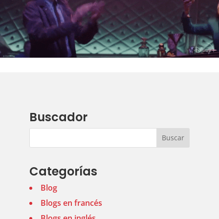
Buscador
Categorías
Blog
Blogs en francés
Blogs en inglés