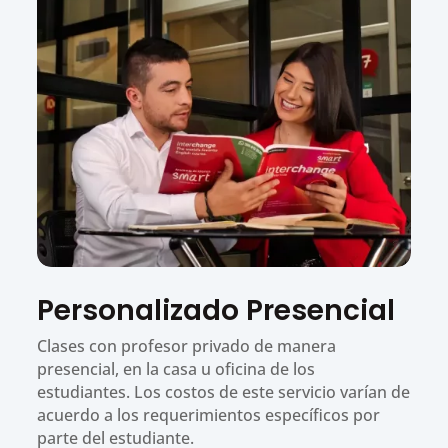
Personalizado Presencial
Clases con profesor privado de manera
presencial, en la casa u oficina de los
estudiantes. Los costos de este servicio varían de
acuerdo a los requerimientos específicos por
parte del estudiante.