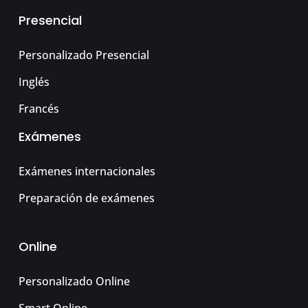
Presencial
Personalizado Presencial
Inglés
Francés
Exámenes
Exámenes internacionales
Preparación de exámenes
Online
Personalizado Online