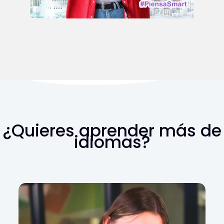
¿Quieres aprender más de
idiomas?