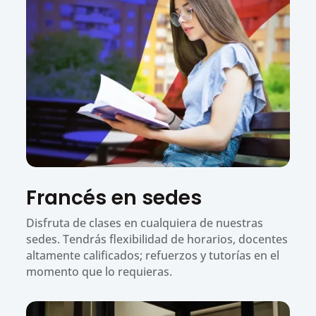
Francés en sedes
Disfruta de clases en cualquiera de nuestras
sedes. Tendrás flexibilidad de horarios, docentes
altamente calificados; refuerzos y tutorías en el
momento que lo requieras.