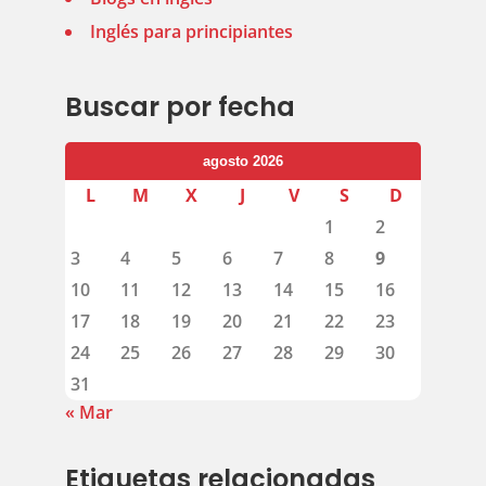
Inglés para principiantes
Buscar por fecha
agosto 2026
L
M
X
J
V
S
D
1
2
3
4
5
6
7
8
9
10
11
12
13
14
15
16
17
18
19
20
21
22
23
24
25
26
27
28
29
30
31
« Mar
Etiquetas relacionadas