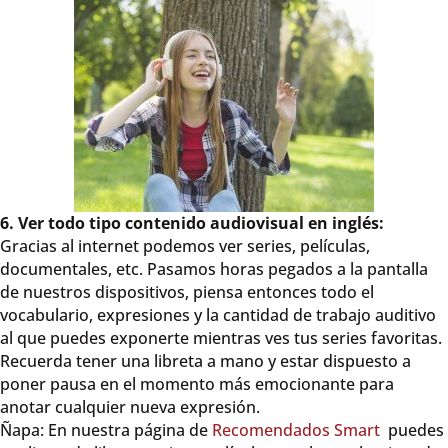
6. Ver todo tipo contenido audiovisual en inglés:
Gracias al internet podemos ver series, películas,
documentales, etc. Pasamos horas pegados a la pantalla
de nuestros dispositivos, piensa entonces todo el
vocabulario, expresiones y la cantidad de trabajo auditivo
al que puedes exponerte mientras ves tus series favoritas.
Recuerda tener una libreta a mano y estar dispuesto a
poner pausa en el momento más emocionante para
anotar cualquier nueva expresión.
Ñapa: En nuestra página de
Recomendados Smart
puedes