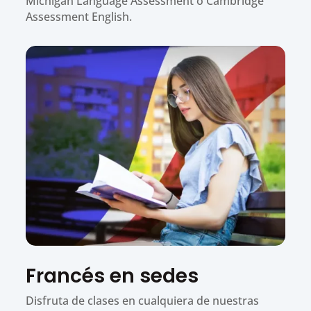
Michigan Language Assessment o Cambridge
Assessment English.
Francés en sedes
Disfruta de clases en cualquiera de nuestras