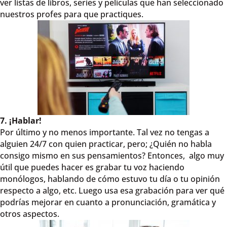
ver listas de libros, series y películas que han seleccionado
nuestros profes para que practiques.
7. ¡Hablar!
Por último y no menos importante. Tal vez no tengas a
alguien 24/7 con quien practicar, pero; ¿Quién no habla
consigo mismo en sus pensamientos? Entonces, algo muy
útil que puedes hacer es grabar tu voz haciendo
monólogos, hablando de cómo estuvo tu día o tu opinión
respecto a algo, etc. Luego usa esa grabación para ver qué
podrías mejorar en cuanto a pronunciación, gramática y
otros aspectos.