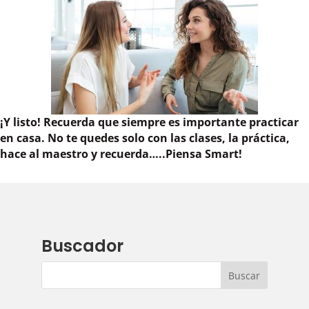
¡Y listo! Recuerda que siempre es importante practicar
en casa. No te quedes solo con las clases, la práctica,
hace al maestro y recuerda…..Piensa Smart!
Buscador