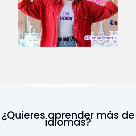
¿Quieres aprender más de
idiomas?