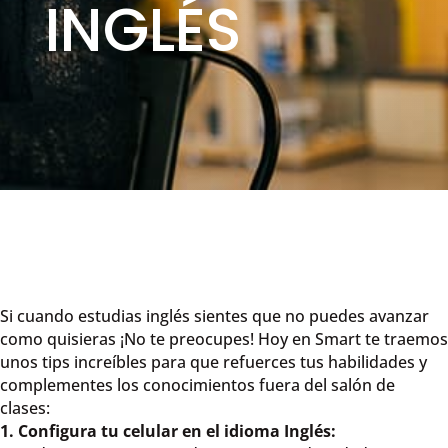
INGLÉS
Si cuando estudias inglés sientes que no puedes avanzar
como quisieras ¡No te preocupes! Hoy en Smart te traemos
unos tips increíbles para que refuerces tus habilidades y
complementes los conocimientos fuera del salón de
clases:
1. Configura tu celular en el idioma Inglés: