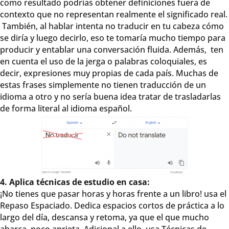
como resultado podrías obtener definiciones fuera de
contexto que no representan realmente el significado real.
También, al hablar intenta no traducir en tu cabeza cómo
se diría y luego decirlo, eso te tomaría mucho tiempo para
producir y entablar una conversación fluida. Además, ten
en cuenta el uso de la jerga o palabras coloquiales, es
decir, expresiones muy propias de cada país. Muchas de
estas frases simplemente no tienen traducción de un
idioma a otro y no sería buena idea tratar de trasladarlas
de forma literal al idioma español.
4. Aplica técnicas de estudio en casa:
¡No tienes que pasar horas y horas frente a un libro! usa el
Repaso Espaciado. Dedica espacios cortos de práctica a lo
largo del día, descansa y retoma, ya que el que mucho