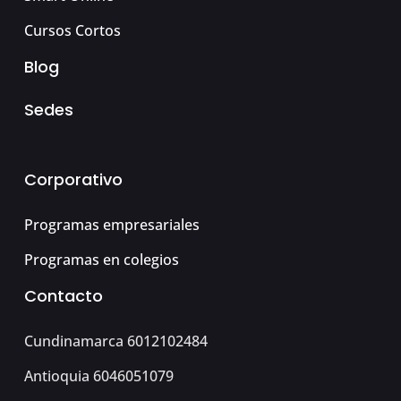
Cursos Cortos
Blog
Sedes
Corporativo
Programas empresariales
Programas en colegios
Contacto
Cundinamarca 6012102484
Antioquia 6046051079