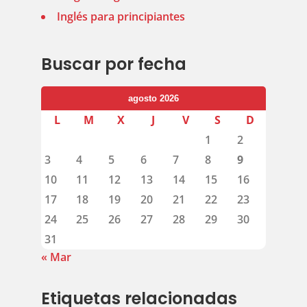
Inglés para principiantes
Buscar por fecha
agosto 2026
L
M
X
J
V
S
D
1
2
3
4
5
6
7
8
9
10
11
12
13
14
15
16
17
18
19
20
21
22
23
24
25
26
27
28
29
30
31
« Mar
Etiquetas relacionadas