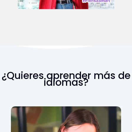
¿Quieres aprender más de
idiomas?