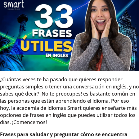
¿Cuántas veces te ha pasado que quieres responder
preguntas simples o tener una conversación en inglés, y no
sabes qué decir? ¡No te preocupes! es bastante común en
las personas que están aprendiendo el idioma. Por eso
hoy, la academia de idiomas Smart quieres enseñarte más
opciones de frases en inglés que puedes utilizar todos los
días. ¡Comencemos!
Frases para saludar y preguntar cómo se encuentra