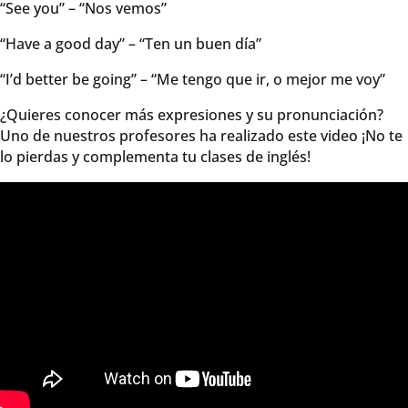
“See you” – “Nos vemos”
“Have a good day” – “Ten un buen día”
“I’d better be going” – “Me tengo que ir, o mejor me voy”
¿Quieres conocer más expresiones y su pronunciación?
Uno de nuestros profesores ha realizado este video ¡No te
lo pierdas y complementa tu clases de inglés!