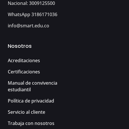
Nacional: 3009125500
WhatsApp 3186171036
info@smart.edu.co
Nosotros
Acreditaciones
Certificaciones
Manual de convivencia
estudiantil
Política de privacidad
Servicio al cliente
Trabaja con nosotros