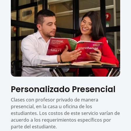
Personalizado Presencial
Clases con profesor privado de manera
presencial, en la casa u oficina de los
estudiantes. Los costos de este servicio varían de
acuerdo a los requerimientos específicos por
parte del estudiante.