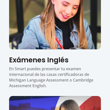
Exámenes Inglés
En Smart puedes presentar tu examen
internacional de las casas certificadoras de
Michigan Language Assessment o Cambridge
Assessment English.