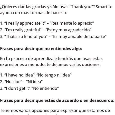
¿Quieres dar las gracias y sólo usas “Thank you”? Smart te
ayuda con más formas de hacerlo:
“I really appreciate it” – “Realmente lo aprecio”
“I’m really grateful” – “Estoy muy agradecido”
”That’s so kind of you” – “Es muy amable de tu parte”
Frases para decir que no entiendes algo:
En tu proceso de aprendizaje tendrás que usas estas
expresiones a menudo, te dejamos varias opciones:
“I have no idea”, “No tengo ni idea”
“No clue” – “Ni idea”
“I don’t get it” “No entiendo”
Frases para decir que estás de acuerdo o en desacuerdo:
Tenemos varias opciones para expresar que estamos de