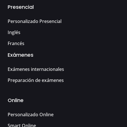
Presencial
Personalizado Presencial
Inglés
Francés
Exámenes
Exámenes internacionales
Preparación de exámenes
Online
Personalizado Online
Smart Online