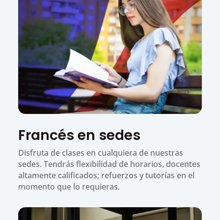
Francés en sedes
Disfruta de clases en cualquiera de nuestras
sedes. Tendrás flexibilidad de horarios, docentes
altamente calificados; refuerzos y tutorías en el
momento que lo requieras.