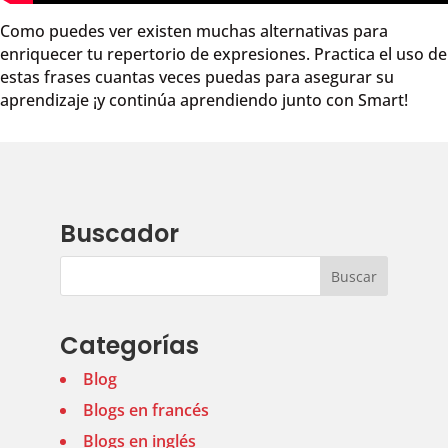
Como puedes ver existen muchas alternativas para
enriquecer tu repertorio de expresiones. Practica el uso de
estas frases cuantas veces puedas para asegurar su
aprendizaje ¡y continúa aprendiendo junto con Smart!
Buscador
Categorías
Blog
Blogs en francés
Blogs en inglés