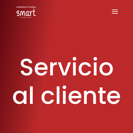
Servicio
al cliente