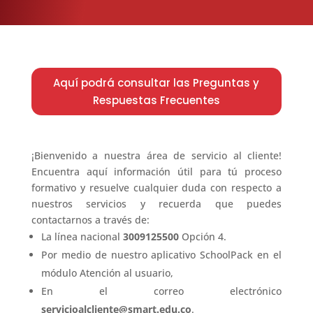
Aquí podrá consultar las Preguntas y
Respuestas Frecuentes
¡Bienvenido a nuestra área de servicio al cliente!
Encuentra aquí información útil para tú proceso
formativo y resuelve cualquier duda con respecto a
nuestros servicios y recuerda que puedes
contactarnos a través de:
La línea nacional
3009125500
Opción 4.
Por medio de nuestro aplicativo SchoolPack en el
módulo Atención al usuario,
En el correo electrónico
servicioalcliente@smart.edu.co
.