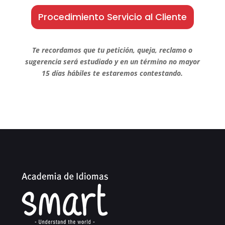
Procedimiento Servicio al Cliente
Te recordamos que tu petición, queja, reclamo o
sugerencia será estudiado y en un término no mayor
15 días hábiles te estaremos contestando.