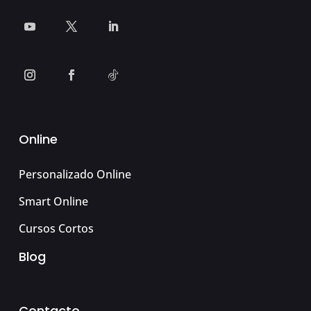
Online
Personalizado Online
Smart Online
Cursos Cortos
Blog
Contacto