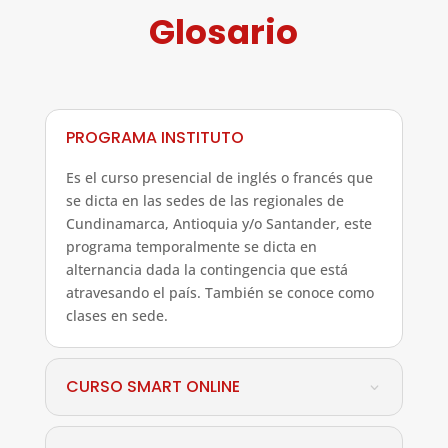
Glosario
PROGRAMA INSTITUTO
Es el curso presencial de inglés o francés que
se dicta en las sedes de las regionales de
Cundinamarca, Antioquia y/o Santander, este
programa temporalmente se dicta en
alternancia dada la contingencia que está
atravesando el país. También se conoce como
clases en sede.
CURSO SMART ONLINE