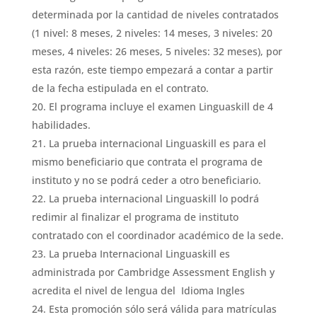
determinada por la cantidad de niveles contratados
(1 nivel: 8 meses, 2 niveles: 14 meses, 3 niveles: 20
meses, 4 niveles: 26 meses, 5 niveles: 32 meses), por
esta razón, este tiempo empezará a contar a partir
de la fecha estipulada en el contrato.
El programa incluye el examen Linguaskill de 4
habilidades.
La prueba internacional Linguaskill es para el
mismo beneficiario que contrata el programa de
instituto y no se podrá ceder a otro beneficiario.
La prueba internacional Linguaskill lo podrá
redimir al finalizar el programa de instituto
contratado con el coordinador académico de la sede.
La prueba Internacional Linguaskill es
administrada por Cambridge Assessment English y
acredita el nivel de lengua del Idioma Ingles
Esta promoción sólo será válida para matrículas