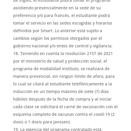
de inglés, el estudiante podrá tomar el programa
asistiendo presencialmente en la sede de su
preferencia y/o para francés, el estudiante podrá
tomar el servicio en las sedes escogidas y horarios
definidos por Smart. Lo anterior está sujeto a
cambios según los permisos otorgados por el
gobierno nacional y/o entes de control y vigilancia.
Teniendo en cuenta la resolución 2157 de 2021
por el ministerio de salud y protección social, el
programa de modalidad Instituto, se realizará de
manera presencial, sin ningún límite de aforo, para
lo cual se citará al estudiante telefónicamente a la
inducción en un tiempo máximo de siete (7) días
hábiles después de la fecha de compra y al iniciar
cada clase se solicitará el carné de vacunación con el
esquema completo de vacunas contra el covid-19 (2
dosis o 1 dosis para janssen).
La vigencia del programa contratado está