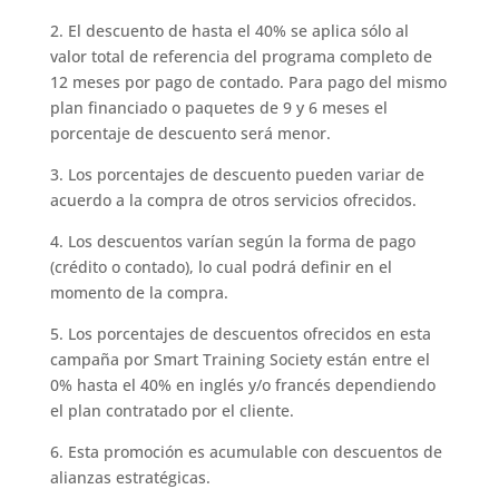
2. El descuento de hasta el 40% se aplica sólo al
valor total de referencia del programa completo de
12 meses por pago de contado. Para pago del mismo
plan financiado o paquetes de 9 y 6 meses el
porcentaje de descuento será menor.
3. Los porcentajes de descuento pueden variar de
acuerdo a la compra de otros servicios ofrecidos.
4. Los descuentos varían según la forma de pago
(crédito o contado), lo cual podrá definir en el
momento de la compra.
5. Los porcentajes de descuentos ofrecidos en esta
campaña por Smart Training Society están entre el
0% hasta el 40% en inglés y/o francés dependiendo
el plan contratado por el cliente.
6. Esta promoción es acumulable con descuentos de
alianzas estratégicas.