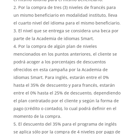
Por la compra de tres (3) niveles de francés para
un mismo beneficiario en modalidad instituto,​ lleva
el cuarto nivel del idioma para el mismo beneficiario.
El nivel que se entrega se considera una beca por
parte de la Academia de idiomas Smart.
Por la compra de algún plan de niveles
mencionados en los puntos anteriores, el cliente se
podrá acoger a los porcentajes de descuentos
ofrecidos en esta campaña por la Academia de
idiomas Smart. Para inglés, estarán entre el 0%
hasta el 35% de descuento y para francés, estarán
entre el 0% hasta el 25% de descuento, dependiendo
el plan contratado por el cliente y según la forma de
pago (crédito o contado), lo cual podrá definir en el
momento de la compra.
El descuento del 35% para el programa de inglés
se aplica sólo por la compra de 4 niveles por pago de