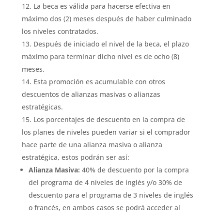
La beca es válida para hacerse efectiva en
máximo dos (2) meses después de haber culminado
los niveles contratados.
Después de iniciado el nivel de la beca, el plazo
máximo para terminar dicho nivel es de ocho (8)
meses.
Esta promoción es acumulable con otros
descuentos de alianzas masivas o alianzas
estratégicas.
Los porcentajes de descuento en la compra de
los planes de niveles pueden variar si el comprador
hace parte de una alianza masiva o alianza
estratégica, estos podrán ser así:
Alianza Masiva:
40% de descuento por la compra
del programa de 4 niveles de inglés y/o 30% de
descuento para el programa de 3 niveles de inglés
o francés, en ambos casos se podrá acceder al