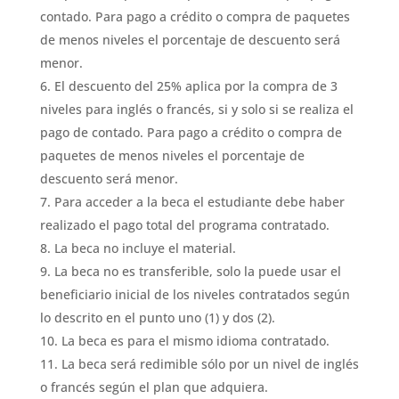
contado. Para pago a crédito o compra de paquetes
de menos niveles el porcentaje de descuento será
menor.
El descuento del 25% aplica por la compra de 3
niveles para inglés o francés, si y solo si se realiza el
pago de contado. Para pago a crédito o compra de
paquetes de menos niveles el porcentaje de
descuento será menor.
Para acceder a la beca el estudiante debe haber
realizado el pago total del programa contratado.
La beca no incluye el material.
La beca no es transferible, solo la puede usar el
beneficiario inicial de los niveles contratados según
lo descrito en el punto uno (1) y dos (2).
La beca es para el mismo idioma contratado.
La beca será redimible sólo por un nivel de inglés
o francés según el plan que adquiera.