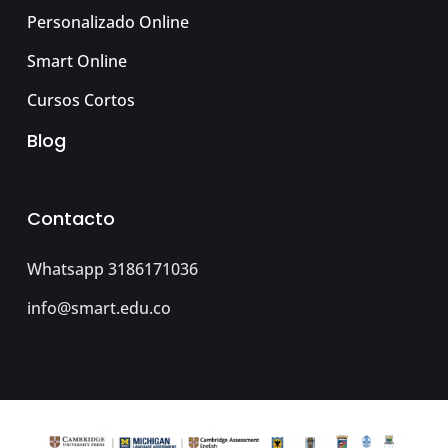
Personalizado Online
Smart Online
Cursos Cortos
Blog
Contacto
Whatsapp 3186171036
info@smart.edu.co