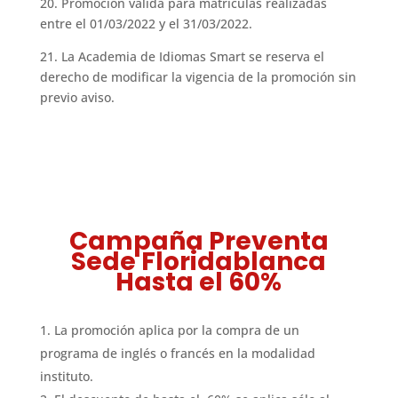
20. Promoción válida para matrículas realizadas
entre el 01/03/2022 y el 31/03/2022.
21. La Academia de Idiomas Smart se reserva el
derecho de modificar la vigencia de la promoción sin
previo aviso.
Campaña Preventa
Sede Floridablanca
Hasta el 60%
La promoción aplica por la compra de un
programa de inglés o francés en la modalidad
instituto.