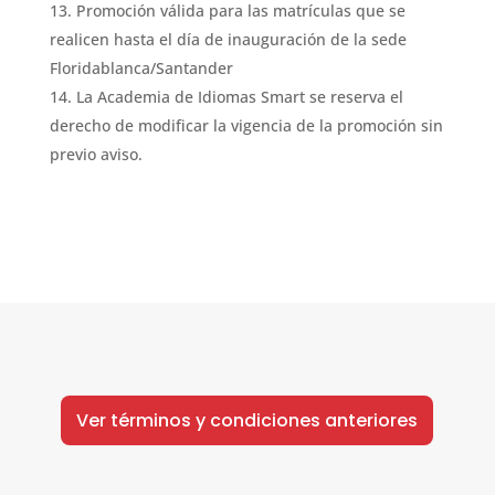
Promoción válida para las matrículas que se
realicen hasta el día de inauguración de la sede
Floridablanca/Santander
La Academia de Idiomas Smart se reserva el
derecho de modificar la vigencia de la promoción sin
previo aviso.
Ver términos y condiciones anteriores