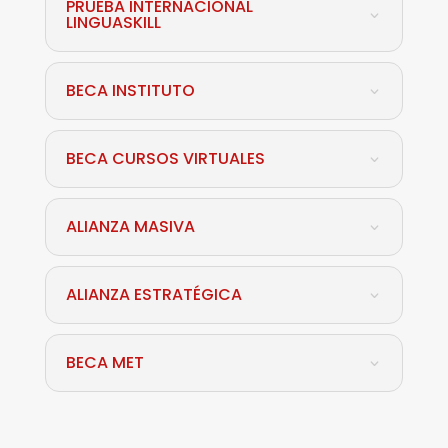
PRUEBA INTERNACIONAL
LINGUASKILL
BECA INSTITUTO
BECA CURSOS VIRTUALES
ALIANZA MASIVA
ALIANZA ESTRATÉGICA
BECA MET