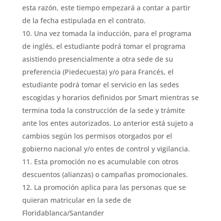
esta razón, este tiempo empezará a contar a partir
de la fecha estipulada en el contrato.
Una vez tomada la inducción, para el programa
de inglés, el estudiante podrá tomar el programa
asistiendo presencialmente a otra sede de su
preferencia (Piedecuesta) y/o para Francés, el
estudiante podrá tomar el servicio en las sedes
escogidas y horarios definidos por Smart mientras se
termina toda la construcción de la sede y trámite
ante los entes autorizados. Lo anterior está sujeto a
cambios según los permisos otorgados por el
gobierno nacional y/o entes de control y vigilancia.
Esta promoción no es acumulable con otros
descuentos (alianzas) o campañas promocionales.
La promoción aplica para las personas que se
quieran matricular en la sede de
Floridablanca/Santander