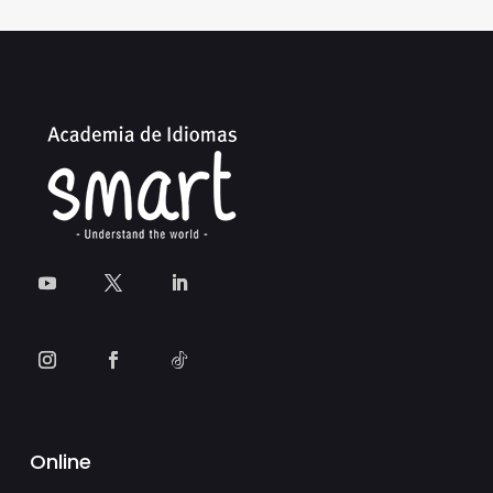
Online