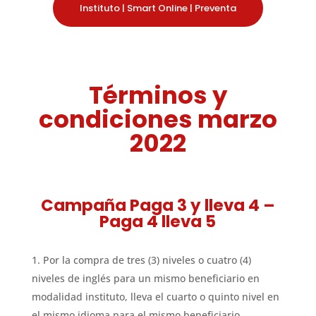
Instituto |
Smart Online |
Preventa
Términos y
condiciones marzo
2022
Campaña Paga 3 y lleva 4 –
Paga 4 lleva 5
Por la compra de tres (3) niveles o cuatro (4)
niveles de inglés para un mismo beneficiario en
modalidad instituto,​ lleva el cuarto o quinto nivel en
el mismo idioma para el mismo beneficiario.