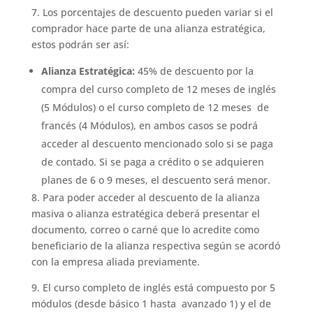
7. Los porcentajes de descuento pueden variar si el
comprador hace parte de una alianza estratégica,
estos podrán ser así:
Alianza Estratégica:
45% de descuento por la
compra del curso completo de 12 meses de inglés
(5 Módulos) o el curso completo de 12 meses de
francés (4 Módulos), en ambos casos se podrá
acceder al descuento mencionado solo si se paga
de contado. Si se paga a crédito o se adquieren
planes de 6 o 9 meses, el descuento será menor.
8. Para poder acceder al descuento de la alianza
masiva o alianza estratégica deberá presentar el
documento, correo o carné que lo acredite como
beneficiario de la alianza respectiva según se acordó
con la empresa aliada previamente.
9. El curso completo de inglés está compuesto por 5
módulos (desde básico 1 hasta avanzado 1) y el de