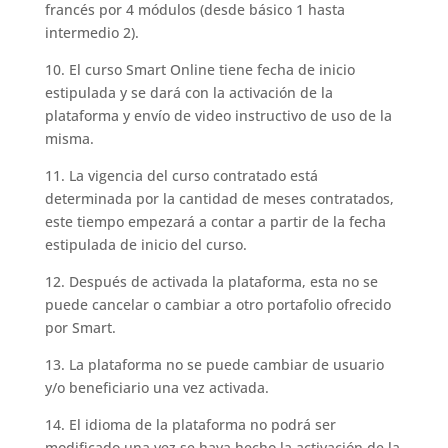
francés por 4 módulos (desde básico 1 hasta
intermedio 2).
10. El curso Smart Online tiene fecha de inicio
estipulada y se dará con la activación de la
plataforma y envío de video instructivo de uso de la
misma.
11. La vigencia del curso contratado está
determinada por la cantidad de meses contratados,
este tiempo empezará a contar a partir de la fecha
estipulada de inicio del curso.
12. Después de activada la plataforma, esta no se
puede cancelar o cambiar a otro portafolio ofrecido
por Smart.
13. La plataforma no se puede cambiar de usuario
y/o beneficiario una vez activada.
14. El idioma de la plataforma no podrá ser
modificado una vez se haya hecho la activación de la