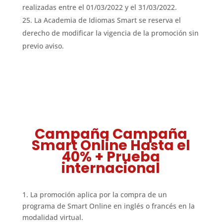
realizadas entre el 01/03/2022 y el 31/03/2022.
La Academia de Idiomas Smart se reserva el
derecho de modificar la vigencia de la promoción sin
previo aviso.
Campaña
Campaña
Smart Online Hasta el
40% + Prueba
internacional
1. La promoción aplica por la compra de un
programa de Smart Online en inglés o francés en la
modalidad virtual.