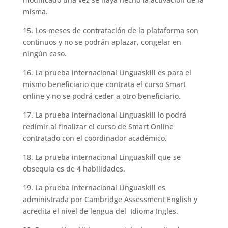
misma.
15. Los meses de contratación de la plataforma son
continuos y no se podrán aplazar, congelar en
ningún caso.
16. La prueba internacional Linguaskill es para el
mismo beneficiario que contrata el curso Smart
online y no se podrá ceder a otro beneficiario.
17. La prueba internacional Linguaskill lo podrá
redimir al finalizar el curso de Smart Online
contratado con el coordinador académico.
18. La prueba internacional Linguaskill que se
obsequia es de 4 habilidades.
19. La prueba Internacional Linguaskill es
administrada por Cambridge Assessment English y
acredita el nivel de lengua del Idioma Ingles.