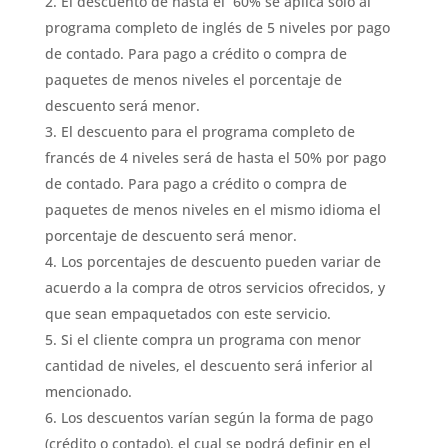
El descuento de hasta el 60% se aplica sólo al
programa completo de inglés de 5 niveles por pago
de contado. Para pago a crédito o compra de
paquetes de menos niveles el porcentaje de
descuento será menor.
El descuento para el programa completo de
francés de 4 niveles será de hasta el 50% por pago
de contado. Para pago a crédito o compra de
paquetes de menos niveles en el mismo idioma el
porcentaje de descuento será menor.
Los porcentajes de descuento pueden variar de
acuerdo a la compra de otros servicios ofrecidos, y
que sean empaquetados con este servicio.
Si el cliente compra un programa con menor
cantidad de niveles, el descuento será inferior al
mencionado.
Los descuentos varían según la forma de pago
(crédito o contado), el cual se podrá definir en el