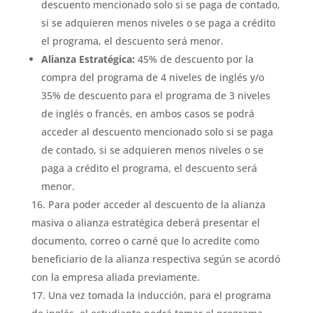
descuento mencionado solo si se paga de contado,
si se adquieren menos niveles o se paga a crédito
el programa, el descuento será menor.
Alianza Estratégica:
45% de descuento por la
compra del programa de 4 niveles de inglés y/o
35% de descuento para el programa de 3 niveles
de inglés o francés, en ambos casos se podrá
acceder al descuento mencionado solo si se paga
de contado, si se adquieren menos niveles o se
paga a crédito el programa, el descuento será
menor.
Para poder acceder al descuento de la alianza
masiva o alianza estratégica deberá presentar el
documento, correo o carné que lo acredite como
beneficiario de la alianza respectiva según se acordó
con la empresa aliada previamente.
Una vez tomada la inducción, para el programa