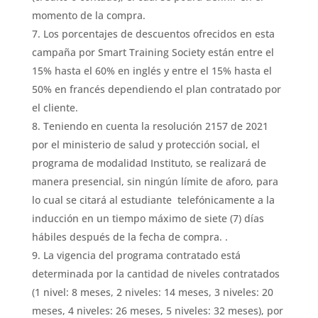
momento de la compra.
Los porcentajes de descuentos ofrecidos en esta
campaña por Smart Training Society están entre el
15% hasta el 60% en inglés y entre el 15% hasta el
50% en francés dependiendo el plan contratado por
el cliente.
Teniendo en cuenta la resolución 2157 de 2021
por el ministerio de salud y protección social, el
programa de modalidad Instituto, se realizará de
manera presencial, sin ningún límite de aforo, para
lo cual se citará al estudiante telefónicamente a la
inducción en un tiempo máximo de siete (7) días
hábiles después de la fecha de compra. .
La vigencia del programa contratado está
determinada por la cantidad de niveles contratados
(1 nivel: 8 meses, 2 niveles: 14 meses, 3 niveles: 20
meses, 4 niveles: 26 meses, 5 niveles: 32 meses), por