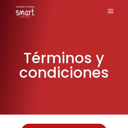
Términos y
condiciones