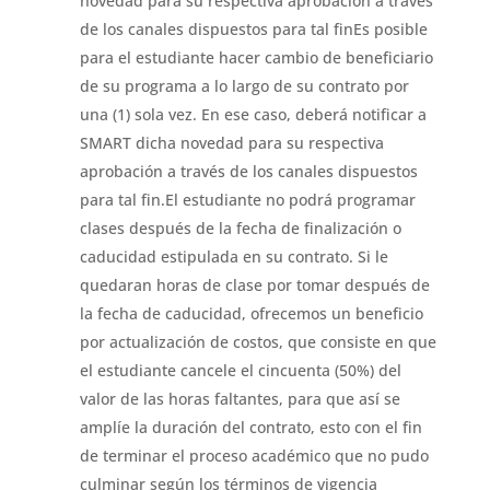
novedad para su respectiva aprobación a través
de los canales dispuestos para tal finEs posible
para el estudiante hacer cambio de beneficiario
de su programa a lo largo de su contrato por
una (1) sola vez. En ese caso, deberá notificar a
SMART dicha novedad para su respectiva
aprobación a través de los canales dispuestos
para tal fin.
El estudiante no podrá programar
clases después de la fecha de finalización o
caducidad estipulada en su contrato. Si le
quedaran horas de clase por tomar después de
la fecha de caducidad, ofrecemos un beneficio
por actualización de costos, que consiste en que
el estudiante cancele el cincuenta (50%) del
valor de las horas faltantes, para que así se
amplíe la duración del contrato, esto con el fin
de terminar el proceso académico que no pudo
culminar según los términos de vigencia