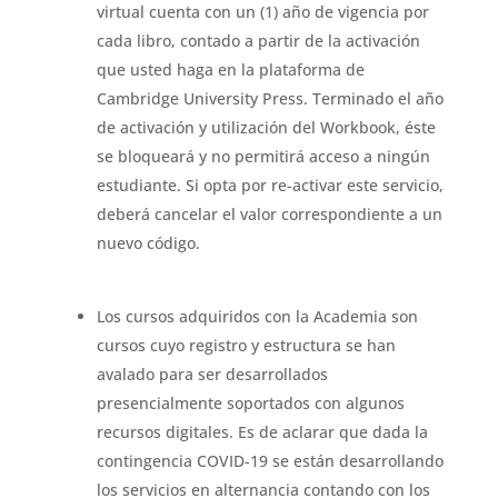
virtual cuenta con un (1) año de vigencia por
cada libro, contado a partir de la activación
que usted haga en la plataforma de
Cambridge University Press. Terminado el año
de activación y utilización del Workbook, éste
se bloqueará y no permitirá acceso a ningún
estudiante. Si opta por re-activar este servicio,
deberá cancelar el valor correspondiente a un
nuevo código
.
Los cursos adquiridos con la Academia son
cursos cuyo registro y estructura se han
avalado para ser desarrollados
presencialmente soportados con algunos
recursos digitales. Es de aclarar que dada la
contingencia COVID-19 se están desarrollando
los servicios en alternancia contando con los