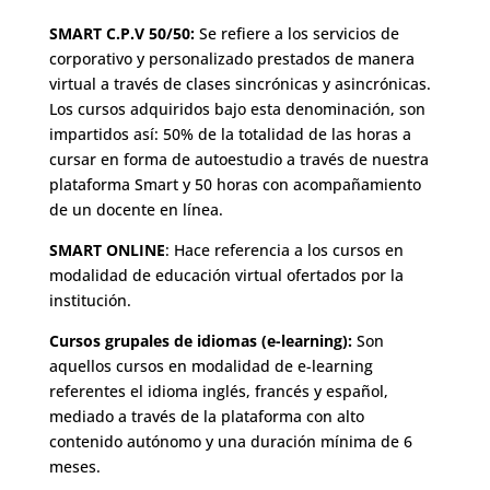
SMART C.P.V 50/50:
Se refiere a los servicios de
corporativo y personalizado prestados de manera
virtual a través de clases sincrónicas y asincrónicas.
Los cursos adquiridos bajo esta denominación, son
impartidos así: 50% de la totalidad de las horas a
cursar en forma de autoestudio a través de nuestra
plataforma Smart y 50 horas con acompañamiento
de un docente en línea.
SMART ONLINE
: Hace referencia a los cursos en
modalidad de educación virtual ofertados por la
institución.
Cursos grupales de idiomas (e-learning):
Son
aquellos cursos en modalidad de e-learning
referentes el idioma inglés, francés y español,
mediado a través de la plataforma con alto
contenido autónomo y una duración mínima de 6
meses.