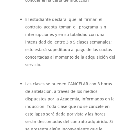
conocer en la carta de inducción
El estudiante declara que al firmar el
contrato acepta tomar el programa sin
interrupciones y en su totalidad con una
intensidad de entre 3 o 5 clases semanales;
esto estará supeditado al pago de las cuotas
concertadas al momento de la adquisición del
servicio.
Las clases se pueden CANCELAR con 3 horas
de antelación, a través de los medios
dispuestos por la Academia, informados en la
inducción. Toda clase que no se cancele en
este lapso será dada por vista y las horas
serán descontadas del contrato adquirido. Si
se presenta algún inconveniente que le