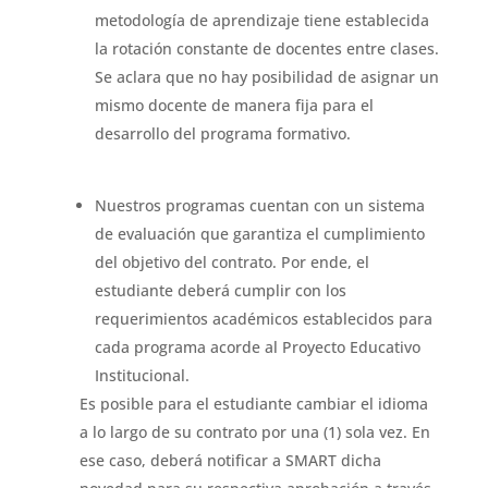
metodología de aprendizaje tiene establecida
la rotación constante de docentes entre clases.
Se aclara que no hay posibilidad de asignar un
mismo docente de manera fija para el
desarrollo del programa formativo.
Nuestros programas cuentan con un sistema
de evaluación que garantiza el cumplimiento
del objetivo del contrato. Por ende, el
estudiante deberá cumplir con los
requerimientos académicos establecidos para
cada programa acorde al Proyecto Educativo
Institucional.
Es posible para el estudiante cambiar el idioma
a lo largo de su contrato por una (1) sola vez. En
ese caso, deberá notificar a SMART dicha