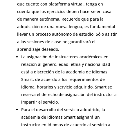
que cuente con plataforma virtual, tenga en
cuenta que los ejercicios deben hacerse en casa
de manera autónoma. Recuerde que para la
adquisición de una nueva lengua, es fundamental
llevar un proceso autónomo de estudio. Sólo asistir
a las sesiones de clase no garantizará el
aprendizaje deseado.
La asignación de instructores académicos en
relación al género, edad, etnia y nacionalidad
está a discreción de la academia de idiomas
Smart, de acuerdo a los requerimientos de
idioma, horarios y servicio adquirido. Smart se
reserva el derecho de asignación del instructor a
impartir el servicio.
Para el desarrollo del servicio adquirido, la
academia de idiomas Smart asignará un
instructor en idiomas de acuerdo al servicio a