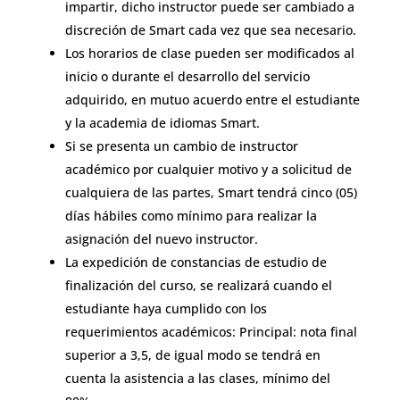
impartir, dicho instructor puede ser cambiado a
discreción de Smart cada vez que sea necesario.
Los horarios de clase pueden ser modificados al
inicio o durante el desarrollo del servicio
adquirido, en mutuo acuerdo entre el estudiante
y la academia de idiomas Smart.
Si se presenta un cambio de instructor
académico por cualquier motivo y a solicitud de
cualquiera de las partes, Smart tendrá cinco (05)
días hábiles como mínimo para realizar la
asignación del nuevo instructor.
La expedición de constancias de estudio de
finalización del curso, se realizará cuando el
estudiante haya cumplido con los
requerimientos académicos: Principal: nota final
superior a 3,5, de igual modo se tendrá en
cuenta la asistencia a las clases, mínimo del