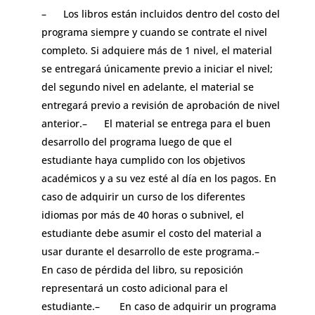
–
Los libros están incluidos dentro del costo del
programa siempre y cuando se contrate el nivel
completo. Si adquiere más de 1 nivel, el material
se entregará únicamente previo a iniciar el nivel;
del segundo nivel en adelante, el material se
entregará previo a revisión de aprobación de nivel
anterior.
–
El material se entrega para el buen
desarrollo del programa luego de que el
estudiante haya cumplido con los objetivos
académicos y a su vez esté al día en los pagos. En
caso de adquirir un curso de los diferentes
idiomas por más de 40 horas o subnivel, el
estudiante debe asumir el costo del material a
usar durante el desarrollo de este programa.
–
En caso de pérdida del libro, su reposición
representará un costo adicional para el
estudiante.
–
En caso de adquirir un programa