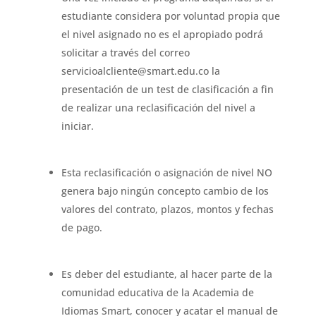
estudiante considera por voluntad propia que
el nivel asignado no es el apropiado podrá
solicitar a través del correo
servicioalcliente@smart.edu.co la
presentación de un test de clasificación a fin
de realizar una reclasificación del nivel a
iniciar.
Esta reclasificación o asignación de nivel NO
genera bajo ningún concepto cambio de los
valores del contrato, plazos, montos y fechas
de pago.
Es deber del estudiante, al hacer parte de la
comunidad educativa de la Academia de
Idiomas Smart, conocer y acatar el manual de