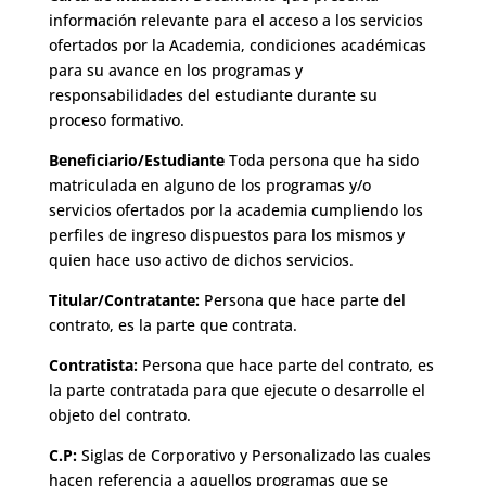
información relevante para el acceso a los servicios
ofertados por la Academia, condiciones académicas
para su avance en los programas y
responsabilidades del estudiante durante su
proceso formativo.
Beneficiario/Estudiante
Toda persona que ha sido
matriculada en alguno de los programas y/o
servicios ofertados por la academia cumpliendo los
perfiles de ingreso dispuestos para los mismos y
quien hace uso activo de dichos servicios.
Titular/Contratante:
Persona que hace parte del
contrato, es la parte que contrata.
Contratista:
Persona que hace parte del contrato, es
la parte contratada para que ejecute o desarrolle el
objeto del contrato.
C.P:
Siglas de Corporativo y Personalizado las cuales
hacen referencia a aquellos programas que se