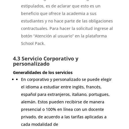
estipulados, es de aclarar que esto es un
beneficio que ofrece la academia a sus
estudiantes y no hace parte de las obligaciones
contractuales. Para hacer la solicitud ingrese al
botón “Atención al usuario” en la plataforma
School Pack.
4.3 Servicio Corporativo y
personalizado
Generalidades de los servicios
En corporativo y personalizado se puede elegir
el idioma a estudiar entre inglés, francés,
español para extranjeros, italiano, portugues,
alemán. Estos pueden recibirse de manera
presencial o 100% en línea con un docente
privado, de acuerdo a las tarifas aplicadas a
cada modalidad de