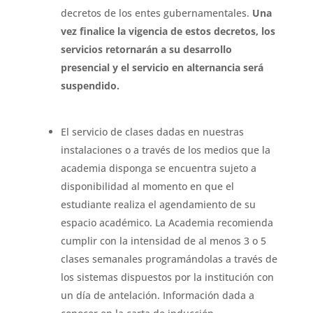
decretos de los entes gubernamentales.
Una
vez finalice la vigencia de estos decretos, los
servicios retornarán a su desarrollo
presencial y el servicio en alternancia será
suspendido.
El servicio de clases dadas en nuestras
instalaciones o a través de los medios que la
academia disponga se encuentra sujeto a
disponibilidad al momento en que el
estudiante realiza el agendamiento de su
espacio académico. La Academia recomienda
cumplir con la intensidad de al menos 3 o 5
clases semanales programándolas a través de
los sistemas dispuestos por la institución con
un día de antelación. Información dada a