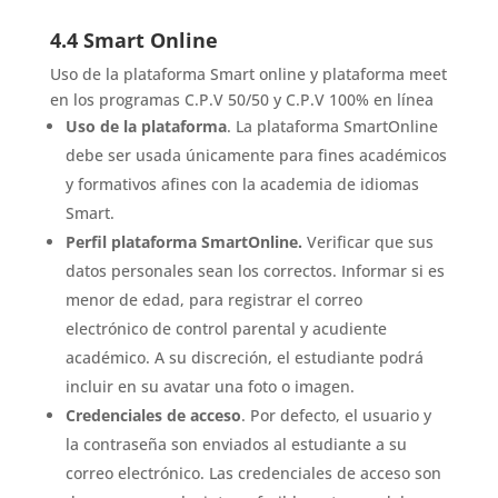
4.4 Smart Online
Uso de la plataforma Smart online y plataforma meet
en los programas C.P.V 50/50 y C.P.V 100% en línea
Uso de la plataforma
. La plataforma SmartOnline
debe ser usada únicamente para fines académicos
y formativos afines con la academia de idiomas
Smart.
Perfil plataforma SmartOnline.
Verificar que sus
datos personales sean los correctos. Informar si es
menor de edad, para registrar el correo
electrónico de control parental y acudiente
académico. A su discreción, el estudiante podrá
incluir en su avatar una foto o imagen.
Credenciales de acceso
. Por defecto, el usuario y
la contraseña son enviados al estudiante a su
correo electrónico. Las credenciales de acceso son