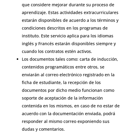
que considere mejorar durante su proceso de
aprendizaje. Estas actividades extracurriculares
estarán disponibles de acuerdo a los términos y
condiciones descritos en los programas de
instituto. Este servicio aplica para los idiomas
inglés y Francés estarán disponibles siempre y
cuando los contratos estén activos.
Los documentos tales como: carta de inducción,
contenidos programáticos entre otros, se
enviarán al correo electrónico registrado en la
ficha de estudiante, la recepción de los
documentos por dicho medio funcionan como
soporte de aceptación de la información
contenida en los mismos, en caso de no estar de
acuerdo con la documentación enviada, podrá
responder al mismo correo exponiendo sus
dudas y comentarios.