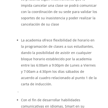
impida cancelar una clase se podrá comunicar
con la coordinación de su sede para validar los
soportes de su inasistencia y poder realizar la
cancelación de su clase
La academia ofrece flexibilidad de horario en
la programación de clases a sus estudiantes,
dando la posibilidad de asistir en cualquier
bloque horario establecido por la academia
entre las 6:00am a 9:00pm de Lunes a Viernes
y 7:00am a 4:30pm los días sábados de
acuerdo al cuadro relacionado al punto 1 de la
carta de inducción.
Con el fin de desarrollar habilidades
comunicativas en idiomas, Smart en su