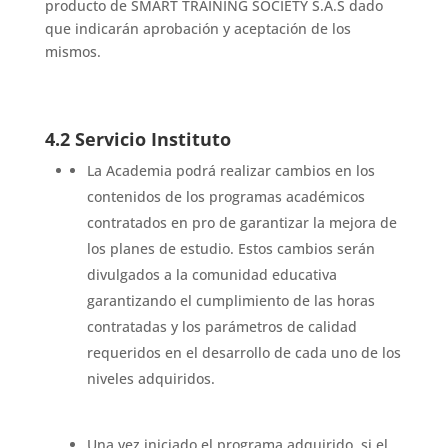
producto de SMART TRAINING SOCIETY S.A.S dado
que indicarán aprobación y aceptación de los
mismos.
4.2 Servicio Instituto
La Academia podrá realizar cambios en los
contenidos de los programas académicos
contratados en pro de garantizar la mejora de
los planes de estudio. Estos cambios serán
divulgados a la comunidad educativa
garantizando el cumplimiento de las horas
contratadas y los parámetros de calidad
requeridos en el desarrollo de cada uno de los
niveles adquiridos.
Una vez iniciado el programa adquirido, si el