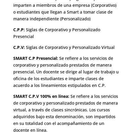
imparten a miembros de una empresa (Corporativo)
o estudiantes que llegan a Smart a tomar clase de
manera independiente (Personalizado)
C.P.P:
Siglas de Corporativo y Personalizado
Presencial
C.P.V:
Siglas de Corporativo y Personalizado Virtual
SMART C.P Presencial:
Se refiere a los servicios de
corporativo y personalizado prestados de manera
presencial. Un docente se dirige al lugar de trabajo u
oficina de los estudiantes e imparte clases de
acuerdo a los lineamientos estipulados en C.P.
SMART C.P.V 100% en línea:
Se refiere a los servicios
de corporativo y personalizado prestados de manera
virtual, a través de clases sincrónicas. Los cursos
adquiridos bajo esta denominación, son impartidos
en su totalidad con el acompañamiento de un
docente en línea.