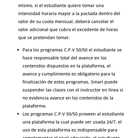
mismo, si el estudiante quiere tomar una
intensidad horaria mayor a la pactada dentro del
valor de su cuota mensual, deberá cancelar el
valor adicional que cubra el excedente de horas
que se pretendan tomar.
Para los programas C.P.V 50/50 el estudiante se
hace responsable total del avance en los
contenidos dispuestos en la plataforma, el
avance y cumplimiento es obligatorio para la
finalización de estos programas, Smart puede
suspender las clases con el instructor en línea si
no evidencia avance en los contenidos de la
plataforma.
Los programas C.P.V 50/50 proveen al estudiante
una plataforma la cual puede ser usada 24/7, el
uso de esta plataforma es indispensable para
complementar el nivel adquirido, el estudiante