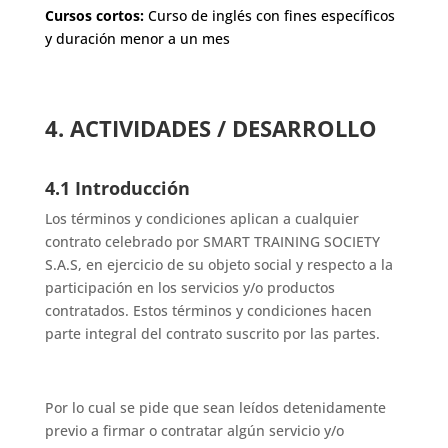
Cursos cortos:
Curso de inglés con fines específicos
y duración menor a un mes
4. ACTIVIDADES / DESARROLLO
4.1 Introducción
Los términos y condiciones aplican a cualquier
contrato celebrado por SMART TRAINING SOCIETY
S.A.S, en ejercicio de su objeto social y respecto a la
participación en los servicios y/o productos
contratados. Estos términos y condiciones hacen
parte integral del contrato suscrito por las partes.
Por lo cual se pide que sean leídos detenidamente
previo a firmar o contratar algún servicio y/o