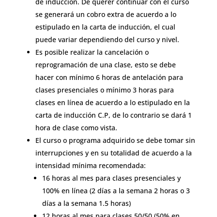
de inducción. De querer continuar con el curso
se generará un cobro extra de acuerdo a lo
estipulado en la carta de inducción, el cual
puede variar dependiendo del curso y nivel.
Es posible realizar la cancelación o
reprogramación de una clase, esto se debe
hacer con mínimo 6 horas de antelación para
clases presenciales o mínimo 3 horas para
clases en línea de acuerdo a lo estipulado en la
carta de inducción C.P, de lo contrario se dará 1
hora de clase como vista.
El curso o programa adquirido se debe tomar sin
interrupciones y en su totalidad de acuerdo a la
intensidad mínima recomendada:
16 horas al mes para clases presenciales y
100% en línea (2 días a la semana 2 horas o 3
días a la semana 1.5 horas)
12 horas al mes para clases 50/50 (50% en