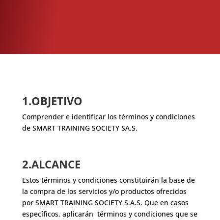
1.OBJETIVO
Comprender e identificar los términos y condiciones
de SMART TRAINING SOCIETY SA.S.
2.ALCANCE
Estos términos y condiciones constituirán la base de
la compra de los servicios y/o productos ofrecidos
por SMART TRAINING SOCIETY S.A.S. Que en casos
específicos, aplicarán términos y condiciones que se