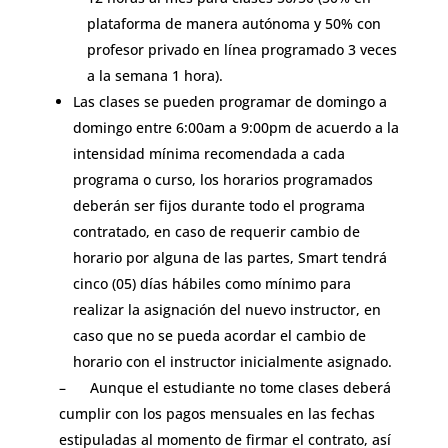
plataforma de manera autónoma y 50% con
profesor privado en línea programado 3 veces
a la semana 1 hora).
Las clases se pueden programar de domingo a
domingo entre 6:00am a 9:00pm de acuerdo a la
intensidad mínima recomendada a cada
programa o curso, los horarios programados
deberán ser fijos durante todo el programa
contratado, en caso de requerir cambio de
horario por alguna de las partes, Smart tendrá
cinco (05) días hábiles como mínimo para
realizar la asignación del nuevo instructor, en
caso que no se pueda acordar el cambio de
horario con el instructor inicialmente asignado.
–
Aunque el estudiante no tome clases deberá
cumplir con los pagos mensuales en las fechas
estipuladas al momento de firmar el contrato, así