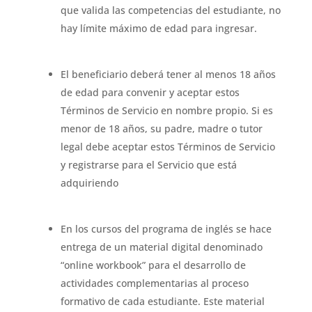
que valida las competencias del estudiante, no
hay límite máximo de edad para ingresar.
El beneficiario deberá tener al menos 18 años
de edad para convenir y aceptar estos
Términos de Servicio en nombre propio. Si es
menor de 18 años, su padre, madre o tutor
legal debe aceptar estos Términos de Servicio
y registrarse para el Servicio que está
adquiriendo
En los cursos del programa de inglés se hace
entrega de un material digital denominado
“online workbook” para el desarrollo de
actividades complementarias al proceso
formativo de cada estudiante. Este material