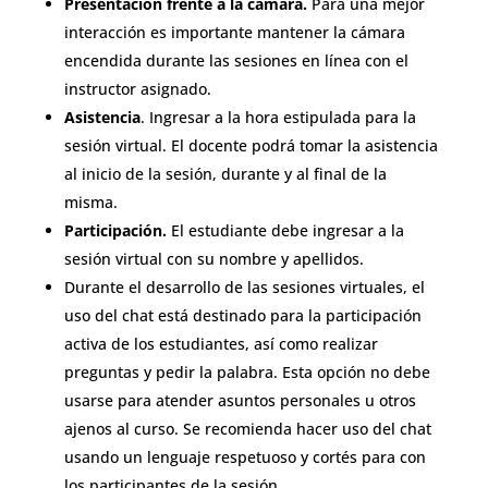
Presentación frente a la cámara.
Para una mejor
interacción es importante mantener la cámara
encendida durante las sesiones en línea con el
instructor asignado.
Asistencia
. Ingresar a la hora estipulada para la
sesión virtual. El docente podrá tomar la asistencia
al inicio de la sesión, durante y al final de la
misma.
Participación.
El estudiante debe ingresar a la
sesión virtual con su nombre y apellidos.
Durante el desarrollo de las sesiones virtuales, el
uso del chat está destinado para la participación
activa de los estudiantes, así como realizar
preguntas y pedir la palabra. Esta opción no debe
usarse para atender asuntos personales u otros
ajenos al curso. Se recomienda hacer uso del chat
usando un lenguaje respetuoso y cortés para con
los participantes de la sesión