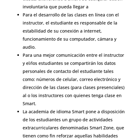
involuntaria que pueda llegar a
Para el desarrollo de las clases en línea con el
instructor, el estudiante es responsable de la
estabilidad de su conexión a internet,
funcionamiento de su computador, cámara y
audio.
Para una mejor comunicación entre el instructor
y el/los estudiantes se compartirán los datos
personales de contacto del estudiante tales
como: números de celular, correo electrónico y
dirección de las clases (para clases presenciales)
al o los instructores con quienes tenga clase en
Smart.
La academia de idioma Smart pone a disposición
de los estudiantes un grupo de actividades
extracurriculares denominadas Smart Zone, que
tienen como fin reforzar aquellas habilidades