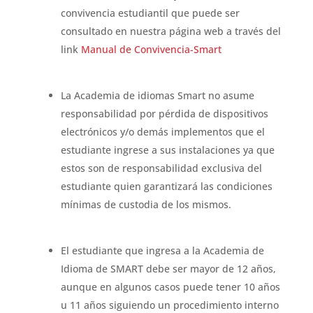
convivencia estudiantil que puede ser
consultado en nuestra página web a través del
link
Manual de Convivencia-Smart
La Academia de idiomas Smart no asume
responsabilidad por pérdida de dispositivos
electrónicos y/o demás implementos que el
estudiante ingrese a sus instalaciones ya que
estos son de responsabilidad exclusiva del
estudiante quien garantizará las condiciones
mínimas de custodia de los mismos.
El estudiante que ingresa a la Academia de
Idioma de SMART debe ser mayor de 12 años,
aunque en algunos casos puede tener 10 años
u 11 años siguiendo un procedimiento interno