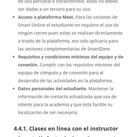
de uso personal e intransferible, estas no deben
ser dadas a un tercero para su uso.
Acceso a plataforma Meet.
Para las sesiones de
Smart Online el estudiante no requiere el uso de
ningún correo pues estas se realizan directamente
a través de la plataforma, eso solo aplicaría para
las sesiones complementarias de SmartZone.
Requisitos y condiciones mínimas del equipo y de
conexión.
Cumplir con los requisitos mínimos del
equipo de cómputo y de conexión para el
desarrollo de las actividades en la plataforma.
Datos personales del estudiante
. Mantener la
información de contacto actualizada que sea de
interés para la academia y que ésta facilite su
localización de ser necesario.
4.4.1. Clases en línea con el instructor