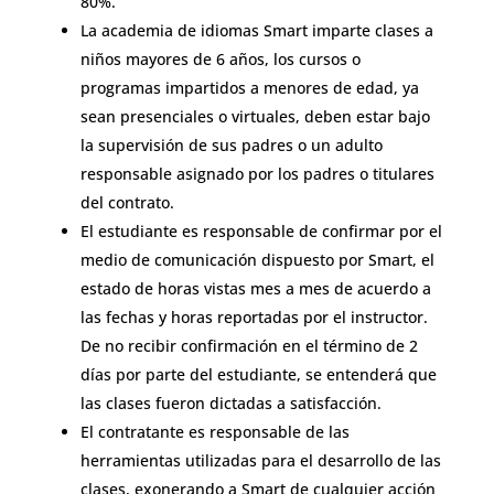
80%.
La academia de idiomas Smart imparte clases a
niños mayores de 6 años, los cursos o
programas impartidos a menores de edad, ya
sean presenciales o virtuales, deben estar bajo
la supervisión de sus padres o un adulto
responsable asignado por los padres o titulares
del contrato.
El estudiante es responsable de confirmar por el
medio de comunicación dispuesto por Smart, el
estado de horas vistas mes a mes de acuerdo a
las fechas y horas reportadas por el instructor.
De no recibir confirmación en el término de 2
días por parte del estudiante, se entenderá que
las clases fueron dictadas a satisfacción.
El contratante es responsable de las
herramientas utilizadas para el desarrollo de las
clases, exonerando a Smart de cualquier acción