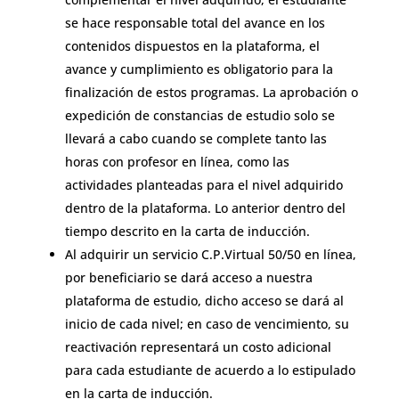
se hace responsable total del avance en los
contenidos dispuestos en la plataforma, el
avance y cumplimiento es obligatorio para la
finalización de estos programas. La aprobación o
expedición de constancias de estudio solo se
llevará a cabo cuando se complete tanto las
horas con profesor en línea, como las
actividades planteadas para el nivel adquirido
dentro de la plataforma. Lo anterior dentro del
tiempo descrito en la carta de inducción.
Al adquirir un servicio C.P.Virtual 50/50 en línea,
por beneficiario se dará acceso a nuestra
plataforma de estudio, dicho acceso se dará al
inicio de cada nivel; en caso de vencimiento, su
reactivación representará un costo adicional
para cada estudiante de acuerdo a lo estipulado
en la carta de inducción.