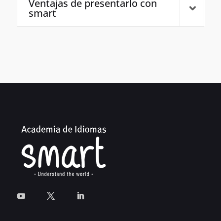
Ventajas de presentarlo con
smart