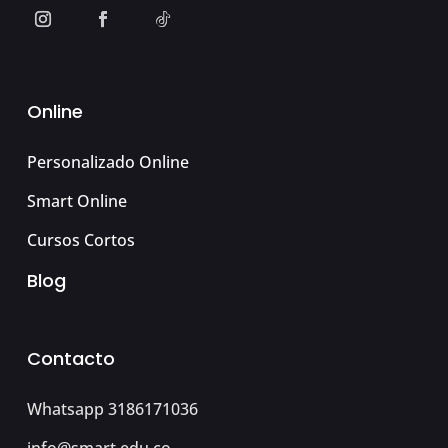
Online
Personalizado Online
Smart Online
Cursos Cortos
Blog
Contacto
Whatsapp 3186171036