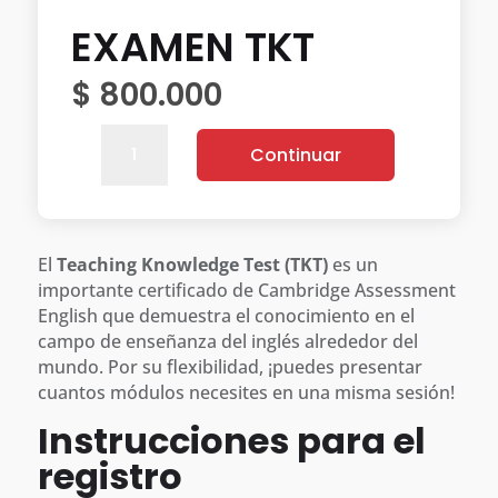
EXAMEN TKT
$
800.000
EXAMEN
Continuar
TKT
quantity
El
Teaching Knowledge Test (TKT)
es un
importante certificado de Cambridge Assessment
English que demuestra el conocimiento en el
campo de enseñanza del inglés alrededor del
mundo. Por su flexibilidad, ¡puedes presentar
cuantos módulos necesites en una misma sesión!
Instrucciones para el
registro