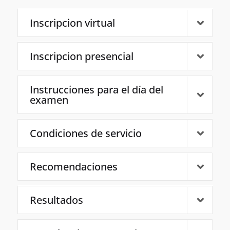
Inscripcion virtual
Inscripcion presencial
Instrucciones para el día del
examen
Condiciones de servicio
Recomendaciones
Resultados