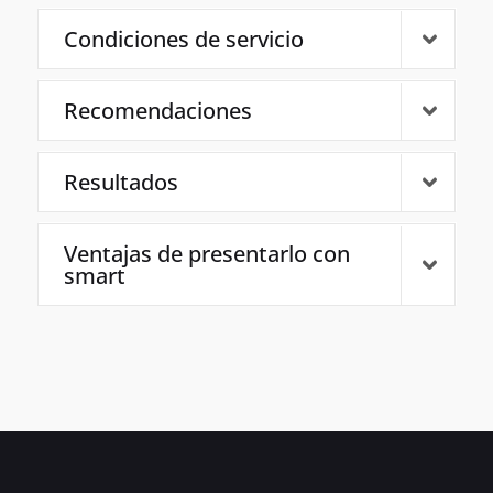
Condiciones de servicio
Recomendaciones
Resultados
Ventajas de presentarlo con
smart