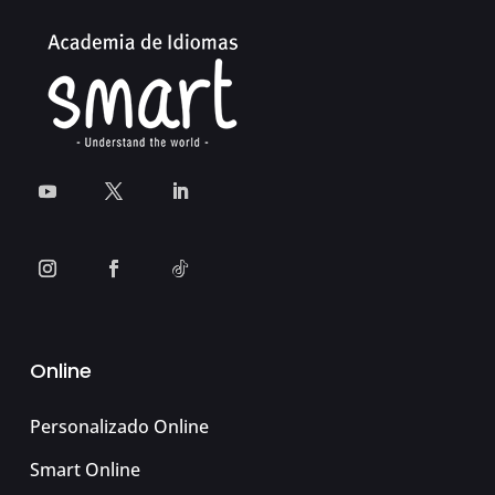
Online
Personalizado Online
Smart Online