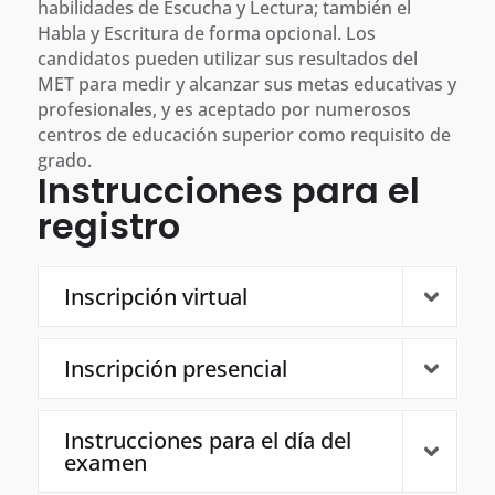
habilidades de Escucha y Lectura; también el
Habla y Escritura de forma opcional. Los
candidatos pueden utilizar sus resultados del
MET para medir y alcanzar sus metas educativas y
profesionales, y es aceptado por numerosos
centros de educación superior como requisito de
grado.
Instrucciones para el
registro
Inscripción virtual
Inscripción presencial
Instrucciones para el día del
examen