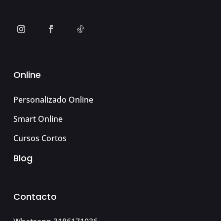
Online
Personalizado Online
Smart Online
Cursos Cortos
Blog
Contacto