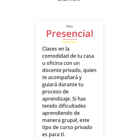
Clases en la
comodidad de tu casa
u oficina con un
docente privado, quien
te acompañará y
guiará durante tu
proceso de
aprendizaje. Si has
tenido dificultades
aprendiendo de
manera grupal, este
tipo de curso privado
es para tí.