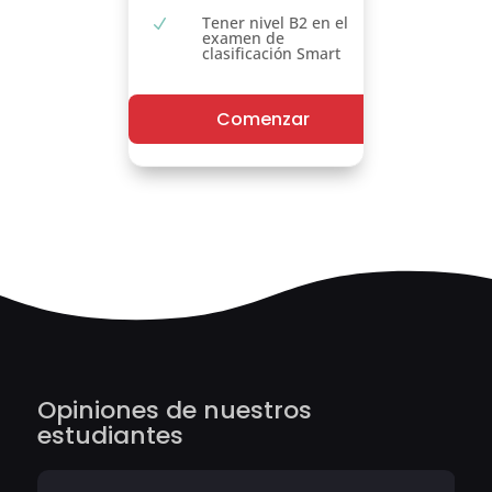
Tener nivel B2 en el
N
examen de
clasificación Smart
Comenzar
Opiniones de nuestros
estudiantes