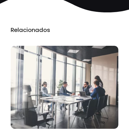
Relacionados