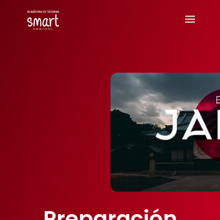
Preparación