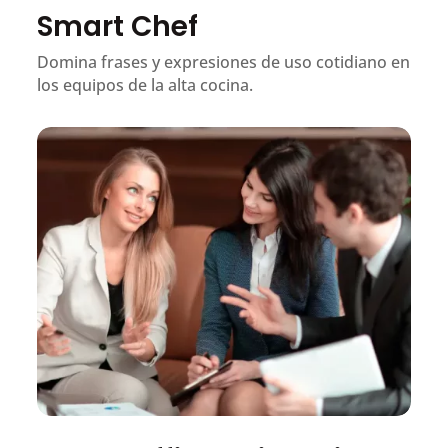
Smart Chef
Domina frases y expresiones de uso cotidiano en
los equipos de la alta cocina.