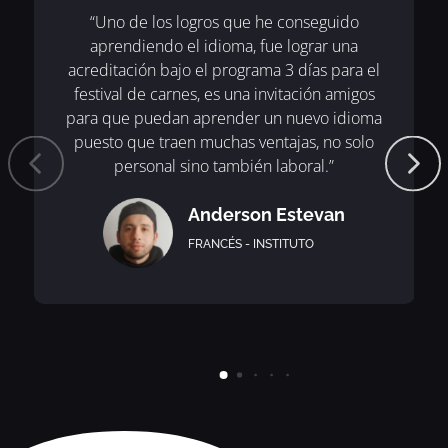
“Uno de los logros que he conseguido
aprendiendo el idioma, fue lograr una
acreditación bajo el programa 3 días para el
festival de carnes, es una invitación amigos
para que puedan aprender un nuevo idioma
puesto que traen muchas ventajas, no solo
personal sino también laboral.”
Anderson Estevan
FRANCÉS - INSTITUTO