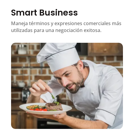
Smart Business
Maneja términos y expresiones comerciales más
utilizadas para una negociación exitosa.