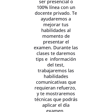
ser presencial o
100% línea con un
docente privado. Te
ayudaremos a
mejorar tus
habilidades al
momento de
presentar el
examen. Durante las
clases te daremos
tips e información
del test,
trabajaremos las
habilidades
comunicativas que
requieran refuerzo,
y te mostraremos
técnicas que podrás
aplicar el día
examen.