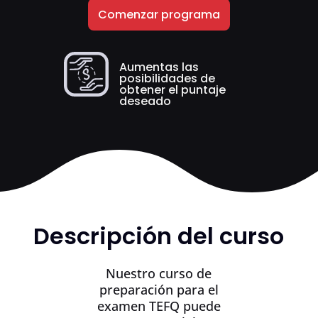
Comenzar programa
Aumentas las
posibilidades de
obtener el puntaje
deseado
Descripción del curso
Nuestro curso de
preparación para el
examen TEFQ puede