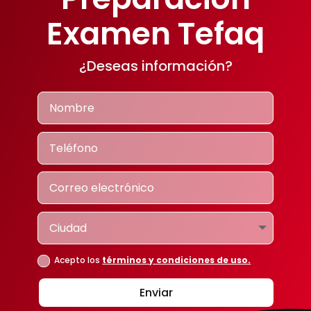
Examen Tefaq
¿Deseas información?
Acepto los
términos y condiciones de uso.
Enviar