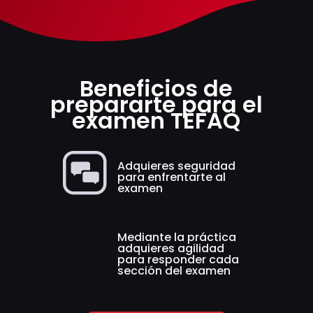
Beneficios de
prepararte para el
examen TEFAQ
Adquieres seguridad
para enfrentarte al
examen
Mediante la práctica
adquieres agilidad
para responder cada
sección del examen