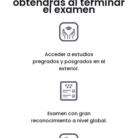
obtendrás al terminar
el examen
Acceder a estudios
pregrados y posgrados en el
exterior.
Examen con gran
reconocimiento a nivel global.