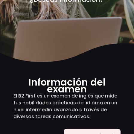
[wpforms id="105428"]
Información del
examen
El B2 First es un examen de inglés que mide
tus habilidades prácticas del idioma en un
nivel intermedio avanzado a través de
diversas tareas comunicativas.