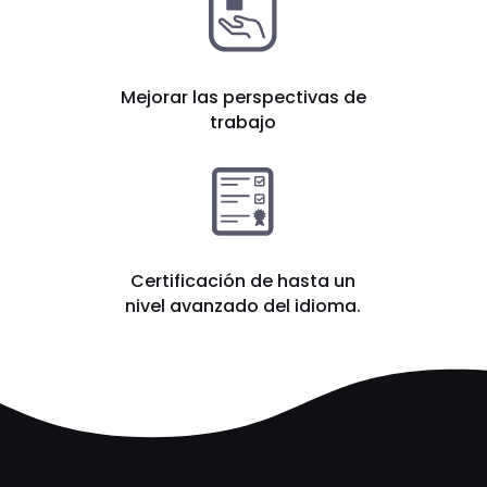
Mejorar las perspectivas de
trabajo
Certificación de hasta un
nivel avanzado del idioma.