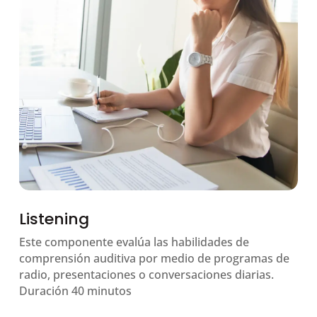
Listening
Este componente evalúa las habilidades de
comprensión auditiva por medio de programas de
radio, presentaciones o conversaciones diarias.
Duración 40 minutos