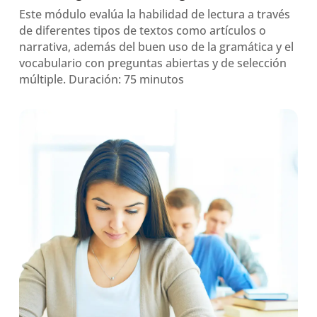
Este módulo evalúa la habilidad de lectura a través
de diferentes tipos de textos como artículos o
narrativa, además del buen uso de la gramática y el
vocabulario con preguntas abiertas y de selección
múltiple. Duración: 75 minutos