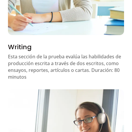
Writing
Esta sección de la prueba evalúa las habilidades de
producción escrita a través de dos escritos, como
ensayos, reportes, artículos o cartas. Duración: 80
minutos