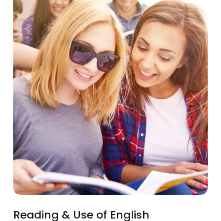
Reading & Use of English