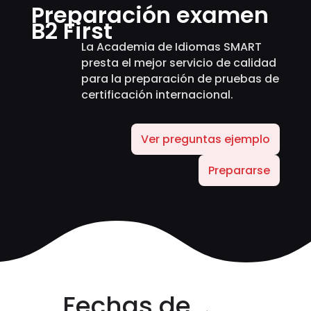
Preparación examen
B2 First
La Academia de Idiomas SMART
presta el mejor servicio de calidad
para la preparación de pruebas de
certificación internacional.
Ver preguntas ejemplo
Prepararse
Fechas de