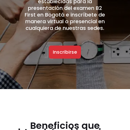
establecidas para la
presentación del examen B2
First en Bogotá e inscríbete de
manera virtual o presencial en
cualquiera de nuestras sedes.
Inscribirse
Beneficios que