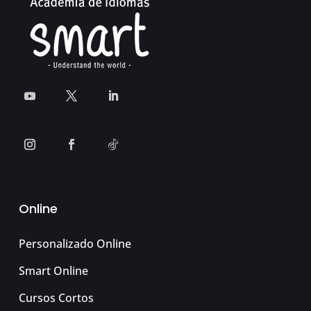
Online
Personalizado Online
Smart Online
Cursos Cortos