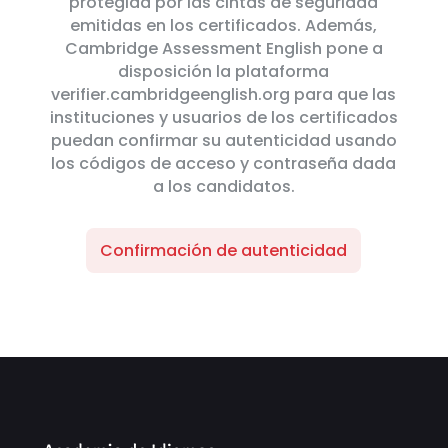
protegida por las cintas de seguridad
emitidas en los certificados. Además,
Cambridge Assessment English pone a
disposición la plataforma
verifier.cambridgeenglish.org para que las
instituciones y usuarios de los certificados
puedan confirmar su autenticidad usando
los códigos de acceso y contraseña dada
a los candidatos.
Confirmación de autenticidad