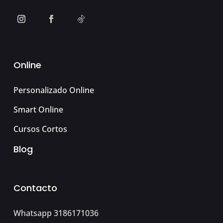
Online
Personalizado Online
Smart Online
Cursos Cortos
Blog
Contacto
Whatsapp 3186171036