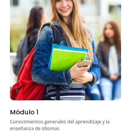
Módulo 1
Conocimientos generales del aprendizaje y la
enseñanza de idiomas