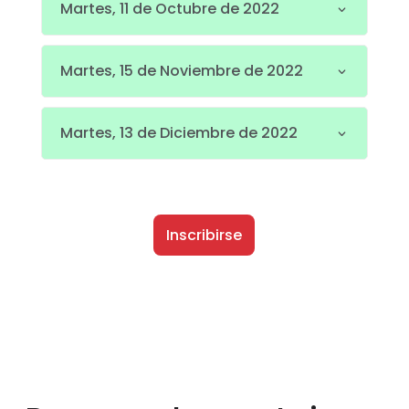
Martes, 11 de Octubre de 2022
Martes, 15 de Noviembre de 2022
Martes, 13 de Diciembre de 2022
Inscribirse