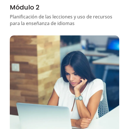
Módulo 2
Planificación de las lecciones y uso de recursos
para la enseñanza de idiomas