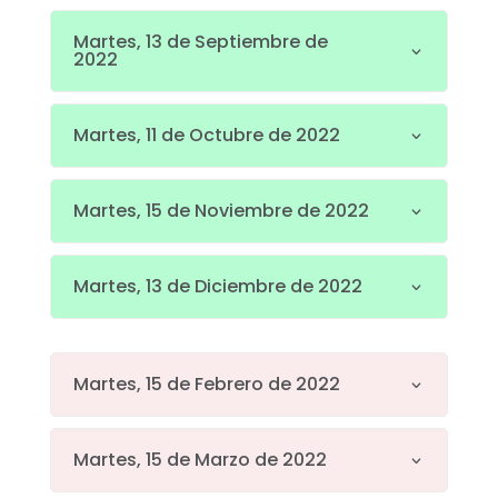
Martes, 13 de Septiembre de
2022
Martes, 11 de Octubre de 2022
Martes, 15 de Noviembre de 2022
Martes, 13 de Diciembre de 2022
Martes, 15 de Febrero de 2022
Martes, 15 de Marzo de 2022