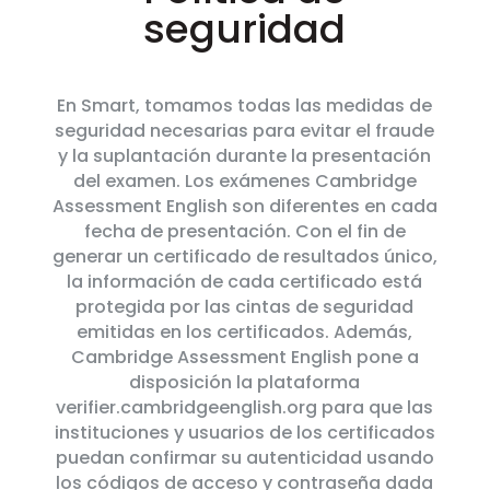
seguridad
En Smart, tomamos todas las medidas de
seguridad necesarias para evitar el fraude
y la suplantación durante la presentación
del examen. Los exámenes Cambridge
Assessment English son diferentes en cada
fecha de presentación. Con el fin de
generar un certificado de resultados único,
la información de cada certificado está
protegida por las cintas de seguridad
emitidas en los certificados. Además,
Cambridge Assessment English pone a
disposición la plataforma
verifier.cambridgeenglish.org para que las
instituciones y usuarios de los certificados
puedan confirmar su autenticidad usando
los códigos de acceso y contraseña dada