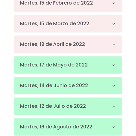
Martes, 15 de Febrero de 2022
Martes, 15 de Marzo de 2022
Martes, 19 de Abril de 2022
Martes, 17 de Mayo de 2022
Martes, 14 de Junio de 2022
Martes, 12 de Julio de 2022
Martes, 16 de Agosto de 2022