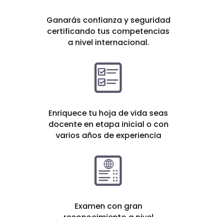
Ganarás confianza y seguridad
certificando tus competencias
a nivel internacional.
Enriquece tu hoja de vida seas
docente en etapa inicial o con
varios años de experiencia
Examen con gran