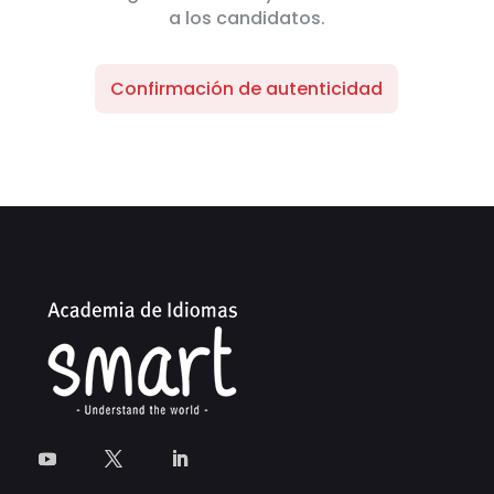
a los candidatos.
Confirmación de autenticidad