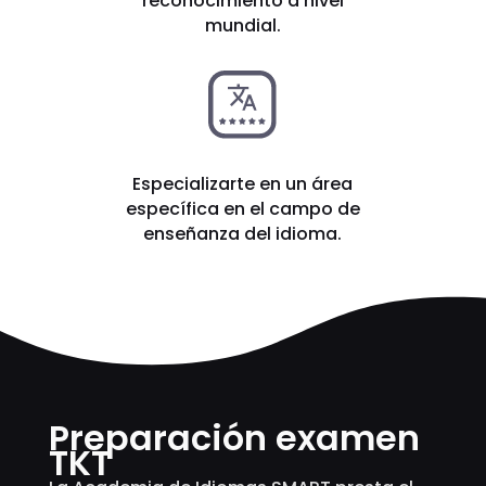
reconocimiento a nivel
mundial.
Especializarte en un área
específica en el campo de
enseñanza del idioma.
Preparación examen
TKT