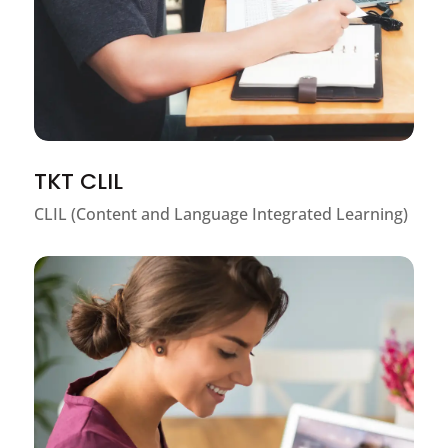
TKT CLIL
CLIL (Content and Language Integrated Learning)