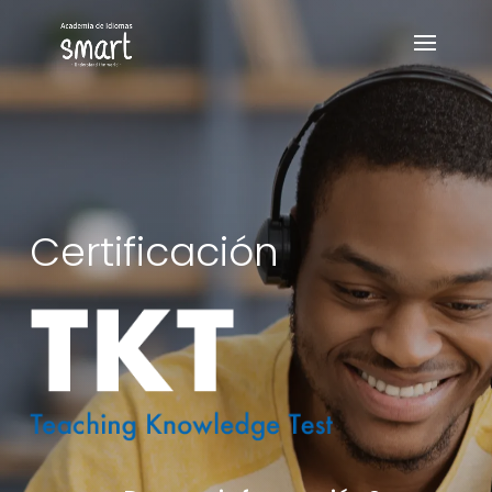
Certificación