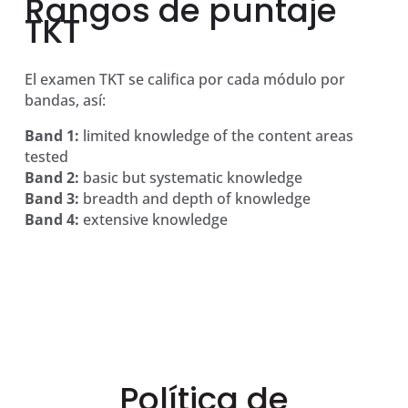
Rangos de puntaje
TKT
El examen TKT se califica por cada módulo por
bandas, así:
Band 1:
limited knowledge of the content areas
tested
Band 2:
basic but systematic knowledge
Band 3:
breadth and depth of knowledge
Band 4:
extensive knowledge
Política de