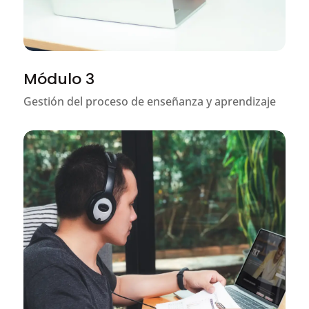
Módulo 3
Gestión del proceso de enseñanza y aprendizaje