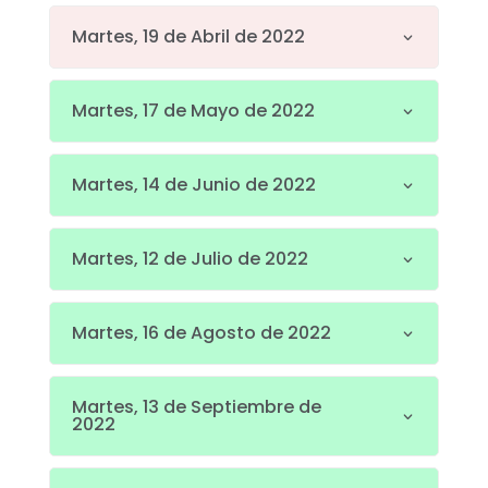
Martes, 19 de Abril de 2022
Martes, 17 de Mayo de 2022
Martes, 14 de Junio de 2022
Martes, 12 de Julio de 2022
Martes, 16 de Agosto de 2022
Martes, 13 de Septiembre de
2022