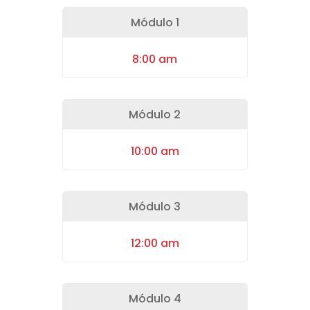
Módulo 1
8:00 am
Módulo 2
10:00 am
Módulo 3
12:00 am
Módulo 4